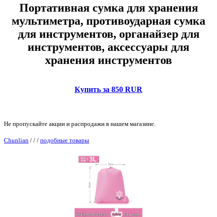
Портативная сумка для хранения
мультиметра, противоударная сумка
для инструментов, органайзер для
инструментов, аксессуары для
хранения инструментов
Купить за 850 RUR
Не пропускайте акции и распродажи в нашем магазине.
Chunlian
/
/
/
подобные товары