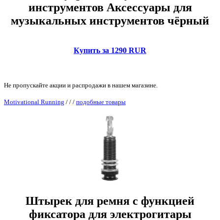
инструментов Аксессуары для
музыкальных инструментов чёрный
Купить за 1290 RUR
Не пропускайте акции и распродажи в нашем магазине.
Motivational Running
/
/
/
подобные товары
Штырек для ремня с функцией
фиксатора для электрогитары