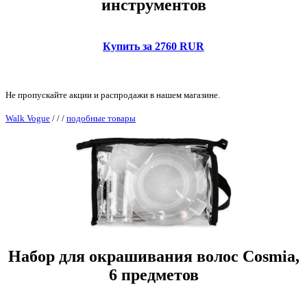
инструментов
Купить за 2760 RUR
Не пропускайте акции и распродажи в нашем магазине.
Walk Vogue
/
/
/
подобные товары
Набор для окрашивания волос Cosmia,
6 предметов