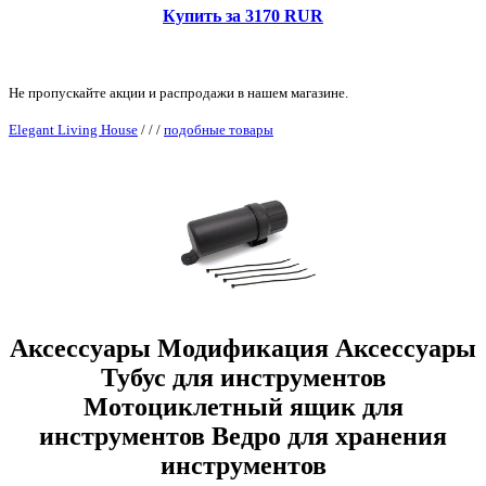
Купить за 3170 RUR
Не пропускайте акции и распродажи в нашем магазине.
Elegant Living House
/
/
/
подобные товары
Аксессуары Модификация Аксессуары
Тубус для инструментов
Мотоциклетный ящик для
инструментов Ведро для хранения
инструментов