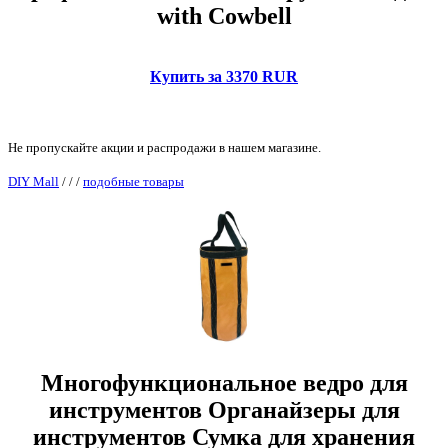
with Cowbell
Купить за 3370 RUR
Не пропускайте акции и распродажи в нашем магазине.
DIY Mall
/
/
/
подобные товары
Многофункциональное ведро для
инструментов Органайзеры для
инструментов Сумка для хранения