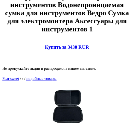
инструментов Водонепроницаемая
сумка для инструментов Ведро Сумка
для электромонтера Аксессуары для
инструментов 1
Купить за 3430 RUR
Не пропускайте акции и распродажи в нашем магазине.
Pear sweet
/
/
/
подобные товары