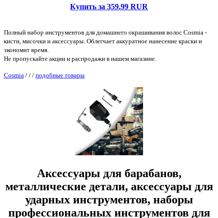
Купить за 359.99 RUR
Полный набор инструментов для домашнего окрашивания волос Cosmia -
кисти, мисочки и аксессуары. Облегчает аккуратное нанесение краски и
экономит время.
Не пропускайте акции и распродажи в нашем магазине.
Cosmia
/
/
/
подобные товары
Аксессуары для барабанов,
металлические детали, аксессуары для
ударных инструментов, наборы
профессиональных инструментов для