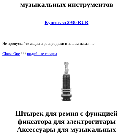
музыкальных инструментов
Купить за 2930 RUR
Не пропускайте акции и распродажи в нашем магазине.
Chose One
/
/
/
подобные товары
Штырек для ремня с функцией
фиксатора для электрогитары
Аксессуары для музыкальных