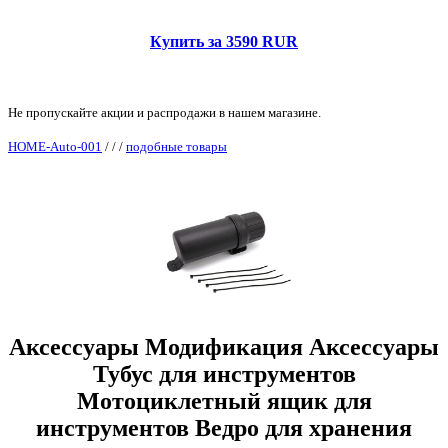
Купить за 3590 RUR
Не пропускайте акции и распродажи в нашем магазине.
HOME-Auto-001
/
/
/
подобные товары
Аксессуары Модификация Аксессуары
Тубус для инструментов
Мотоциклетный ящик для
инструментов Ведро для хранения