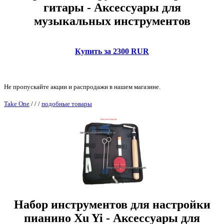
гитары - Аксессуары для
музыкальных инструментов
Купить за 2300 RUR
Не пропускайте акции и распродажи в нашем магазине.
Take One
/
/
/
подобные товары
Набор инструментов для настройки
пианино Xu Yi - Аксессуары для