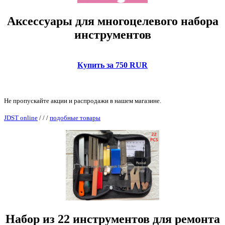
Аксессуары для многоцелевого набора
инструментов
Купить за 750 RUR
Не пропускайте акции и распродажи в нашем магазине.
JDST online
/
/
/
подобные товары
Набор из 22 инструментов для ремонта