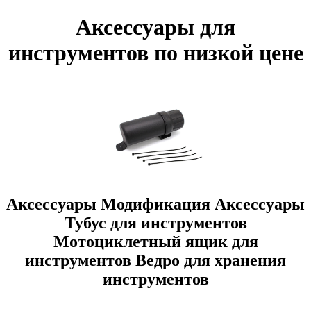
Аксессуары для
инструментов по низкой цене
Аксессуары Модификация Аксессуары
Тубус для инструментов
Мотоциклетный ящик для
инструментов Ведро для хранения
инструментов