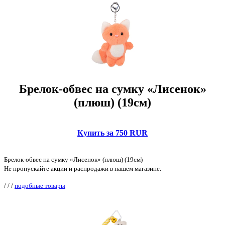
Брелок-обвес на сумку «Лисенок»
(плюш) (19см)
Купить за 750 RUR
Брелок-обвес на сумку «Лисенок» (плюш) (19см)
Не пропускайте акции и распродажи в нашем магазине.
/
/
/
подобные товары