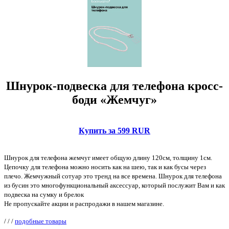
Шнурок-подвеска для телефона кросс-
боди «Жемчуг»
Купить за 599 RUR
Шнурок для телефона жемчуг имеет общую длину 120см, толщину 1см.
Цепочку для телефона можно носить как на шею, так и как бусы через
плечо. Жемчужный сотуар это тренд на все времена. Шнурок для телефона
из бусин это многофункциональный аксессуар, который послужит Вам и как
подвеска на сумку и брелок
Не пропускайте акции и распродажи в нашем магазине.
/
/
/
подобные товары