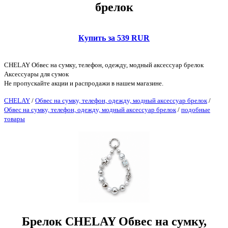
брелок
Купить за 539 RUR
CHELAY Обвес на сумку, телефон, одежду, модный аксессуар брелок
Аксессуары для сумок
Не пропускайте акции и распродажи в нашем магазине.
CHELAY
/
Обвес на сумку, телефон, одежду, модный аксессуар брелок
/
Обвес на сумку, телефон, одежду, модный аксессуар брелок
/
подобные
товары
Брелок CHELAY Обвес на сумку,