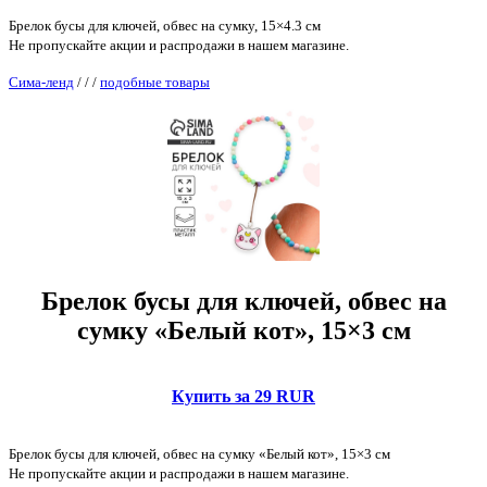
Брелок бусы для ключей, обвес на сумку, 15×4.3 см
Не пропускайте акции и распродажи в нашем магазине.
Сима-ленд
/
/
/
подобные товары
Брелок бусы для ключей, обвес на
сумку «Белый кот», 15×3 см
Купить за 29 RUR
Брелок бусы для ключей, обвес на сумку «Белый кот», 15×3 см
Не пропускайте акции и распродажи в нашем магазине.