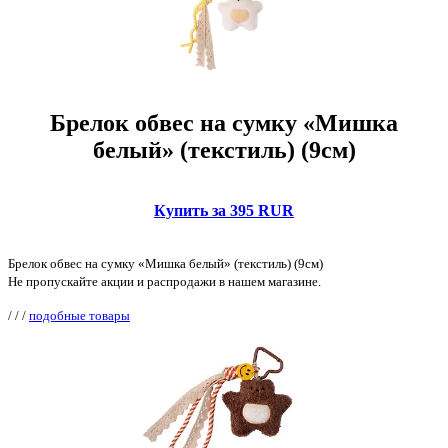
Брелок обвес на сумку «Мишка
белый» (текстиль) (9см)
Купить за 395 RUR
Брелок обвес на сумку «Мишка белый» (текстиль) (9см)
Не пропускайте акции и распродажи в нашем магазине.
/
/
/
подобные товары