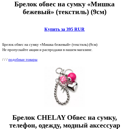
Брелок обвес на сумку «Мишка
бежевый» (текстиль) (9см)
Купить за 395 RUR
Брелок обвес на сумку «Мишка бежевый» (текстиль) (9см)
Не пропускайте акции и распродажи в нашем магазине.
/
/
/
подобные товары
Брелок CHELAY Обвес на сумку,
телефон, одежду, модный аксессуар