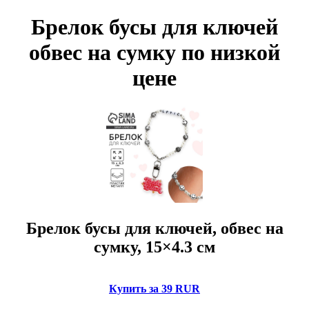
Брелок бусы для ключей
обвес на сумку по низкой
цене
Брелок бусы для ключей, обвес на
сумку, 15×4.3 см
Купить за 39 RUR