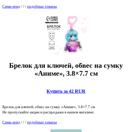
Сима-ленд
/
/
/
подобные товары
Брелок для ключей, обвес на сумку
«Аниме», 3.8×7.7 см
Купить за 42 RUR
Брелок для ключей, обвес на сумку «Аниме», 3.8×7.7 см
Не пропускайте акции и распродажи в нашем магазине.
Сима-ленд
/
/
/
подобные товары