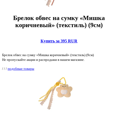
Брелок обвес на сумку «Мишка
коричневый» (текстиль) (9см)
Купить за 395 RUR
Брелок обвес на сумку «Мишка коричневый» (текстиль) (9см)
Не пропускайте акции и распродажи в нашем магазине.
/
/
/
подобные товары