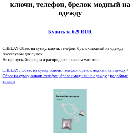
ключи, телефон, брелок модный на
одежду
Купить за 629 RUR
CHELAY Обвес на сумку, ключи, телефон, брелок модный на одежду
Аксессуары для сумок
Не пропускайте акции и распродажи в нашем магазине.
CHELAY
/
Обвес на сумку, ключи, телефон, брелок модный на одежду
/
Обвес на сумку, ключи, телефон, брелок модный на одежду
/
подобные
товары