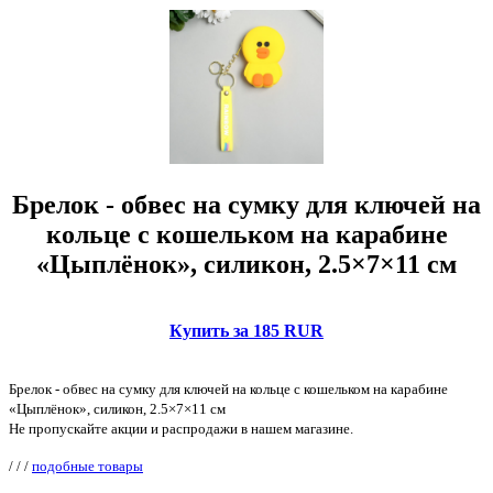
Брелок - обвес на сумку для ключей на
кольце с кошельком на карабине
«Цыплёнок», силикон, 2.5×7×11 см
Купить за 185 RUR
Брелок - обвес на сумку для ключей на кольце с кошельком на карабине
«Цыплёнок», силикон, 2.5×7×11 см
Не пропускайте акции и распродажи в нашем магазине.
/
/
/
подобные товары