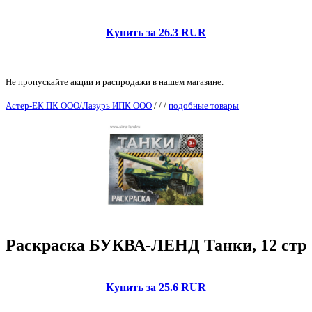
Купить за 26.3 RUR
Не пропускайте акции и распродажи в нашем магазине.
Астер-ЕК ПК ООО/Лазурь ИПК ООО
/
/
/
подобные товары
Раскраска БУКВА-ЛЕНД Танки, 12 стр
Купить за 25.6 RUR