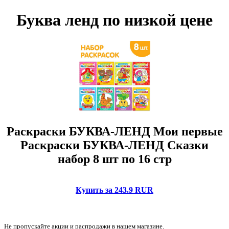
Буква ленд по низкой цене
Раскраски БУКВА-ЛЕНД Мои первые
Раскраски БУКВА-ЛЕНД Сказки
набор 8 шт по 16 стр
Купить за 243.9 RUR
Не пропускайте акции и распродажи в нашем магазине.