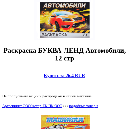
Раскраска БУКВА-ЛЕНД Автомобили,
12 стр
Купить за 26.4 RUR
Не пропускайте акции и распродажи в нашем магазине.
Артеспринт ООО/Астер-ЕК ПК ООО
/
/
/
подобные товары