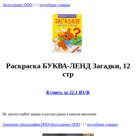
Артеспринт ООО
/
/
/
подобные товары
Раскраска БУКВА-ЛЕНД Загадки, 12
стр
Купить за 22.1 RUR
Не пропускайте акции и распродажи в нашем магазине.
Эзапринт типография ООО/Артеспринт ООО
/
/
/
подобные товары