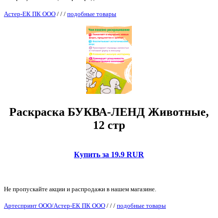
Астер-ЕК ПК ООО
/
/
/
подобные товары
Раскраска БУКВА-ЛЕНД Животные,
12 стр
Купить за 19.9 RUR
Не пропускайте акции и распродажи в нашем магазине.
Артеспринт ООО/Астер-ЕК ПК ООО
/
/
/
подобные товары