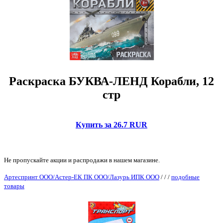
Раскраска БУКВА-ЛЕНД Корабли, 12
стр
Купить за 26.7 RUR
Не пропускайте акции и распродажи в нашем магазине.
Артеспринт ООО/Астер-ЕК ПК ООО/Лазурь ИПК ООО
/
/
/
подобные
товары