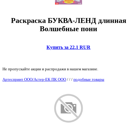
Раскраска БУКВА-ЛЕНД длинная
Волшебные пони
Купить за 22.1 RUR
Не пропускайте акции и распродажи в нашем магазине.
Артеспринт ООО/Астер-ЕК ПК ООО
/
/
/
подобные товары