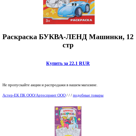
Раскраска БУКВА-ЛЕНД Машинки, 12
стр
Купить за 22.1 RUR
Не пропускайте акции и распродажи в нашем магазине.
Астер-ЕК ПК ООО/Артеспринт ООО
/
/
/
подобные товары