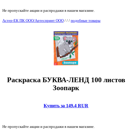
Не пропускайте акции и распродажи в нашем магазине.
Астер-ЕК ПК ООО/Артеспринт ООО
/
/
/
подобные товары
Раскраска БУКВА-ЛЕНД 100 листов
Зоопарк
Купить за 149.4 RUR
Не пропускайте акции и распродажи в нашем магазине.