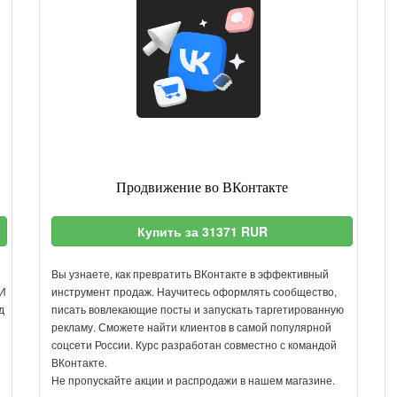
Продвижение во ВКонтакте
Купить за 31371 RUR
Вы узнаете, как превратить ВКонтакте в эффективный
И
инструмент продаж. Научитесь оформлять сообщество,
д
писать вовлекающие посты и запускать таргетированную
рекламу. Сможете найти клиентов в самой популярной
соцсети России. Курс разработан совместно с командой
ВКонтакте.
Не пропускайте акции и распродажи в нашем магазине.