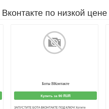
Вконтакте по низкой цене
Боты ВКонтакте
Купить за 90 RUR
ЗАПУСТИТЕ БОТА ВКОНТАКТЕ ПОД КЛЮЧ! Хотите