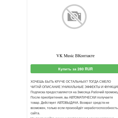
VK Music ВКонтакте
Купить за 280 RUR
ХОЧЕШЬ БЫТЬ КРУЧЕ ОСТАЛЬНЫХ? ТОГДА СМЕЛО
ЧИТАЙ ОПИСАНИЕ УНИКАЛЬНЫЕ ЭФФЕКТЫ И ФУНКЦИ
Подписка предоставляется на 3месяца Рабочий промоко
После приобретения, вы АВТОМАТИЧЕСКИ получаете
товар. Действует АВТОВЫДАЧА. Возврат средств не
возможен, только если произойдёт неработоспособность
сайта.