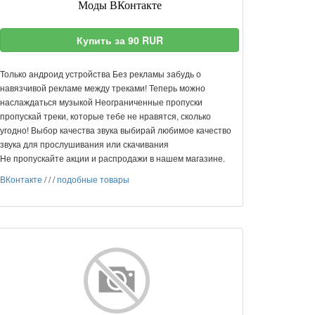
Моды ВКонтакте
Купить за 90 RUR
Только андроид устройства Без рекламы забудь о
навязчивой рекламе между треками! Теперь можно
наслаждаться музыкой Неограниченные пропуски
пропускай треки, которые тебе не нравятся, сколько
угодно! Выбор качества звука выбирай любимое качество
звука для прослушивания или скачивания
Не пропускайте акции и распродажи в нашем магазине.
ВКонтакте
/
/
/
подобные товары