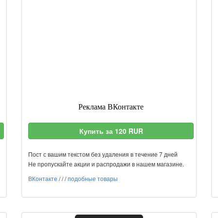
Реклама ВКонтакте
Купить за 120 RUR
Пост с вашим текстом без удаления в течение 7 дней
Не пропускайте акции и распродажи в нашем магазине.
ВКонтакте
/
/
/
подобные товары