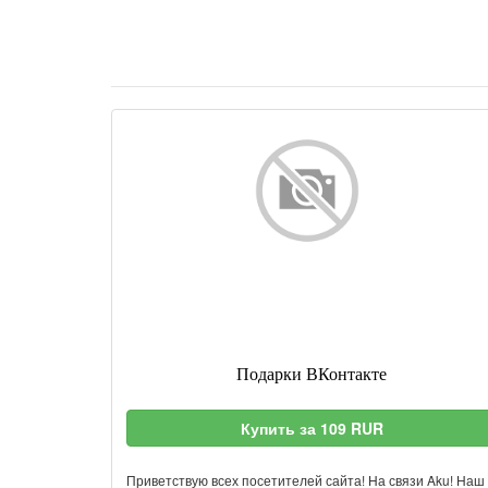
Подарки ВКонтакте
Купить за 109 RUR
Приветствую всех посетителей сайта! На связи Aku! Наш