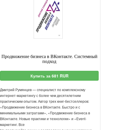
Продвижение бизнеса в ВКонтакте. Системный
подход
Купить за 681 RUR
Дмитрий Румянцев — специалист по комплексному
интернет-маркетингу с более чем десятилетним
практическим опытом. Автор трех книг-бестселлеров:
«Продвижение бизнеса в ВКонтакте. Быстро и с
минимальными затратами», «Продвижение бизнеса в
ВКонтакте. Новые практики и технологии» и «Event-
маркетинг. Все