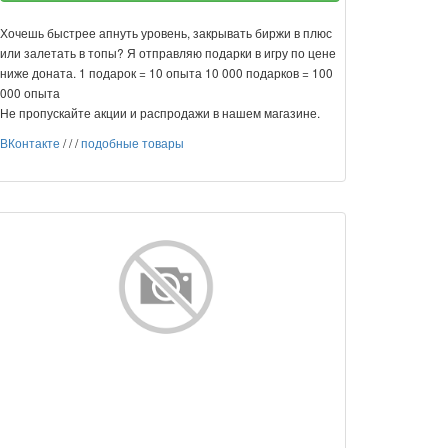
Хочешь быстрее апнуть уровень, закрывать биржи в плюс
или залетать в топы? Я отправляю подарки в игру по цене
ниже доната. 1 подарок = 10 опыта 10 000 подарков = 100
000 опыта
Не пропускайте акции и распродажи в нашем магазине.
ВКонтакте
/
/
/
подобные товары