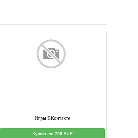
Игры ВКонтакте
Купить за 700 RUR