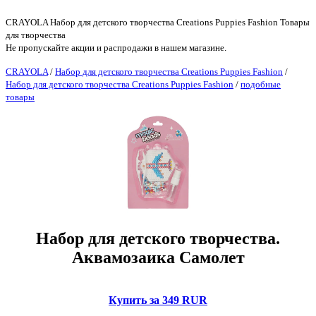
CRAYOLA Набор для детского творчества Creations Puppies Fashion Товары
для творчества
Не пропускайте акции и распродажи в нашем магазине.
CRAYOLA
/
Набор для детского творчества Creations Puppies Fashion
/
Набор для детского творчества Creations Puppies Fashion
/
подобные
товары
Набор для детского творчества.
Аквамозаика Самолет
Купить за 349 RUR