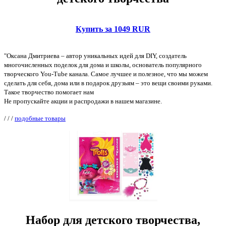
Купить за 1049 RUR
"Оксана Дмитриева – автор уникальных идей для DIY, создатель
многочисленных поделок для дома и школы, основатель популярного
творческого You-Tube канала. Самое лучшее и полезное, что мы можем
сделать для себя, дома или в подарок друзьям – это вещи своими руками.
Такое творчество помогает нам
Не пропускайте акции и распродажи в нашем магазине.
/
/
/
подобные товары
Набор для детского творчества,