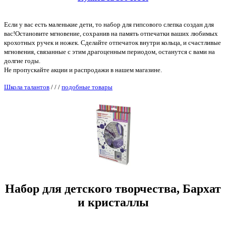
Если у вас есть маленькие дети, то набор для гипсового слепка создан для
вас!Остановите мгновение, сохранив на память отпечатки ваших любимых
крохотных ручек и ножек. Сделайте отпечаток внутри кольца, и счастливые
мгновения, связанные с этим драгоценным периодом, останутся с вами на
долгие годы.
Не пропускайте акции и распродажи в нашем магазине.
Школа талантов
/
/
/
подобные товары
Набор для детского творчества, Бархат
и кристаллы