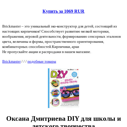
Купить за 1069 RUR
Brickmaster – это уникальный эко-конструктор для детей, состоящий из
настоящих кирпичиков! Способствует развитию мелкой моторики,
воображения, игровой деятельности, формированию сенсорных эталонов
цвета, величины и формы, пространственного ориентирования,
комбинаторных способностей.Кирпичики, арки
Не пропускайте акции и распродажи в нашем магазине.
Brickmaster
/
/
/
подобные товары
Оксана Дмитриева DIY для школы и
детского творчества