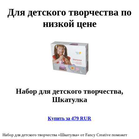
Для детского творчества по
низкой цене
Набор для детского творчества,
Шкатулка
Купить за 479 RUR
Набор для детского творчества «Шкатулка» от Fancy Creative поможет