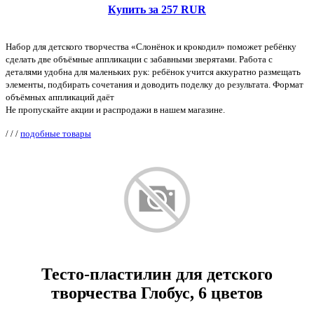
Купить за 257 RUR
Набор для детского творчества «Слонёнок и крокодил» поможет ребёнку
сделать две объёмные аппликации с забавными зверятами. Работа с
деталями удобна для маленьких рук: ребёнок учится аккуратно размещать
элементы, подбирать сочетания и доводить поделку до результата. Формат
объёмных аппликаций даёт
Не пропускайте акции и распродажи в нашем магазине.
/
/
/
подобные товары
Тесто-пластилин для детского
творчества Глобус, 6 цветов