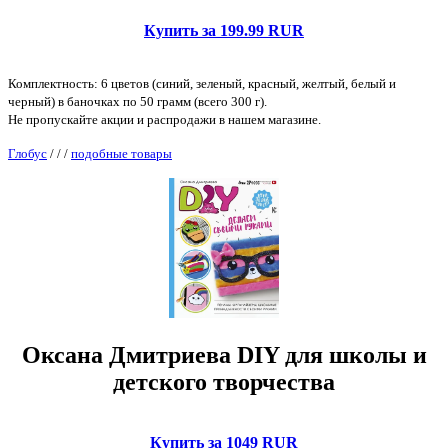
Купить за 199.99 RUR
Комплектность: 6 цветов (синий, зеленый, красный, желтый, белый и
черный) в баночках по 50 грамм (всего 300 г).
Не пропускайте акции и распродажи в нашем магазине.
Глобус
/
/
/
подобные товары
Оксана Дмитриева DIY для школы и
детского творчества
Купить за 1049 RUR