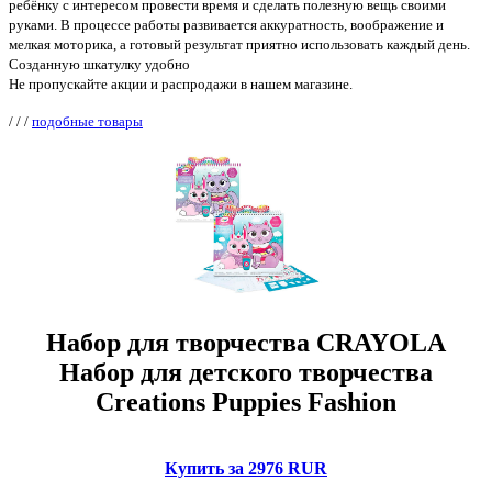
ребёнку с интересом провести время и сделать полезную вещь своими
руками. В процессе работы развивается аккуратность, воображение и
мелкая моторика, а готовый результат приятно использовать каждый день.
Созданную шкатулку удобно
Не пропускайте акции и распродажи в нашем магазине.
/
/
/
подобные товары
Набор для творчества CRAYOLA
Набор для детского творчества
Creations Puppies Fashion
Купить за 2976 RUR