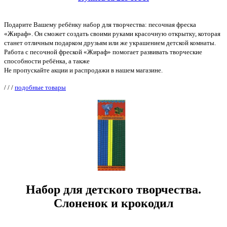
Подарите Вашему ребёнку набор для творчества: песочная фреска
«Жираф». Он сможет создать своими руками красочную открытку, которая
станет отличным подарком друзьям или же украшением детской комнаты.
Работа с песочной фреской «Жираф» помогает развивать творческие
способности ребёнка, а также
Не пропускайте акции и распродажи в нашем магазине.
/
/
/
подобные товары
Набор для детского творчества.
Слоненок и крокодил