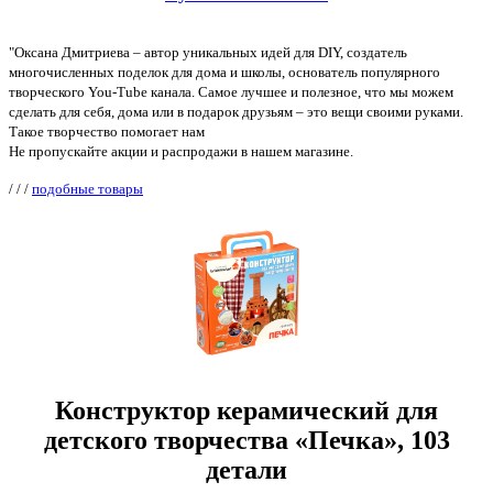
"Оксана Дмитриева – автор уникальных идей для DIY, создатель
многочисленных поделок для дома и школы, основатель популярного
творческого You-Tube канала. Самое лучшее и полезное, что мы можем
сделать для себя, дома или в подарок друзьям – это вещи своими руками.
Такое творчество помогает нам
Не пропускайте акции и распродажи в нашем магазине.
/
/
/
подобные товары
Конструктор керамический для
детского творчества «Печка», 103
детали