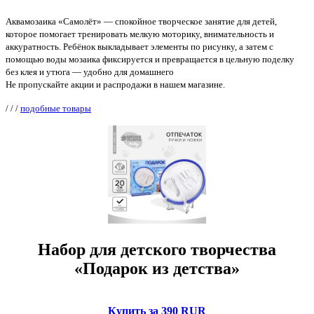
Аквамозаика «Самолёт» — спокойное творческое занятие для детей,
которое помогает тренировать мелкую моторику, внимательность и
аккуратность. Ребёнок выкладывает элементы по рисунку, а затем с
помощью воды мозаика фиксируется и превращается в цельную поделку
без клея и утюга — удобно для домашнего
Не пропускайте акции и распродажи в нашем магазине.
/
/
/
подобные товары
Набор для детского творчества
«Подарок из детства»
Купить за 390 RUR