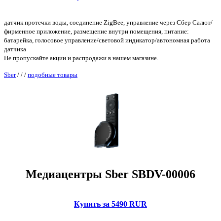
датчик протечки воды, соединение ZigBee, управление через Сбер Салют/
фирменное приложение, размещение внутри помещения, питание:
батарейка, голосовое управление/световой индикатор/автономная работа
датчика
Не пропускайте акции и распродажи в нашем магазине.
Sber
/
/
/
подобные товары
Медиацентры Sber SBDV-00006
Купить за 5490 RUR