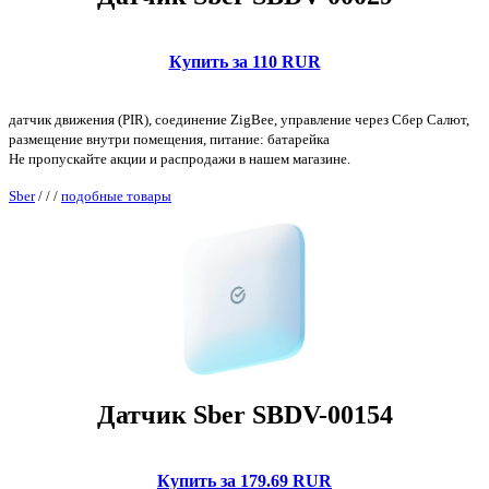
Купить за 110 RUR
датчик движения (PIR), соединение ZigBee, управление через Сбер Салют,
размещение внутри помещения, питание: батарейка
Не пропускайте акции и распродажи в нашем магазине.
Sber
/
/
/
подобные товары
Датчик Sber SBDV-00154
Купить за 179.69 RUR