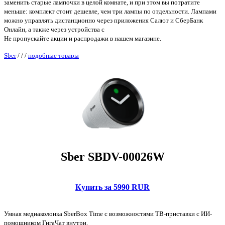
заменить старые лампочки в целой комнате, и при этом вы потратите
меньше: комплект стоит дешевле, чем три лампы по отдельности. Лампами
можно управлять дистанционно через приложения Салют и СберБанк
Онлайн, а также через устройства с
Не пропускайте акции и распродажи в нашем магазине.
Sber
/
/
/
подобные товары
Sber SBDV-00026W
Купить за 5990 RUR
Умная медиаколонка SberBox Time с возможностями ТВ-приставки с ИИ-
помощником ГигаЧат внутри.