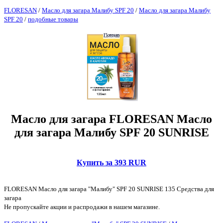
FLORESAN
/
Масло для загара Малибу SPF 20
/
Масло для загара Малибу
SPF 20
/
подобные товары
Масло для загара FLORESAN Масло
для загара Малибу SPF 20 SUNRISE
Купить за 393 RUR
FLORESAN Масло для загара "Малибу" SPF 20 SUNRISE 135 Средства для
загара
Не пропускайте акции и распродажи в нашем магазине.