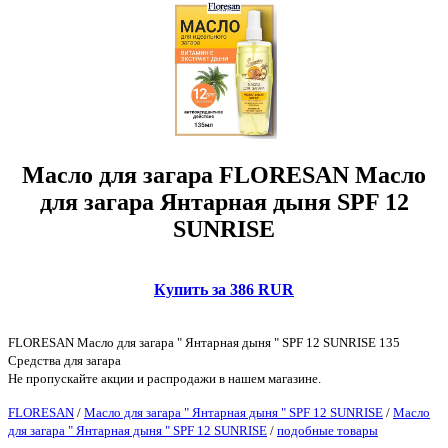
Масло для загара FLORESAN Масло
для загара Янтарная дыня SPF 12
SUNRISE
Купить за 386 RUR
FLORESAN Масло для загара " Янтарная дыня " SPF 12 SUNRISE 135
Средства для загара
Не пропускайте акции и распродажи в нашем магазине.
FLORESAN
/
Масло для загара " Янтарная дыня " SPF 12 SUNRISE
/
Масло
для загара " Янтарная дыня " SPF 12 SUNRISE
/
подобные товары