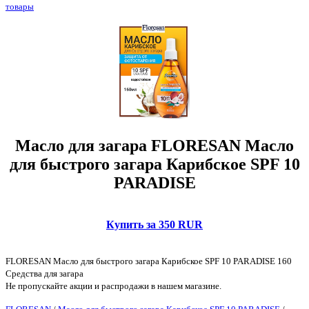
товары
Масло для загара FLORESAN Масло
для быстрого загара Карибское SPF 10
PARADISE
Купить за 350 RUR
FLORESAN Масло для быстрого загара Карибское SPF 10 PARADISE 160
Средства для загара
Не пропускайте акции и распродажи в нашем магазине.