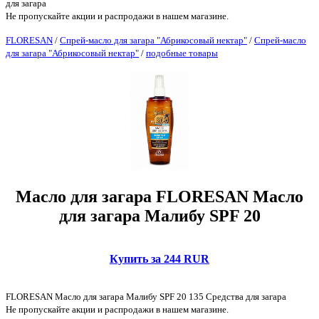
для загара
Не пропускайте акции и распродажи в нашем магазине.
FLORESAN
/
Спрей-масло для загара "Абрикосовый нектар"
/
Спрей-масло
для загара "Абрикосовый нектар"
/
подобные товары
Масло для загара FLORESAN Масло
для загара Малибу SPF 20
Купить за 244 RUR
FLORESAN Масло для загара Малибу SPF 20 135 Средства для загара
Не пропускайте акции и распродажи в нашем магазине.