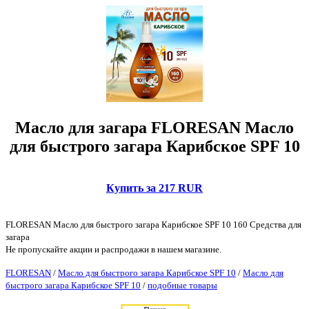
Масло для загара FLORESAN Масло
для быстрого загара Карибское SPF 10
Купить за 217 RUR
FLORESAN Масло для быстрого загара Карибское SPF 10 160 Средства для
загара
Не пропускайте акции и распродажи в нашем магазине.
FLORESAN
/
Масло для быстрого загара Карибское SPF 10
/
Масло для
быстрого загара Карибское SPF 10
/
подобные товары