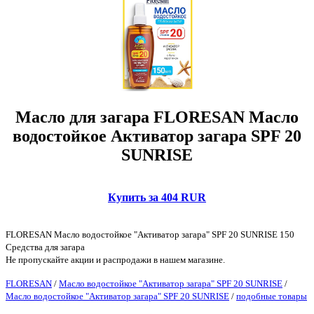
Масло для загара FLORESAN Масло
водостойкое Активатор загара SPF 20
SUNRISE
Купить за 404 RUR
FLORESAN Масло водостойкое "Активатор загара" SPF 20 SUNRISE 150
Средства для загара
Не пропускайте акции и распродажи в нашем магазине.
FLORESAN
/
Масло водостойкое "Активатор загара" SPF 20 SUNRISE
/
Масло водостойкое "Активатор загара" SPF 20 SUNRISE
/
подобные товары