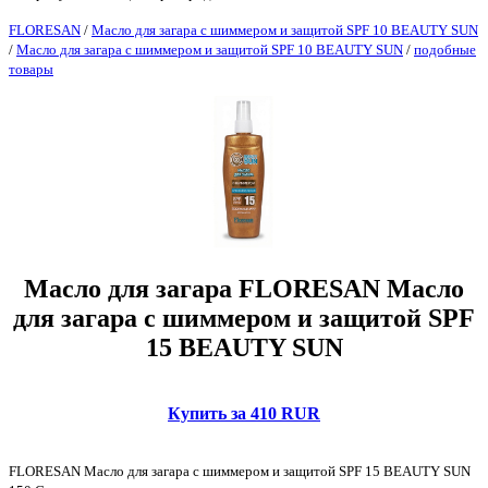
FLORESAN
/
Масло для загара с шиммером и защитой SPF 10 BEAUTY SUN
/
Масло для загара с шиммером и защитой SPF 10 BEAUTY SUN
/
подобные
товары
Масло для загара FLORESAN Масло
для загара с шиммером и защитой SPF
15 BEAUTY SUN
Купить за 410 RUR
FLORESAN Масло для загара с шиммером и защитой SPF 15 BEAUTY SUN