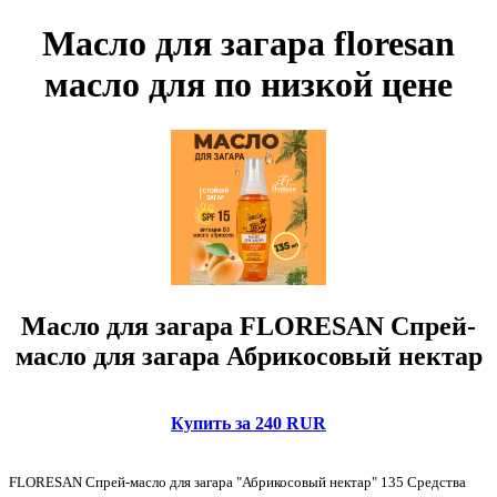
Масло для загара floresan
масло для по низкой цене
Масло для загара FLORESAN Спрей-
масло для загара Абрикосовый нектар
Купить за 240 RUR
FLORESAN Спрей-масло для загара "Абрикосовый нектар" 135 Средства