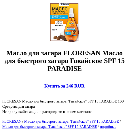
Масло для загара FLORESAN Масло
для быстрого загара Гавайское SPF 15
PARADISE
Купить за 246 RUR
FLORESAN Масло для быстрого загара "Гавайское" SPF 15 PARADISE 160
Средства для загара
Не пропускайте акции и распродажи в нашем магазине.
FLORESAN
/
Масло для быстрого загара "Гавайское" SPF 15 PARADISE
/
Масло для быстрого загара "Гавайское" SPF 15 PARADISE
/
подобные