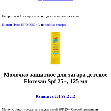
Не пропускайте акции и распродажи в нашем магазине.
Биокон Плюс НПО ООО
/
/
/
подобные товары
Молочко защитное для загара детское
Floresan Spf 25+, 125 мл
Купить за 331.99 RUR
Молочко защитное для загара для детей SPF 25+. Способ применения: