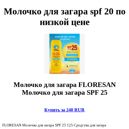
Молочко для загара spf 20 по
низкой цене
Молочко для загара FLORESAN
Молочко для загара SPF 25
Купить за 240 RUR
FLORESAN Молочко для загара SPF 25 125 Средства для загара