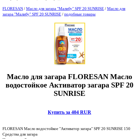
FLORESAN
/
Масло для загара "Малибу" SPF 20 SUNRISE
/
Масло для
загара "Малибу" SPF 20 SUNRISE
/
подобные товары
Масло для загара FLORESAN Масло
водостойкое Активатор загара SPF 20
SUNRISE
Купить за 404 RUR
FLORESAN Масло водостойкое "Активатор загара" SPF 20 SUNRISE 150
Средства для загара