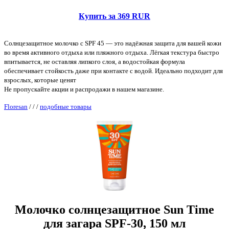
Купить за 369 RUR
Солнцезащитное молочко с SPF 45 — это надёжная защита для вашей кожи
во время активного отдыха или пляжного отдыха. Лёгкая текстура быстро
впитывается, не оставляя липкого слоя, а водостойкая формула
обеспечивает стойкость даже при контакте с водой. Идеально подходит для
взрослых, которые ценят
Не пропускайте акции и распродажи в нашем магазине.
Floresan
/
/
/
подобные товары
Молочко солнцезащитное Sun Time
для загара SPF-30, 150 мл