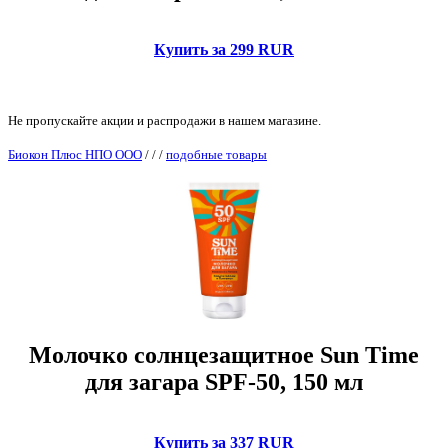
Купить за 299 RUR
Не пропускайте акции и распродажи в нашем магазине.
Биокон Плюс НПО ООО
/
/
/
подобные товары
Молочко солнцезащитное Sun Time
для загара SPF-50, 150 мл
Купить за 337 RUR