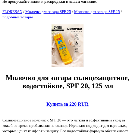
Не пропускайте акции и распродажи в нашем магазине.
FLORESAN
/
Молочко для загара SPF 25
/
Молочко для загара SPF 25
/
подобные товары
Молочко для загара солнцезащитное,
водостойкое, SPF 20, 125 мл
Купить за 220 RUR
Солнцезащитное молочко с SPF 20 — это лёгкий и эффективный уход за
кожей во время пребывания на солнце. Идеально подходит для взрослых,
которые ценят комфорт и защиту. Его водостойкая формула обеспечивает