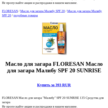
Не пропускайте акции и распродажи в нашем магазине.
FLORESAN
/
Масло для загара Малибу SPF 20
/
Масло для загара Малибу
SPF 20
/
подобные товары
Масло для загара FLORESAN Масло
для загара Малибу SPF 20 SUNRISE
Купить за 393 RUR
FLORESAN Масло для загара "Малибу" SPF 20 SUNRISE 135 Средства для
загара
Не пропускайте акции и распродажи в нашем магазине.