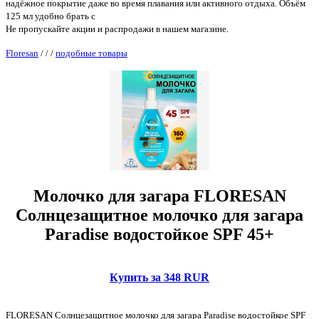
надёжное покрытие даже во время плавания или активного отдыха. Объём
125 мл удобно брать с
Не пропускайте акции и распродажи в нашем магазине.
Floresan
/
/
/
подобные товары
Молочко для загара FLORESAN
Солнцезащитное молочко для загара
Paradise водостойкое SPF 45+
Купить за 348 RUR
FLORESAN Солнцезащитное молочко для загара Paradise водостойкое SPF