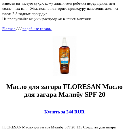
нанести на чистую сухую кожу лица и тела ребенка перед принятием
солнечных ванн. Желательно повторить процедуру нанесения молочка
после 2-3 водных процедур.
Не пропускайте акции и распродажи в нашем магазине.
Floresan
/
/
/
подобные товары
Масло для загара FLORESAN Масло
для загара Малибу SPF 20
Купить за 244 RUR
FLORESAN Масло для загара Малибу SPF 20 135 Средства для загара