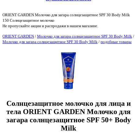
ORIENT GARDEN Молочко для загара солнцезащитное SPF 30 Body Milk
150 Солнцезащитное молочко
Не пропускайте акции и распродажи в нашем магазине.
ORIENT GARDEN
/
Молочко для загара солнцезащитное SPF 30 Body Milk
/
Молочко для загара солнцезащитное SPF 30 Body Milk
/
подобные товары
Солнцезащитное молочко для лица и
тела ORIENT GARDEN Молочко для
загара солнцезащитное SPF 50+ Body
Milk