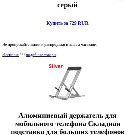
серый
Купить за 729 RUR
Не пропускайте акции и распродажи в нашем магазине.
electronic
/
/
/
подобные товары
Алюминиевый держатель для
мобильного телефона Складная
подставка для больших телефонов