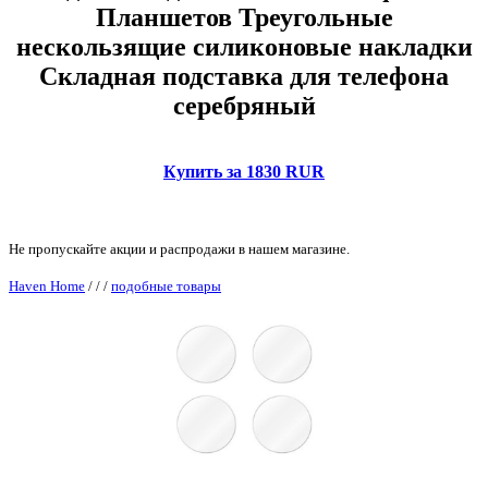
Планшетов Треугольные
нескользящие силиконовые накладки
Складная подставка для телефона
серебряный
Купить за 1830 RUR
Не пропускайте акции и распродажи в нашем магазине.
Haven Home
/
/
/
подобные товары