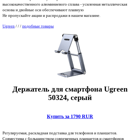
высококачественного алюминиевого сплава - усиленная металлическая
основа и двойные оси обеспечивают плавную
Не пропускайте акции и распродажи в нашем магазине.
Ugreen
/
/
/
подобные товары
Держатель для смартфона Ugreen
50324, серый
Купить за 1790 RUR
Регулируемая, раскладная подставка для телефонов и планшетов.
Совместима с большинством современных планшетов и смартфонов