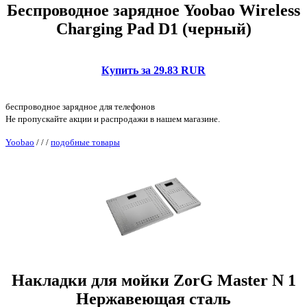
Беспроводное зарядное Yoobao Wireless
Charging Pad D1 (черный)
Купить за 29.83 RUR
беспроводное зарядное для телефонов
Не пропускайте акции и распродажи в нашем магазине.
Yoobao
/
/
/
подобные товары
Накладки для мойки ZorG Master N 1
Нержавеющая сталь