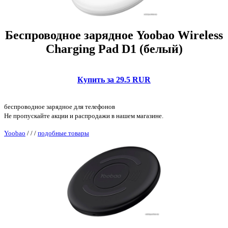
Беспроводное зарядное Yoobao Wireless
Charging Pad D1 (белый)
Купить за 29.5 RUR
беспроводное зарядное для телефонов
Не пропускайте акции и распродажи в нашем магазине.
Yoobao
/
/
/
подобные товары