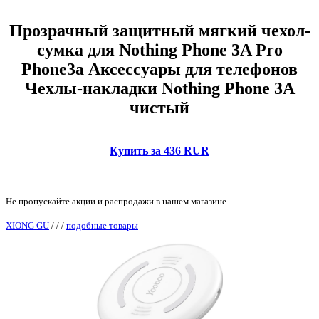
Прозрачный защитный мягкий чехол-
сумка для Nothing Phone 3A Pro
Phone3a Аксессуары для телефонов
Чехлы-накладки Nothing Phone 3A
чистый
Купить за 436 RUR
Не пропускайте акции и распродажи в нашем магазине.
XIONG GU
/
/
/
подобные товары