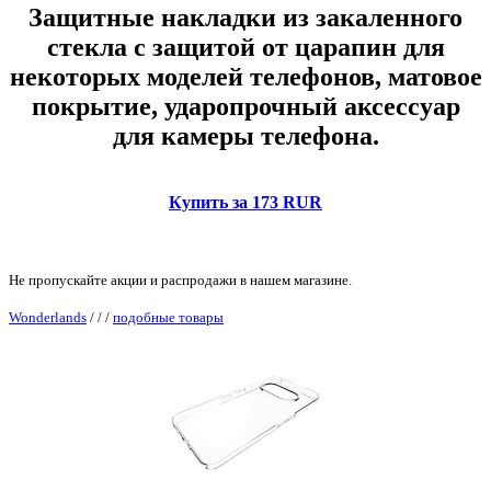
Защитные накладки из закаленного
стекла с защитой от царапин для
некоторых моделей телефонов, матовое
покрытие, ударопрочный аксессуар
для камеры телефона.
Купить за 173 RUR
Не пропускайте акции и распродажи в нашем магазине.
Wonderlands
/
/
/
подобные товары