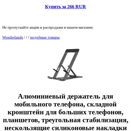
Купить за 266 RUR
Не пропускайте акции и распродажи в нашем магазине.
Wonderlands
/
/
/
подобные товары
Алюминиевый держатель для
мобильного телефона, складной
кронштейн для больших телефонов,
планшетов, треугольная стабилизация,
нескользящие силиконовые накладки