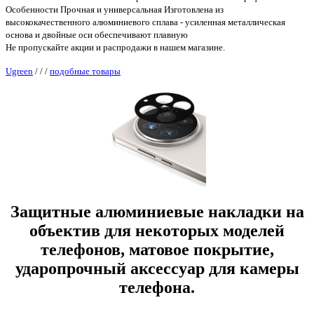
Особенности Прочная и универсальная Изготовлена из
высококачественного алюминиевого сплава - усиленная металлическая
основа и двойные оси обеспечивают плавную
Не пропускайте акции и распродажи в нашем магазине.
Ugreen
/
/
/
подобные товары
Защитные алюминиевые накладки на
объектив для некоторых моделей
телефонов, матовое покрытие,
ударопрочный аксессуар для камеры
телефона.