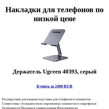
Накладки для телефонов по
низкой цене
Держатель Ugreen 40393, серый
Купить за 2490 RUR
Регулируемая, раскладная подставка для телефонов и планшетов.
Совместима с большинством современных планшетов и смартфонов
Особенности Прочная и универсальная Изготовлена из