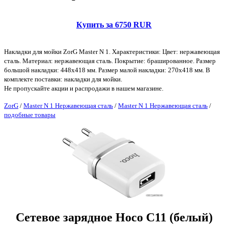
Купить за 6750 RUR
Накладки для мойки ZorG Master N 1. Характеристики: Цвет: нержавеющая
сталь. Материал: нержавеющая сталь. Покрытие: брашированное. Размер
большой накладки: 448х418 мм. Размер малой накладки: 270х418 мм. В
комплекте поставки: накладки для мойки.
Не пропускайте акции и распродажи в нашем магазине.
ZorG
/
Master N 1 Нержавеющая сталь
/
Master N 1 Нержавеющая сталь
/
подобные товары
Сетевое зарядное Hoco C11 (белый)