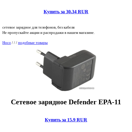
Купить за 30.34 RUR
сетевое зарядное для телефонов, без кабеля
Не пропускайте акции и распродажи в нашем магазине.
Hoco
/
/
/
подобные товары
Сетевое зарядное Defender EPA-11
Купить за 15.9 RUR