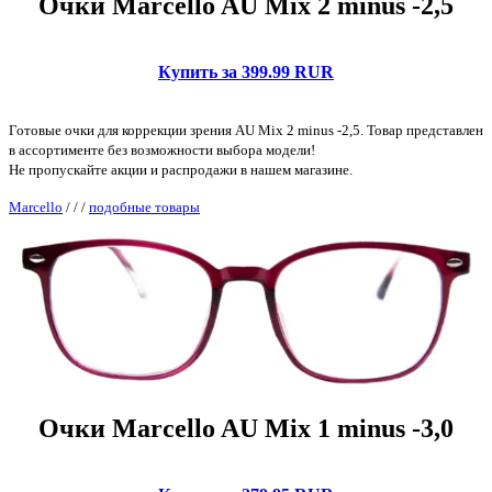
Очки Marcello AU Mix 2 minus -2,5
Купить за 399.99 RUR
Готовые очки для коррекции зрения AU Mix 2 minus -2,5. Товар представлен
в ассортименте без возможности выбора модели!
Не пропускайте акции и распродажи в нашем магазине.
Marcello
/
/
/
подобные товары
Очки Marcello AU Mix 1 minus -3,0