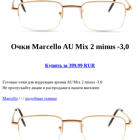
Очки Marcello AU Mix 2 minus -3,0
Купить за 399.99 RUR
Готовые очки для коррекции зрения AU Mix 2 minus -3,0
Не пропускайте акции и распродажи в нашем магазине.
Marcello
/
/
/
подобные товары