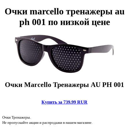
Очки marcello тренажеры au
ph 001 по низкой цене
Очки Marcello Тренажеры AU PH 001
Купить за 739.99 RUR
Очки Тренажеры.
Не пропускайте акции и распродажи в нашем магазине.