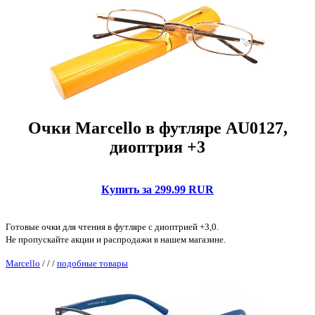
Очки Marcello в футляре AU0127,
диоптрия +3
Купить за 299.99 RUR
Готовые очки для чтения в футляре с диоптрией +3,0.
Не пропускайте акции и распродажи в нашем магазине.
Marcello
/
/
/
подобные товары