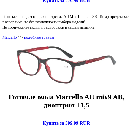
Купить за 279.95 RUR
Готовые очки для коррекции зрения AU Mix 1 minus -3,0. Товар представлен
в ассортименте без возможности выбора модели!
Не пропускайте акции и распродажи в нашем магазине.
Marcello
/
/
/
подобные товары
Готовые очки Marcello AU mix9 AB,
диоптрия +1,5
Купить за 399.99 RUR