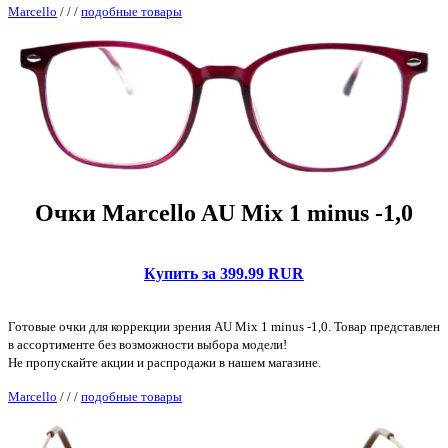
Marcello
/
/
/
подобные товары
Очки Marcello AU Mix 1 minus -1,0
Купить за 399.99 RUR
Готовые очки для коррекции зрения AU Mix 1 minus -1,0. Товар представлен
в ассортименте без возможности выбора модели!
Не пропускайте акции и распродажи в нашем магазине.
Marcello
/
/
/
подобные товары