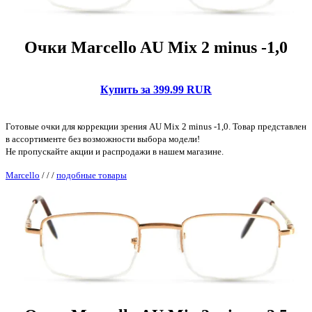
Очки Marcello AU Mix 2 minus -1,0
Купить за 399.99 RUR
Готовые очки для коррекции зрения AU Mix 2 minus -1,0. Товар представлен
в ассортименте без возможности выбора модели!
Не пропускайте акции и распродажи в нашем магазине.
Marcello
/
/
/
подобные товары