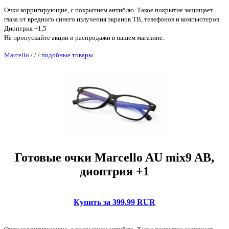
Очки корригирующие, с покрытием антиблю. Такое покрытие защищает
глаза от вредного синего излучения экранов ТВ, телефонов и компьютеров.
Диоптрия +1,5
Не пропускайте акции и распродажи в нашем магазине.
Marcello
/
/
/
подобные товары
Готовые очки Marcello AU mix9 AB,
диоптрия +1
Купить за 399.99 RUR