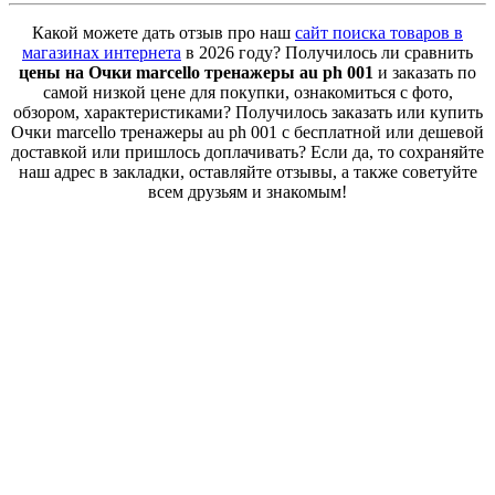
Какой можете дать отзыв про наш
сайт поиска товаров в
магазинах интернета
в 2026 году? Получилось ли сравнить
цены на Очки marcello тренажеры au ph 001
и заказать по
самой низкой цене для покупки, ознакомиться с фото,
обзором, характеристиками? Получилось заказать или купить
Очки marcello тренажеры au ph 001 с бесплатной или дешевой
доставкой или пришлось доплачивать? Если да, то сохраняйте
наш адрес в закладки, оставляйте отзывы, а также советуйте
всем друзьям и знакомым!