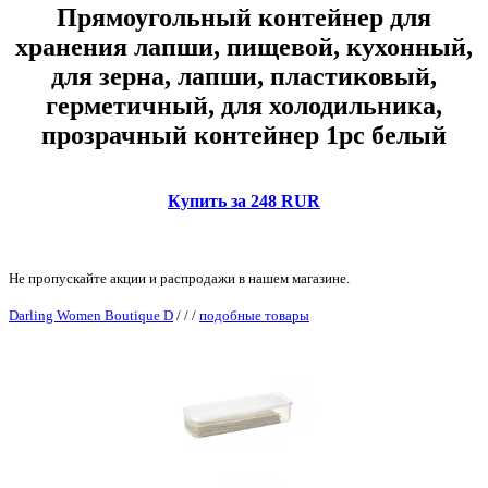
Прямоугольный контейнер для
хранения лапши, пищевой, кухонный,
для зерна, лапши, пластиковый,
герметичный, для холодильника,
прозрачный контейнер 1pc белый
Купить за 248 RUR
Не пропускайте акции и распродажи в нашем магазине.
Darling Women Boutique D
/
/
/
подобные товары