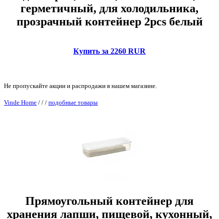
герметичный, для холодильника,
прозрачный контейнер 2pcs белый
Купить за 2260 RUR
Не пропускайте акции и распродажи в нашем магазине.
Vinde Home
/
/
/
подобные товары
Прямоугольный контейнер для
хранения лапши, пищевой, кухонный,