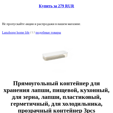
Купить за 279 RUR
Не пропускайте акции и распродажи в нашем магазине.
Lanzhong home life
/
/
/
подобные товары
Прямоугольный контейнер для
хранения лапши, пищевой, кухонный,
для зерна, лапши, пластиковый,
герметичный, для холодильника,
прозрачный контейнер 3pcs