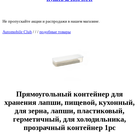
Не пропускайте акции и распродажи в нашем магазине.
Automobile Club
/
/
/
подобные товары
Прямоугольный контейнер для
хранения лапши, пищевой, кухонный,
для зерна, лапши, пластиковый,
герметичный, для холодильника,
прозрачный контейнер 1pc