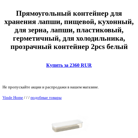
Прямоугольный контейнер для
хранения лапши, пищевой, кухонный,
для зерна, лапши, пластиковый,
герметичный, для холодильника,
прозрачный контейнер 2pcs белый
Купить за 2360 RUR
Не пропускайте акции и распродажи в нашем магазине.
Vinde Home
/
/
/
подобные товары