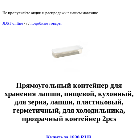
Не пропускайте акции и распродажи в нашем магазине.
JDST online
/
/
/
подобные товары
Прямоугольный контейнер для
хранения лапши, пищевой, кухонный,
для зерна, лапши, пластиковый,
герметичный, для холодильника,
прозрачный контейнер 2pcs
Купить за 1830 RUR