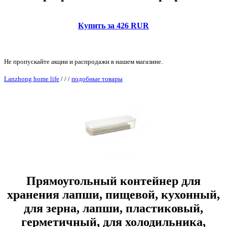
Купить за 426 RUR
Не пропускайте акции и распродажи в нашем магазине.
Lanzhong home life
/
/
/
подобные товары
Прямоугольный контейнер для
хранения лапши, пищевой, кухонный,
для зерна, лапши, пластиковый,
герметичный, для холодильника,