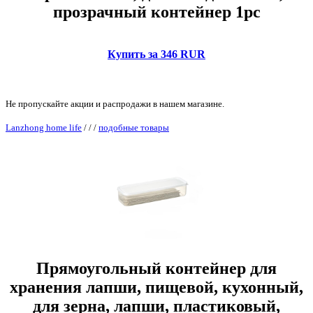
прозрачный контейнер 1pc
Купить за 346 RUR
Не пропускайте акции и распродажи в нашем магазине.
Lanzhong home life
/
/
/
подобные товары
Прямоугольный контейнер для
хранения лапши, пищевой, кухонный,
для зерна, лапши, пластиковый,