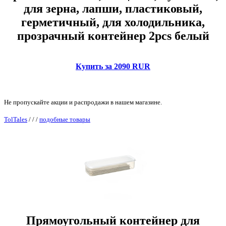
для зерна, лапши, пластиковый,
герметичный, для холодильника,
прозрачный контейнер 2pcs белый
Купить за 2090 RUR
Не пропускайте акции и распродажи в нашем магазине.
TolTales
/
/
/
подобные товары
Прямоугольный контейнер для