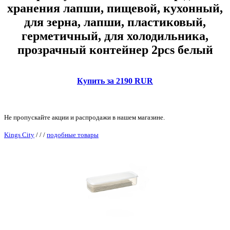
хранения лапши, пищевой, кухонный,
для зерна, лапши, пластиковый,
герметичный, для холодильника,
прозрачный контейнер 2pcs белый
Купить за 2190 RUR
Не пропускайте акции и распродажи в нашем магазине.
Kings City
/
/
/
подобные товары