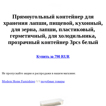
Прямоугольный контейнер для
хранения лапши, пищевой, кухонный,
для зерна, лапши, пластиковый,
герметичный, для холодильника,
прозрачный контейнер 3pcs белый
Купить за 790 RUR
Не пропускайте акции и распродажи в нашем магазине.
Modern Home Furnishing
/
/
/
подобные товары