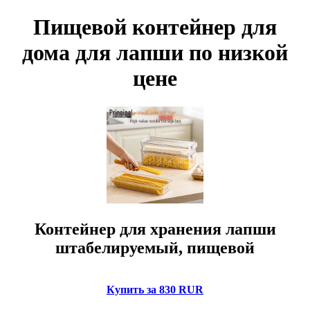
Пищевой контейнер для
дома для лапши по низкой
цене
Контейнер для хранения лапши
штабелируемый, пищевой
Купить за 830 RUR