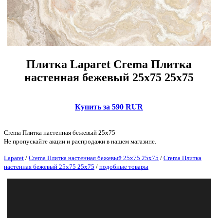
Плитка Laparet Crema Плитка
настенная бежевый 25х75 25х75
Купить за 590 RUR
Crema Плитка настенная бежевый 25х75
Не пропускайте акции и распродажи в нашем магазине.
Laparet
/
Crema Плитка настенная бежевый 25х75 25х75
/
Crema Плитка
настенная бежевый 25х75 25х75
/
подобные товары