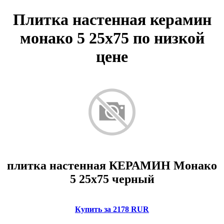
Плитка настенная керамин
монако 5 25х75 по низкой
цене
плитка настенная КЕРАМИН Монако
5 25х75 черный
Купить за 2178 RUR