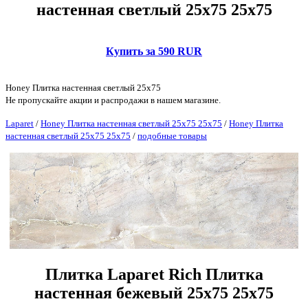
настенная светлый 25х75 25х75
Купить за 590 RUR
Honey Плитка настенная светлый 25х75
Не пропускайте акции и распродажи в нашем магазине.
Laparet
/
Honey Плитка настенная светлый 25х75 25х75
/
Honey Плитка
настенная светлый 25х75 25х75
/
подобные товары
Плитка Laparet Rich Плитка
настенная бежевый 25х75 25х75