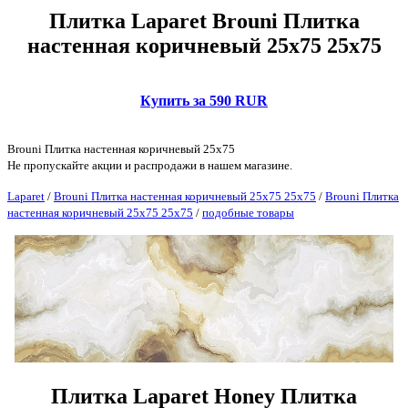
Плитка Laparet Brouni Плитка
настенная коричневый 25х75 25х75
Купить за 590 RUR
Brouni Плитка настенная коричневый 25х75
Не пропускайте акции и распродажи в нашем магазине.
Laparet
/
Brouni Плитка настенная коричневый 25х75 25х75
/
Brouni Плитка
настенная коричневый 25х75 25х75
/
подобные товары
Плитка Laparet Honey Плитка