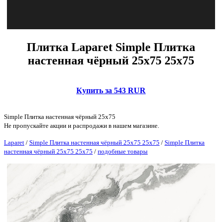
Плитка Laparet Simple Плитка
настенная чёрный 25х75 25х75
Купить за 543 RUR
Simple Плитка настенная чёрный 25х75
Не пропускайте акции и распродажи в нашем магазине.
Laparet
/
Simple Плитка настенная чёрный 25х75 25х75
/
Simple Плитка
настенная чёрный 25х75 25х75
/
подобные товары