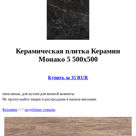
Керамическая плитка Керамин
Монако 5 500x500
Купить за 35 RUR
напольная, для кухни/для ванной комнаты
Не пропускайте акции и распродажи в нашем магазине.
Керамин
/
/
/
подобные товары