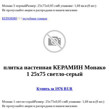
Монако 5 черныйРазмер: 25х75х0,95 смВ упаковке: 1,69 кв.м (9 шт.)
Не пропускайте акции и распродажи в нашем магазине.
КЕРАМИН
/
/
/
подобные товары
плитка настенная КЕРАМИН Монако
1 25х75 светло-серый
Купить за 1976 RUR
Монако 1 светло-серыйРазмер: 25х75х0,95 смВ упаковке: 1,69 кв.м (9 шт.)
Не пропускайте акции и распродажи в нашем магазине.