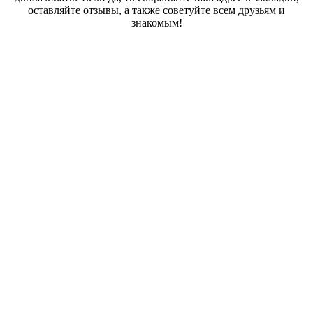
оставляйте отзывы, а также советуйте всем друзьям и
знакомым!