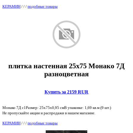
КЕРАМИН
/
/
/
подобные товары
плитка настенная 25х75 Монако 7Д
разноцветная
Купить за 2159 RUR
Монако 7Д с1Размер: 25х75х0,95 смВ упаковке: 1,69 кв.м (9 шт.)
Не пропускайте акции и распродажи в нашем магазине.
КЕРАМИН
/
/
/
подобные товары