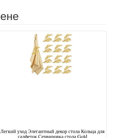
цене
Легкий уход Элегантный декор стола Кольца для
салфеток Сервировка стола Gold