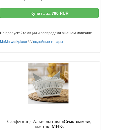
Купить за 790 RUR
Не пропускайте акции и распродажи в нашем магазине.
MaMa workplace
/
/
/
подобные товары
Салфетница Альтернатива «Семь злаков»,
пластик, МИКС