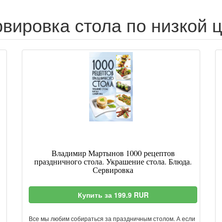
вировка стола по низкой 
Владимир Мартынов 1000 рецептов
праздничного стола. Украшение стола. Блюда.
Сервировка
Купить за 199.9 RUR
Все мы любим собираться за праздничным столом. А если