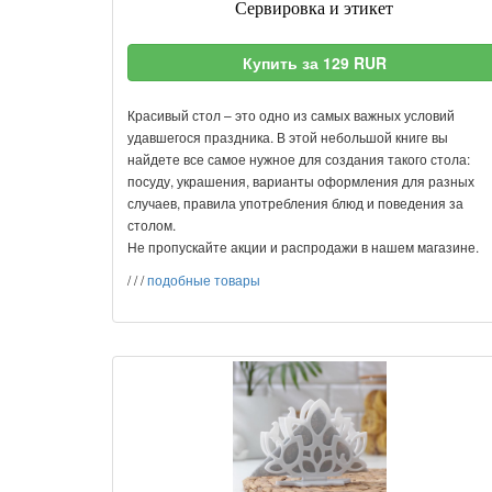
Сервировка и этикет
Купить за 129 RUR
Красивый стол – это одно из самых важных условий
удавшегося праздника. В этой небольшой книге вы
найдете все самое нужное для создания такого стола:
посуду, украшения, варианты оформления для разных
случаев, правила употребления блюд и поведения за
столом.
Не пропускайте акции и распродажи в нашем магазине.
/
/
/
подобные товары