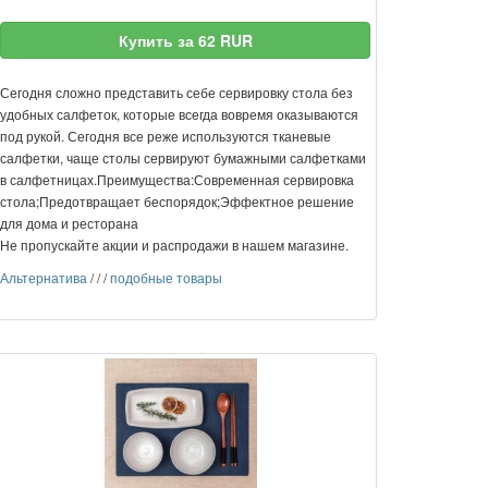
Купить за 62 RUR
Сегодня сложно представить себе сервировку стола без
удобных салфеток, которые всегда вовремя оказываются
под рукой. Сегодня все реже используются тканевые
салфетки, чаще столы сервируют бумажными салфетками
в салфетницах.Преимущества:Современная сервировка
стола;Предотвращает беспорядок;Эффектное решение
для дома и ресторана
Не пропускайте акции и распродажи в нашем магазине.
Альтернатива
/
/
/
подобные товары