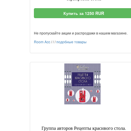
Купить за 1250 RUR
Не пропускайте акции и распродажи в нашем магазине.
Room Acc
/
/
/
подобные товары
Группа авторов Рецепты красивого стола.