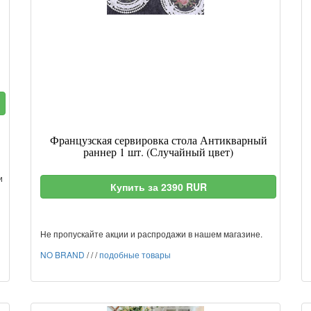
Французская сервировка стола Антикварный
раннер 1 шт. (Случайный цвет)
и
Купить за 2390 RUR
Не пропускайте акции и распродажи в нашем магазине.
NO BRAND
/
/
/
подобные товары