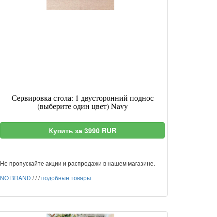
Сервировка стола: 1 двусторонний поднос
(выберите один цвет) Navy
Купить за 3990 RUR
Не пропускайте акции и распродажи в нашем магазине.
NO BRAND
/
/
/
подобные товары