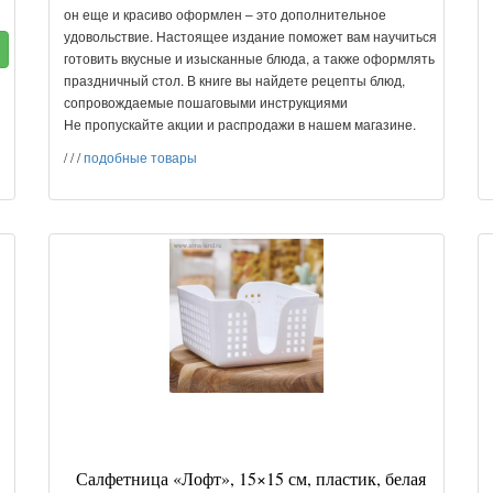
он еще и красиво оформлен – это дополнительное
удовольствие. Настоящее издание поможет вам научиться
готовить вкусные и изысканные блюда, а также оформлять
праздничный стол. В книге вы найдете рецепты блюд,
сопровождаемые пошаговыми инструкциями
Не пропускайте акции и распродажи в нашем магазине.
/
/
/
подобные товары
Салфетница «Лофт», 15×15 см, пластик, белая