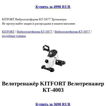
Купить за 4990 RUR
KITFORT Виброплатформа КТ-5977 Тренажеры
Не пропускайте акции и распродажи в нашем магазине.
KITFORT
/
Виброплатформа КТ-5977
/
Виброплатформа КТ-5977
/
подобные товары
Велотренажёр KITFORT Велотренажер
КТ-4003
Купить за 3690 RUR