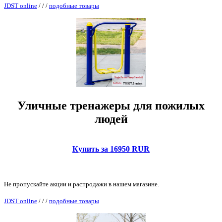
JDST online
/
/
/
подобные товары
Уличные тренажеры для пожилых
людей
Купить за 16950 RUR
Не пропускайте акции и распродажи в нашем магазине.
JDST online
/
/
/
подобные товары