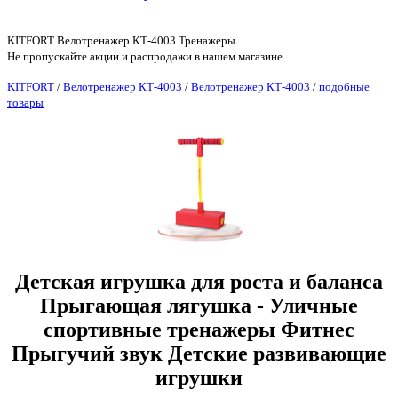
KITFORT Велотренажер КТ-4003 Тренажеры
Не пропускайте акции и распродажи в нашем магазине.
KITFORT
/
Велотренажер КТ-4003
/
Велотренажер КТ-4003
/
подобные
товары
Детская игрушка для роста и баланса
Прыгающая лягушка - Уличные
спортивные тренажеры Фитнес
Прыгучий звук Детские развивающие
игрушки