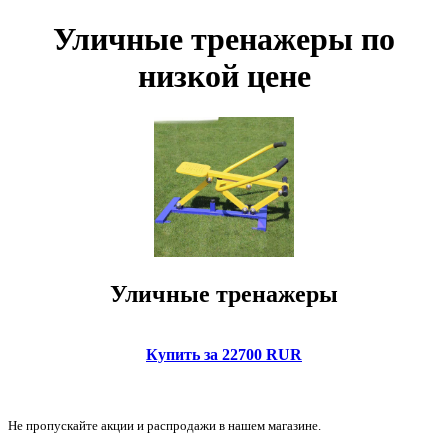
Уличные тренажеры по
низкой цене
Уличные тренажеры
Купить за 22700 RUR
Не пропускайте акции и распродажи в нашем магазине.