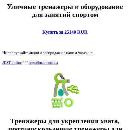
Уличные тренажеры и оборудование
для занятий спортом
Купить за 25140 RUR
Не пропускайте акции и распродажи в нашем магазине.
JDST online
/
/
/
подобные товары
Тренажеры для укрепления хвата,
противоскользящие тренажеры для