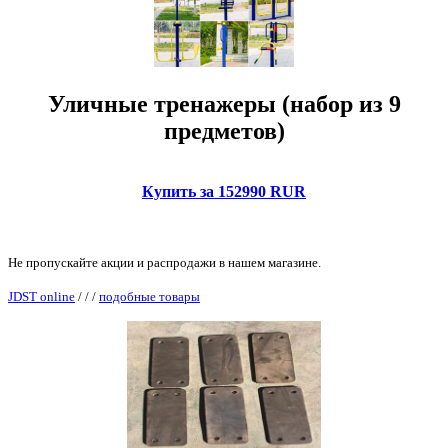
Уличные тренажеры (набор из 9
предметов)
Купить за 152990 RUR
Не пропускайте акции и распродажи в нашем магазине.
JDST online
/
/
/
подобные товары