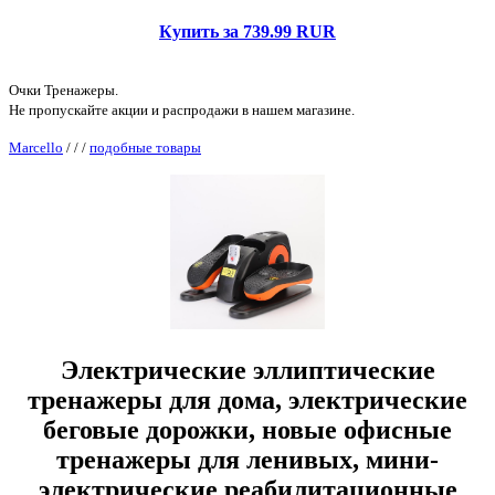
Купить за 739.99 RUR
Очки Тренажеры.
Не пропускайте акции и распродажи в нашем магазине.
Marcello
/
/
/
подобные товары
Электрические эллиптические
тренажеры для дома, электрические
беговые дорожки, новые офисные
тренажеры для ленивых, мини-
электрические реабилитационные