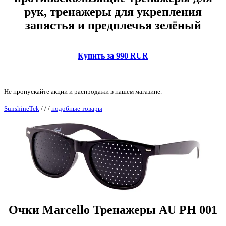
рук, тренажеры для укрепления
запястья и предплечья зелёный
Купить за 990 RUR
Не пропускайте акции и распродажи в нашем магазине.
SunshineTek
/
/
/
подобные товары
Очки Marcello Тренажеры AU PH 001