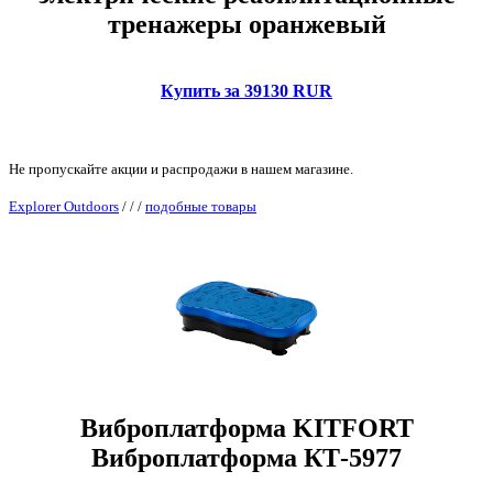
тренажеры оранжевый
Купить за 39130 RUR
Не пропускайте акции и распродажи в нашем магазине.
Explorer Outdoors
/
/
/
подобные товары
Виброплатформа KITFORT
Виброплатформа КТ-5977