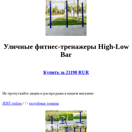
Уличные фитнес-тренажеры High-Low
Bar
Купить за 21190 RUR
Не пропускайте акции и распродажи в нашем магазине.
JDST online
/
/
/
подобные товары