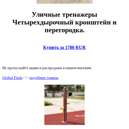
Уличные тренажеры
Четырехдырочный кронштейн и
перегородка.
Купить за 1780 RUR
Не пропускайте акции и распродажи в нашем магазине.
Global Finds
/
/
/
подобные товары