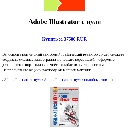
Adobe Illustrator с нуля
Купить за 37500 RUR
Вы освоите популярный векторный графический редактор с нуля, сможете
создавать сложные иллюстрации и рисовать персонажей – оформите
дизайнерское портфолио и начнёте зарабатывать творчеством.
Не пропускайте акции и распродажи в нашем магазине.
/
Adobe Illustrator с нуля
/
Adobe Illustrator с нуля
/
подобные товары