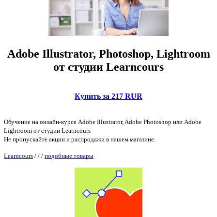
Adobe Illustrator, Photoshop, Lightroom
от студии Learncours
Купить за 217 RUR
Обучение на онлайн-курсе Adobe Illustrator, Adobe Photoshop или Adobe
Lightroom от студии Learncours
Не пропускайте акции и распродажи в нашем магазине.
Learncours
/
/
/
подобные товары