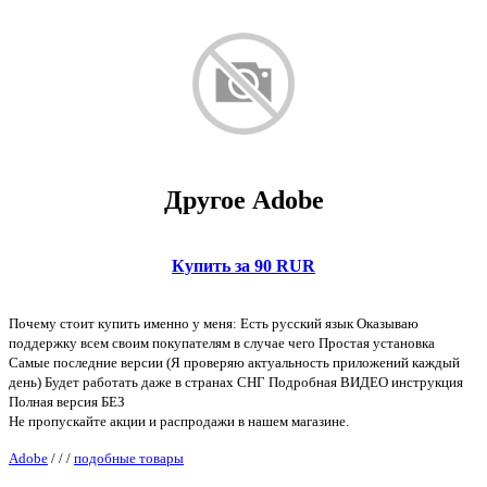
Другое Adobe
Купить за 90 RUR
Почему стоит купить именно у меня: Есть русский язык Оказываю
поддержку всем своим покупателям в случае чего Простая установка
Самые последние версии (Я проверяю актуальность приложений каждый
день) Будет работать даже в странах СНГ Подробная ВИДЕО инструкция
Полная версия БЕЗ
Не пропускайте акции и распродажи в нашем магазине.
Adobe
/
/
/
подобные товары