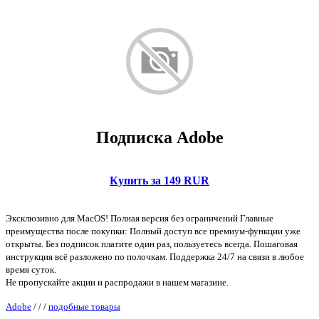
Подписка Adobe
Купить за 149 RUR
Эксклюзивно для MacOS! Полная версия без ограничений Главные
преимущества после покупки: Полный доступ все премиум-функции уже
открыты. Без подписок платите один раз, пользуетесь всегда. Пошаговая
инструкция всё разложено по полочкам. Поддержка 24/7 на связи в любое
время суток.
Не пропускайте акции и распродажи в нашем магазине.
Adobe
/
/
/
подобные товары