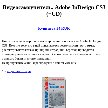
Видеосамоучитель. Adobe InDesign CS3
(+CD)
Купить за 34 RUR
Книга посвящена верстке и макетированию в программе Adobe InDesign
CS3. Помимо того что в ней описываются возможности программы,
рассматриваются также принципы и традиции верстки, приводятся
примеры решения типичных задач. Все это позволит читателю не только
овладеть богатым инструментарием
Не пропускайте акции и распродажи в нашем магазине.
/
/
/
подобные товары