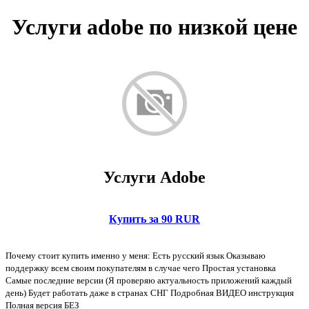
Услуги adobe по низкой цене
Услуги Adobe
Купить за 90 RUR
Почему стоит купить именно у меня: Есть русский язык Оказываю
поддержку всем своим покупателям в случае чего Простая установка
Самые последние версии (Я проверяю актуальность приложений каждый
день) Будет работать даже в странах СНГ Подробная ВИДЕО инструкция
Полная версия БЕЗ