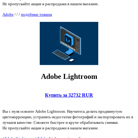
Не пропускайте акции и распродажи в нашем магазине.
Adobe
/
/
/
подобные товары
Adobe Lightroom
Купить за 32732 RUR
Вы c нуля освоите Adobe Lightroom. Научитесь делать продвинутую
цветокоррекцию, устранять недостатки фотографий и экспортировать их в
лучшем качестве. Сможете быстрее и круче обрабатывать снимки.
Не пропускайте акции и распродажи в нашем магазине.