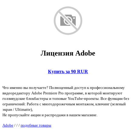
Лицензия Adobe
Купить за 90 RUR
Что именно вы получаете? Полноценный доступ к профессиональному
видеоредактору Adobe Premiere Pro программе, в которой монтируют
голливудские блокбастеры и топовые YouTube-проекты. Все функции без
ограничений: Работа с многодорожечным монтажом, ключинг (зеленый
экран / Ultimatte),
Не пропускайте акции и распродажи в нашем магазине.
Adobe
/
/
/
подобные товары