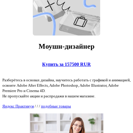
Моушн-дизайнер
Купить за 157500 RUR
Разберётесь в основах дизайна, научитесь работать с графикой и анимацией,
освоите Adobe After Effects, Adobe Photoshop, Adobe Illustrator, Adobe
Premiere Pro и Cinema 4D.
Не пропускайте акции и распродажи в нашем магазине.
Яндекс Практикум
/
/
/
подобные товары