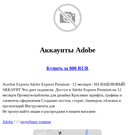
Аккаунты Adobe
Купить за 800 RUR
Acrobat Express Adobe Express Premium - 12 месяцев - НА ВАШ/НОВЫЙ
АККАУНТ Что дает подписка: Доступ к Adobe Express Premium на 12
месяцев Премиум-шаблоны для дизайна Красивые шрифты, графика и
элементы оформления Создание постов, сторис, баннеров, обложек и
презентаций Инструменты для
Не пропускайте акции и распродажи в нашем магазине.
Adobe
/
/
/
подобные товары