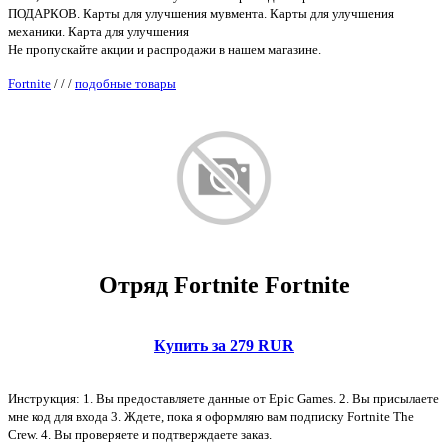
ПОДАРКОВ. Карты для улучшения мувмента. Карты для улучшения
механики. Карта для улучшения
Не пропускайте акции и распродажи в нашем магазине.
Fortnite
/
/
/
подобные товары
Отряд Fortnite Fortnite
Купить за 279 RUR
Инструкция: 1. Вы предоставляете данные от Epic Games. 2. Вы присылаете
мне код для входа 3. Ждете, пока я оформляю вам подписку Fortnite The
Crew. 4. Вы проверяете и подтверждаете заказ.