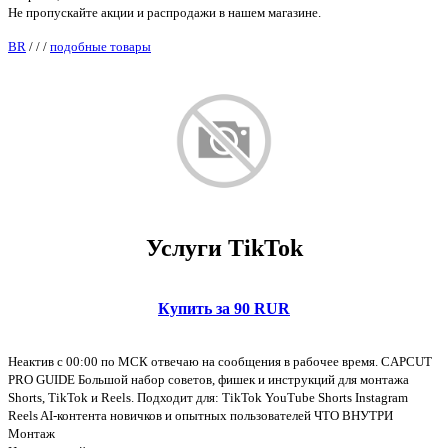
Не пропускайте акции и распродажи в нашем магазине.
BR
/
/
/
подобные товары
Услуги TikTok
Купить за 90 RUR
Неактив с 00:00 по МСК отвечаю на сообщения в рабочее время. CAPCUT
PRO GUIDE Большой набор советов, фишек и инструкций для монтажа
Shorts, TikTok и Reels. Подходит для: TikTok YouTube Shorts Instagram
Reels AI-контента новичков и опытных пользователей ЧТО ВНУТРИ
Монтаж