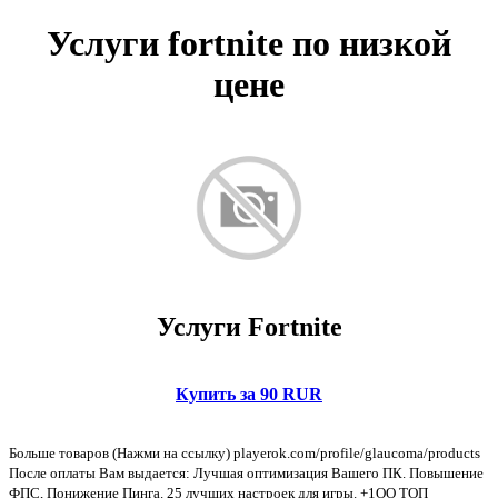
Услуги fortnite по низкой
цене
Услуги Fortnite
Купить за 90 RUR
Больше товаров (Нажми на ссылку) playerok.com/profile/glaucoma/products
После оплаты Вам выдается: Лучшая оптимизация Вашего ПК. Повышение
ФПС, Понижение Пинга. 25 лучших настроек для игры. +1OO ТОП