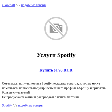
eFootball
/
/
/
подобные товары
Услуги Spotify
Купить за 90 RUR
Советы для популярности в Spotify несколько советов, которые могут
помочь вам повысить популярность вашего профиля в Spotify и привлечь
больше слушателей
Не пропускайте акции и распродажи в нашем магазине.
Spotify
/
/
/
подобные товары