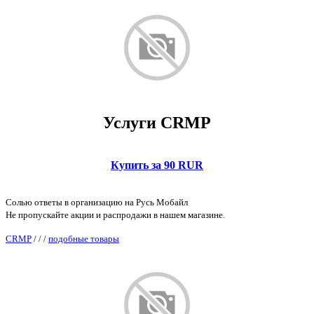
Услуги CRMP
Купить за 90 RUR
Солью ответы в организацию на Русь Мобайл
Не пропускайте акции и распродажи в нашем магазине.
CRMP
/
/
/
подобные товары