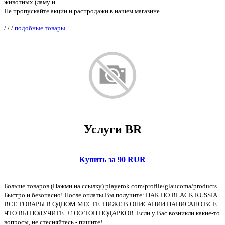
животных (ламу и
Не пропускайте акции и распродажи в нашем магазине.
/
/
/
подобные товары
Услуги BR
Купить за 90 RUR
Больше товаров (Нажми на ссылку) playerok.com/profile/glaucoma/products
Быстро и безопасно! После оплаты Вы получите: ПАК ПО BLACK RUSSIA.
ВСЕ ТОВАРЫ В ОДНОМ МЕСТЕ. НИЖЕ В ОПИСАНИИ НАПИСАНО ВСЕ
ЧТО ВЫ ПОЛУЧИТЕ. +1OO ТОП ПОДАРКОВ. Если у Вас возникли какие-то
вопросы, не стесняйтесь - пишите!