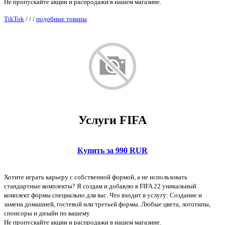
Не пропускайте акции и распродажи в нашем магазине.
TikTok
/
/
/
подобные товары
Услуги FIFA
Купить за 990 RUR
Хотите играть карьеру с собственной формой, а не использовать
стандартные комплекты? Я создам и добавлю в FIFA 22 уникальный
комплект формы специально для вас. Что входит в услугу: Создание и
замена домашней, гостевой или третьей формы. Любые цвета, логотипы,
спонсоры и дизайн по вашему
Не пропускайте акции и распродажи в нашем магазине.