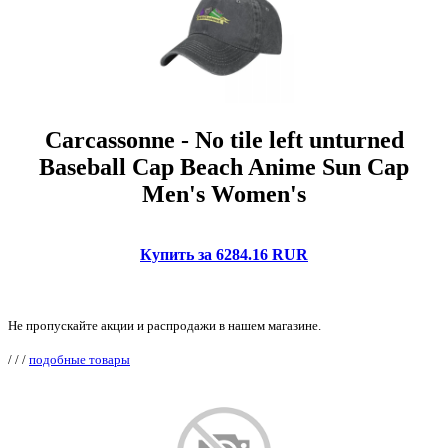
Carcassonne - No tile left unturned
Baseball Cap Beach Anime Sun Cap
Men's Women's
Купить за 6284.16 RUR
Не пропускайте акции и распродажи в нашем магазине.
/
/
/
подобные товары