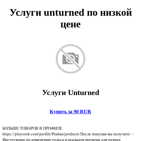
Услуги unturned по низкой
цене
Услуги Unturned
Купить за 90 RUR
БОЛЬШЕ ТОВАРОВ В ПРОФИЛЕ
https://playerok.com/profile/Pradaa/products После покупки вы получите: -
Инструкцию по изменению голоса в реальном времени для разных