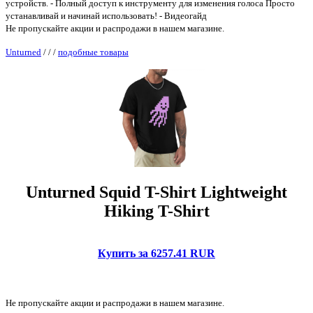
устройств. - Полный доступ к инструменту для изменения голоса Просто
устанавливай и начинай использовать! - Видеогайд
Не пропускайте акции и распродажи в нашем магазине.
Unturned
/
/
/
подобные товары
Unturned Squid T-Shirt Lightweight
Hiking T-Shirt
Купить за 6257.41 RUR
Не пропускайте акции и распродажи в нашем магазине.