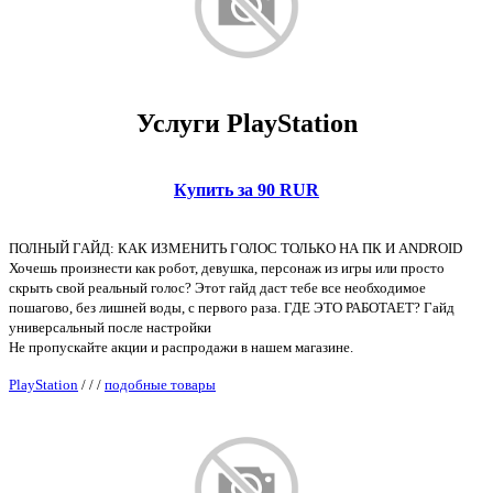
Услуги PlayStation
Купить за 90 RUR
ПОЛНЫЙ ГАЙД: КАК ИЗМЕНИТЬ ГОЛОС ТОЛЬКО НА ПК И ANDROID
Хочешь произнести как робот, девушка, персонаж из игры или просто
скрыть свой реальный голос? Этот гайд даст тебе все необходимое
пошагово, без лишней воды, с первого раза. ГДЕ ЭТО РАБОТАЕТ? Гайд
универсальный после настройки
Не пропускайте акции и распродажи в нашем магазине.
PlayStation
/
/
/
подобные товары