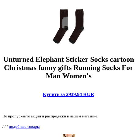
Unturned Elephant Sticker Socks cartoon
Christmas funny gifts Running Socks For
Man Women's
Купить за 2939.94 RUR
Не пропускайте акции и распродажи в нашем магазине.
/
/
/
подобные товары