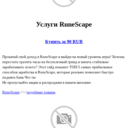
Услуги RuneScape
Купить за 90 RUR
Прокачай свой доход в RuneScape и выйди на новый уровень игры! Хочешь
перестать тратить часы на бесполезный гринд и начать стабильно
зарабатывать золото? Этот гайд покажет ТОП-5 самых прибыльных
способов заработка в RuneScape, которые реально помогают быстро
поднять банк Что ты
Не пропускайте акции и распродажи в нашем магазине.
RuneScape
/
/
/
подобные товары