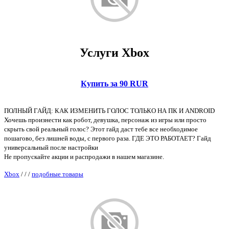
Услуги Xbox
Купить за 90 RUR
ПОЛНЫЙ ГАЙД: КАК ИЗМЕНИТЬ ГОЛОС ТОЛЬКО НА ПК И ANDROID
Хочешь произнести как робот, девушка, персонаж из игры или просто
скрыть свой реальный голос? Этот гайд даст тебе все необходимое
пошагово, без лишней воды, с первого раза. ГДЕ ЭТО РАБОТАЕТ? Гайд
универсальный после настройки
Не пропускайте акции и распродажи в нашем магазине.
Xbox
/
/
/
подобные товары