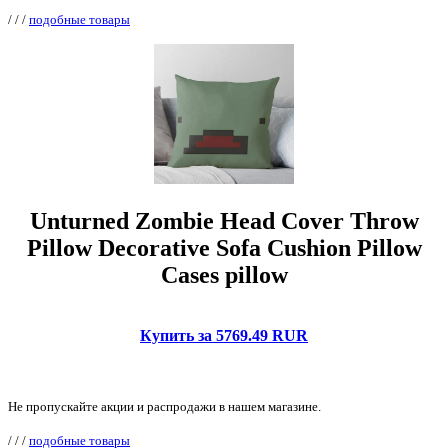
/
/
/
подобные товары
Unturned Zombie Head Cover Throw
Pillow Decorative Sofa Cushion Pillow
Cases pillow
Купить за 5769.49 RUR
Не пропускайте акции и распродажи в нашем магазине.
/
/
/
подобные товары