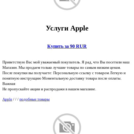
Услуги Apple
Купить за 90 RUR
Приветствую Вас мой уважаемый покупатель. Я рад, что Вы посетили наш
Магазин. Мы продаем только лучшие товары по самым низким ценам.
После покупки вы получаете: Персональную ссылку с товаром Легкую и
понятную инструкцию Моментальную доставку товара после оплаты.
Важная
Не пропускайте акции и распродажи в нашем магазине.
Apple
/
/
/
подобные товары