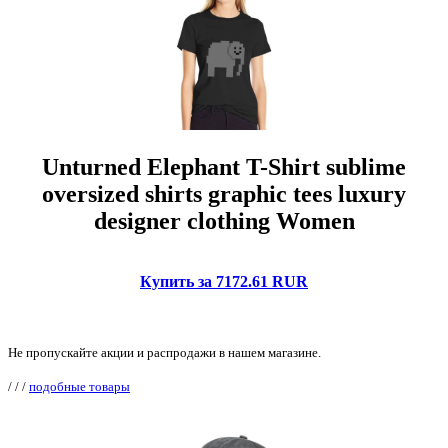
Unturned Elephant T-Shirt sublime
oversized shirts graphic tees luxury
designer clothing Women
Купить за 7172.61 RUR
Не пропускайте акции и распродажи в нашем магазине.
/
/
/
подобные товары