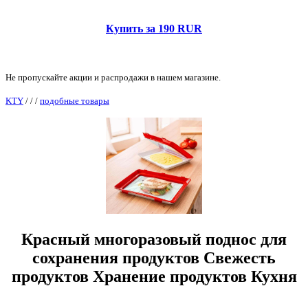
Купить за 190 RUR
Не пропускайте акции и распродажи в нашем магазине.
KTY
/
/
/
подобные товары
Красный многоразовый поднос для
сохранения продуктов Свежесть
продуктов Хранение продуктов Кухня