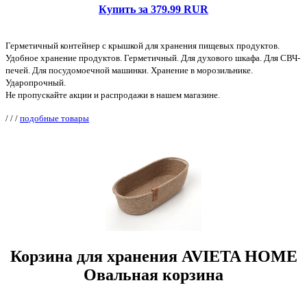
Купить за 379.99 RUR
Герметичный контейнер с крышкой для хранения пищевых продуктов.
Удобное хранение продуктов. Герметичный. Для духового шкафа. Для СВЧ-
печей. Для посудомоечной машинки. Хранение в морозильнике.
Ударопрочный.
Не пропускайте акции и распродажи в нашем магазине.
/
/
/
подобные товары
Корзина для хранения AVIETA HOME
Овальная корзина