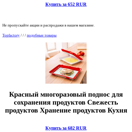
Купить за 652 RUR
Не пропускайте акции и распродажи в нашем магазине.
Topfactory
/
/
/
подобные товары
Красный многоразовый поднос для
сохранения продуктов Свежесть
продуктов Хранение продуктов Кухня
Купить за 682 RUR