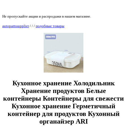
Не пропускайте акции и распродажи в нашем магазине.
autopartssupplier
/
/
/
подобные товары
Кухонное хранение Холодильник
Хранение продуктов Белые
контейнеры Контейнеры для свежести
Кухонное хранение Герметичный
контейнер для продуктов Кухонный
органайзер ARI