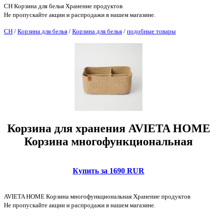
CH Корзина для белья Хранение продуктов
Не пропускайте акции и распродажи в нашем магазине.
CH
/
Корзина для белья
/
Корзина для белья
/
подобные товары
Корзина для хранения AVIETA HOME
Корзина многофункциональная
Купить за 1690 RUR
AVIETA HOME Корзина многофункциональная Хранение продуктов
Не пропускайте акции и распродажи в нашем магазине.