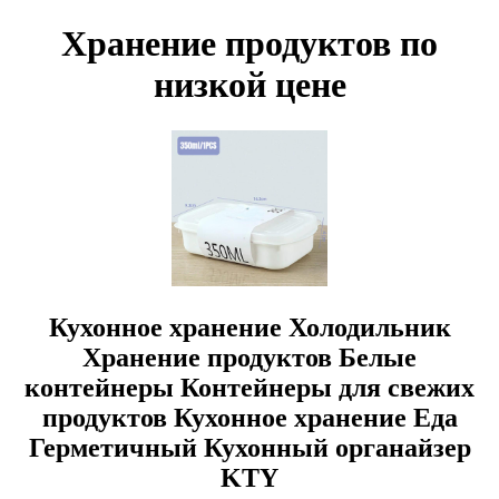
Хранение продуктов по
низкой цене
Кухонное хранение Холодильник
Хранение продуктов Белые
контейнеры Контейнеры для свежих
продуктов Кухонное хранение Еда
Герметичный Кухонный органайзер
KTY