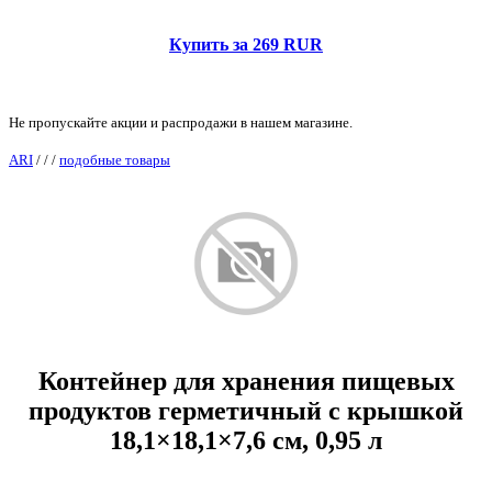
Купить за 269 RUR
Не пропускайте акции и распродажи в нашем магазине.
ARI
/
/
/
подобные товары
Контейнер для хранения пищевых
продуктов герметичный с крышкой
18,1×18,1×7,6 см, 0,95 л