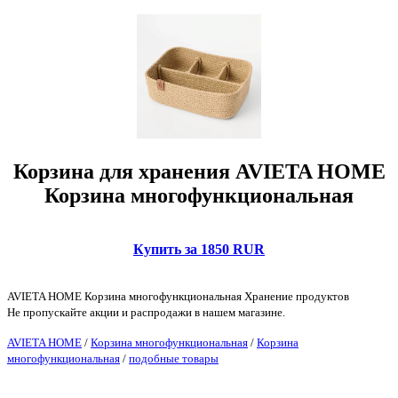
Корзина для хранения AVIETA HOME
Корзина многофункциональная
Купить за 1850 RUR
AVIETA HOME Корзина многофункциональная Хранение продуктов
Не пропускайте акции и распродажи в нашем магазине.
AVIETA HOME
/
Корзина многофункциональная
/
Корзина
многофункциональная
/
подобные товары