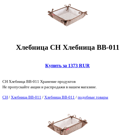
Хлебница CH Хлебница ВВ-011
Купить за 1373 RUR
CH Хлебница ВВ-011 Хранение продуктов
Не пропускайте акции и распродажи в нашем магазине.
CH
/
Хлебница ВВ-011
/
Хлебница ВВ-011
/
подобные товары