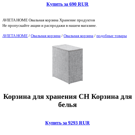
Купить за 690 RUR
AVIETA HOME Овальная корзина Хранение продуктов
Не пропускайте акции и распродажи в нашем магазине.
AVIETA HOME
/
Овальная корзина
/
Овальная корзина
/
подобные товары
Корзина для хранения CH Корзина для
белья
Купить за 9293 RUR