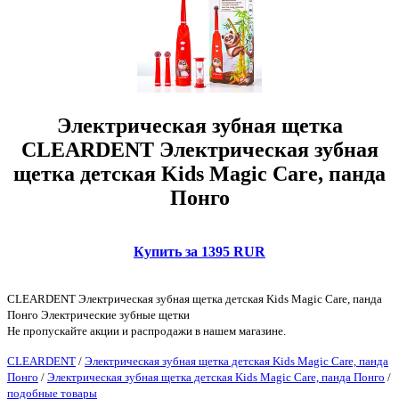
Электрическая зубная щетка
CLEARDENT Электрическая зубная
щетка детская Kids Magic Care, панда
Понго
Купить за 1395 RUR
CLEARDENT Электрическая зубная щетка детская Kids Magic Care, панда
Понго Электрические зубные щетки
Не пропускайте акции и распродажи в нашем магазине.
CLEARDENT
/
Электрическая зубная щетка детская Kids Magic Care, панда
Понго
/
Электрическая зубная щетка детская Kids Magic Care, панда Понго
/
подобные товары