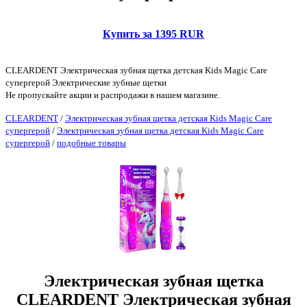
Купить за 1395 RUR
CLEARDENT Электрическая зубная щетка детская Kids Magic Care
супергерой Электрические зубные щетки
Не пропускайте акции и распродажи в нашем магазине.
CLEARDENT
/
Электрическая зубная щетка детская Kids Magic Care
супергерой
/
Электрическая зубная щетка детская Kids Magic Care
супергерой
/
подобные товары
Электрическая зубная щетка
CLEARDENT Электрическая зубная