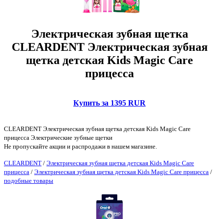
Электрическая зубная щетка
CLEARDENT Электрическая зубная
щетка детская Kids Magic Care
прицесса
Купить за 1395 RUR
CLEARDENT Электрическая зубная щетка детская Kids Magic Care
прицесса Электрические зубные щетки
Не пропускайте акции и распродажи в нашем магазине.
CLEARDENT
/
Электрическая зубная щетка детская Kids Magic Care
прицесса
/
Электрическая зубная щетка детская Kids Magic Care прицесса
/
подобные товары