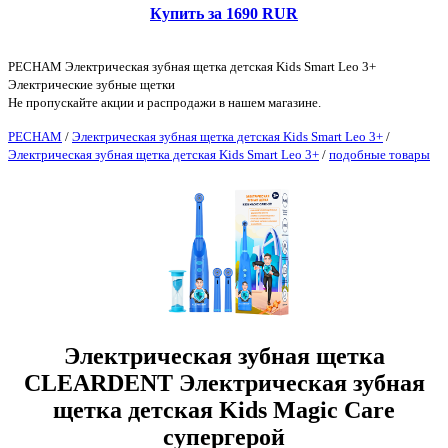
Купить за 1690 RUR
PECHAM Электрическая зубная щетка детская Kids Smart Leo 3+
Электрические зубные щетки
Не пропускайте акции и распродажи в нашем магазине.
PECHAM
/
Электрическая зубная щетка детская Kids Smart Leo 3+
/
Электрическая зубная щетка детская Kids Smart Leo 3+
/
подобные товары
Электрическая зубная щетка
CLEARDENT Электрическая зубная
щетка детская Kids Magic Care
супергерой