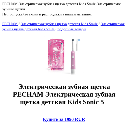
PECHAM Электрическая зубная щетка детская Kids Smile Электрические
зубные щетки
Не пропускайте акции и распродажи в нашем магазине.
PECHAM
/
Электрическая зубная щетка детская Kids Smile
/
Электрическая
зубная щетка детская Kids Smile
/
подобные товары
Электрическая зубная щетка
PECHAM Электрическая зубная
щетка детская Kids Sonic 5+
Купить за 1990 RUR