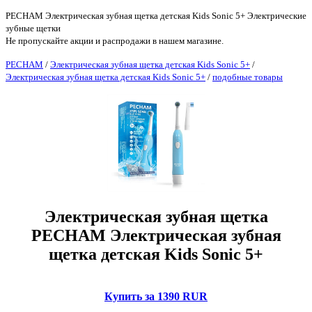
PECHAM Электрическая зубная щетка детская Kids Sonic 5+ Электрические
зубные щетки
Не пропускайте акции и распродажи в нашем магазине.
PECHAM
/
Электрическая зубная щетка детская Kids Sonic 5+
/
Электрическая зубная щетка детская Kids Sonic 5+
/
подобные товары
Электрическая зубная щетка
PECHAM Электрическая зубная
щетка детская Kids Sonic 5+
Купить за 1390 RUR