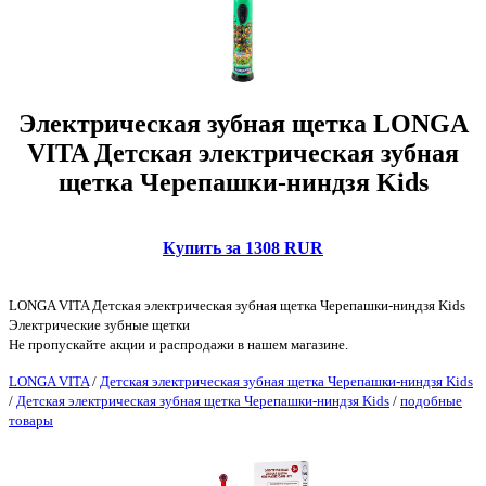
Электрическая зубная щетка LONGA
VITA Детская электрическая зубная
щетка Черепашки-ниндзя Kids
Купить за 1308 RUR
LONGA VITA Детская электрическая зубная щетка Черепашки-ниндзя Kids
Электрические зубные щетки
Не пропускайте акции и распродажи в нашем магазине.
LONGA VITA
/
Детская электрическая зубная щетка Черепашки-ниндзя Kids
/
Детская электрическая зубная щетка Черепашки-ниндзя Kids
/
подобные
товары