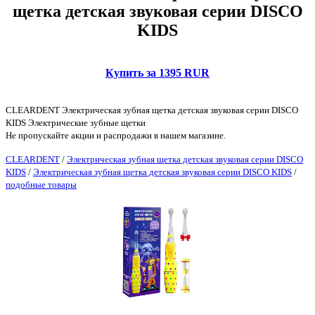
щетка детская звуковая серии DISCO
KIDS
Купить за 1395 RUR
CLEARDENT Электрическая зубная щетка детская звуковая серии DISCO
KIDS Электрические зубные щетки
Не пропускайте акции и распродажи в нашем магазине.
CLEARDENT
/
Электрическая зубная щетка детская звуковая серии DISCO
KIDS
/
Электрическая зубная щетка детская звуковая серии DISCO KIDS
/
подобные товары