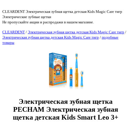
CLEARDENT Электрическая зубная щетка детская Kids Magic Care тигр
Электрические зубные щетки
Не пропускайте акции и распродажи в нашем магазине.
CLEARDENT
/
Электрическая зубная щетка детская Kids Magic Care тигр
/
Электрическая зубная щетка детская Kids Magic Care тигр
/
подобные
товары
Электрическая зубная щетка
PECHAM Электрическая зубная
щетка детская Kids Smart Leo 3+