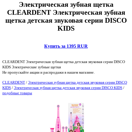
Электрическая зубная щетка
CLEARDENT Электрическая зубная
щетка детская звуковая серии DISCO
KIDS
Купить за 1395 RUR
CLEARDENT Электрическая зубная щетка детская звуковая серии DISCO
KIDS Электрические зубные щетки
Не пропускайте акции и распродажи в нашем магазине.
CLEARDENT
/
Электрическая зубная щетка детская звуковая серии DISCO
KIDS
/
Электрическая зубная щетка детская звуковая серии DISCO KIDS
/
подобные товары