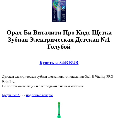
Орал-Би Виталити Про Кидс Щетка
Зубная Электрическая Детская №1
Голубой
Купить за 3443 RUR
Детская электрическая зубная щетка нового поколения Oral-B Vitality PRO
Kids 3+,...
Не пропускайте акции и распродажи в нашем магазине.
Браун ГмбХ
/
/
/
подобные товары