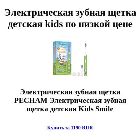
Электрическая зубная щетка
детская kids по низкой цене
Электрическая зубная щетка
PECHAM Электрическая зубная
щетка детская Kids Smile
Купить за 1190 RUR