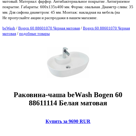
матовый. Материал: фарфор. Антибактериальное покрытие. Антигрязевое
покрытие. Габариты: 600х135х400 мм. Форма: овальная. Диаметр слива: 35
мм. Для сифона диаметром: 45 мм. Монтаж: накладная на мебель (на
Не пропускайте акции и распродажи в нашем магазине.
beWash
/
Bogen 60 88601070 Черная матовая
/
Bogen 60 88601070 Черная
матовая
/
подобные товары
Раковина-чаша beWash Bogen 60
88611114 Белая матовая
Купить за 9690 RUR