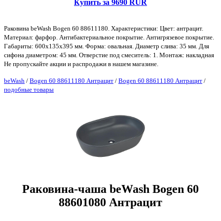
Купить за 9690 RUR
Раковина beWash Bogen 60 88611180. Характеристики: Цвет: антрацит.
Материал: фарфор. Антибактериальное покрытие. Антигрязевое покрытие.
Габариты: 600х135х395 мм. Форма: овальная. Диаметр слива: 35 мм. Для
сифона диаметром: 45 мм. Отверстие под смеситель: 1. Монтаж: накладная
Не пропускайте акции и распродажи в нашем магазине.
beWash
/
Bogen 60 88611180 Антрацит
/
Bogen 60 88611180 Антрацит
/
подобные товары
Раковина-чаша beWash Bogen 60
88601080 Антрацит