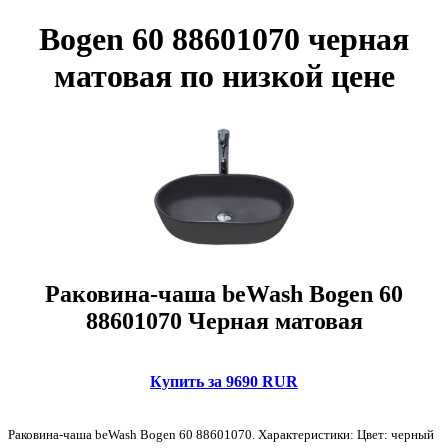
Bogen 60 88601070 черная
матовая по низкой цене
Раковина-чаша beWash Bogen 60
88601070 Черная матовая
Купить за 9690 RUR
Раковина-чаша beWash Bogen 60 88601070. Характеристики: Цвет: черный