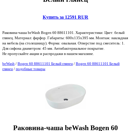
Купить за 12591 RUR
Раковина-чаша beWash Bogen 60 88611101. Характеристики: Цвет: белый
глянец. Материал: фарфор. Габариты: 600х135х395 мм. Монтаж: накладная
на мебель (на столешницу). Форма: овальная. Отверстие под смеситель: 1.
Для сифона диаметром: 45 мм. Антибактериальное покрытие.
Не пропускайте акции и распродажи в нашем магазине.
beWash
/
Bogen 60 88611101 Белый глянец
/
Bogen 60 88611101 Белый
глянец
/
подобные товары
Раковина-чаша beWash Bogen 60