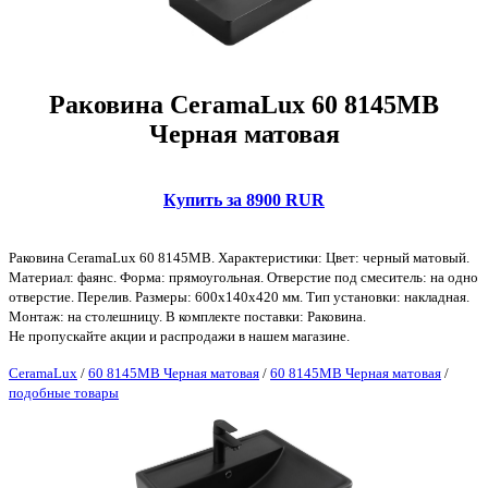
Раковина CeramaLux 60 8145MB
Черная матовая
Купить за 8900 RUR
Раковина CeramaLux 60 8145MB. Характеристики: Цвет: черный матовый.
Материал: фаянс. Форма: прямоугольная. Отверстие под смеситель: на одно
отверстие. Перелив. Размеры: 600x140x420 мм. Тип установки: накладная.
Монтаж: на столешницу. В комплекте поставки: Раковина.
Не пропускайте акции и распродажи в нашем магазине.
CeramaLux
/
60 8145MB Черная матовая
/
60 8145MB Черная матовая
/
подобные товары