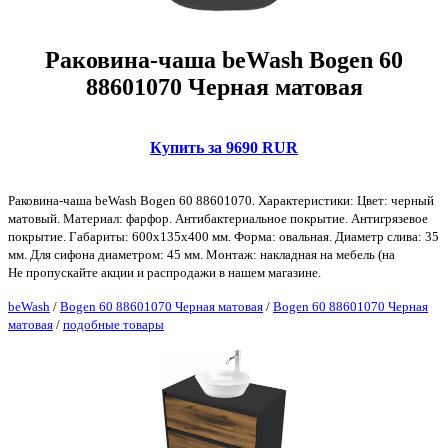
Раковина-чаша beWash Bogen 60
88601070 Черная матовая
Купить за 9690 RUR
Раковина-чаша beWash Bogen 60 88601070. Характеристики: Цвет: черный
матовый. Материал: фарфор. Антибактериальное покрытие. Антигрязевое
покрытие. Габариты: 600х135х400 мм. Форма: овальная. Диаметр слива: 35
мм. Для сифона диаметром: 45 мм. Монтаж: накладная на мебель (на
Не пропускайте акции и распродажи в нашем магазине.
beWash
/
Bogen 60 88601070 Черная матовая
/
Bogen 60 88601070 Черная
матовая
/
подобные товары