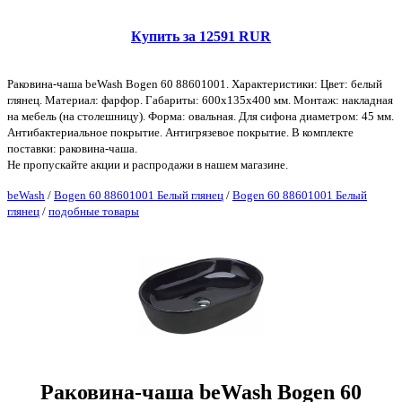
Купить за 12591 RUR
Раковина-чаша beWash Bogen 60 88601001. Характеристики: Цвет: белый
глянец. Материал: фарфор. Габариты: 600х135х400 мм. Монтаж: накладная
на мебель (на столешницу). Форма: овальная. Для сифона диаметром: 45 мм.
Антибактериальное покрытие. Антигрязевое покрытие. В комплекте
поставки: раковина-чаша.
Не пропускайте акции и распродажи в нашем магазине.
beWash
/
Bogen 60 88601001 Белый глянец
/
Bogen 60 88601001 Белый
глянец
/
подобные товары
Раковина-чаша beWash Bogen 60