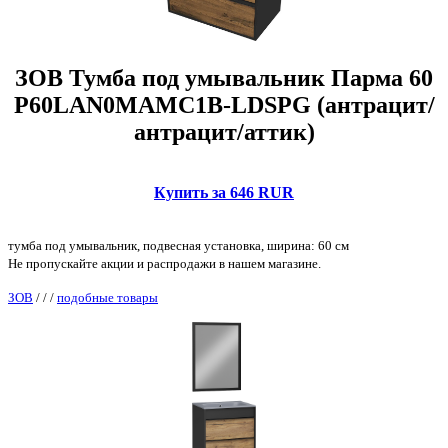
ЗОВ Тумба под умывальник Парма 60
P60LAN0MAMC1B-LDSPG (антрацит/
антрацит/аттик)
Купить за 646 RUR
тумба под умывальник, подвесная установка, ширина: 60 см
Не пропускайте акции и распродажи в нашем магазине.
ЗОВ
/
/
/
подобные товары