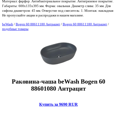
Материал: фарфор. Антибактериальное покрытие. Антигрязевое покрытие.
Габариты: 600х135х395 мм. Форма: овальная. Диаметр слива: 35 мм. Для
сифона диаметром: 45 мм. Отверстие под смеситель: 1. Монтаж: накладная
Не пропускайте акции и распродажи в нашем магазине.
beWash
/
Bogen 60 88611180 Антрацит
/
Bogen 60 88611180 Антрацит
/
подобные товары
Раковина-чаша beWash Bogen 60
88601080 Антрацит
Купить за 9690 RUR