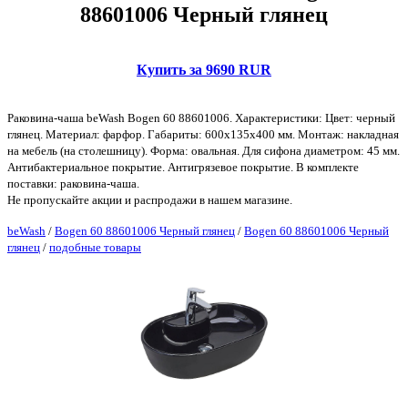
88601006 Черный глянец
Купить за 9690 RUR
Раковина-чаша beWash Bogen 60 88601006. Характеристики: Цвет: черный
глянец. Материал: фарфор. Габариты: 600х135х400 мм. Монтаж: накладная
на мебель (на столешницу). Форма: овальная. Для сифона диаметром: 45 мм.
Антибактериальное покрытие. Антигрязевое покрытие. В комплекте
поставки: раковина-чаша.
Не пропускайте акции и распродажи в нашем магазине.
beWash
/
Bogen 60 88601006 Черный глянец
/
Bogen 60 88601006 Черный
глянец
/
подобные товары