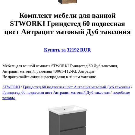
Комплект мебели для ванной
STWORKI Гриндстед 60 подвесная
цвет Антрацит матовый Дуб таксония
Купить за 32192 RUR
Мебель для ванной комнаты STWORKI Гриндстед 60 Дуб таксония,
Антрацит матовый, раковина 43061-112-KL Антрацит
Не пропускайте акции и распродажи в нашем магазине.
STWORKI
/
Гриндстед 60 подвесная цвет Антрацит матовый Дуб таксония
/
Гриндстед 60 подвесная цвет Антрацит матовый Дуб таксония
/
подобные
товары