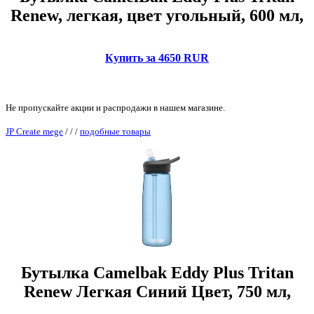
Renew, легкая, цвет угольный, 600 мл,
Купить за 4650 RUR
Не пропускайте акции и распродажи в нашем магазине.
JP Create mege
/
/
/
подобные товары
Бутылка Camelbak Eddy Plus Tritan
Renew Легкая Синий Цвет, 750 мл,