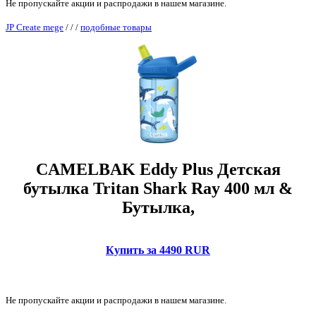
Не пропускайте акции и распродажи в нашем магазине.
JP Create mege
/
/
/
подобные товары
CAMELBAK Eddy Plus Детская
бутылка Tritan Shark Ray 400 мл &
Бутылка,
Купить за 4490 RUR
Не пропускайте акции и распродажи в нашем магазине.