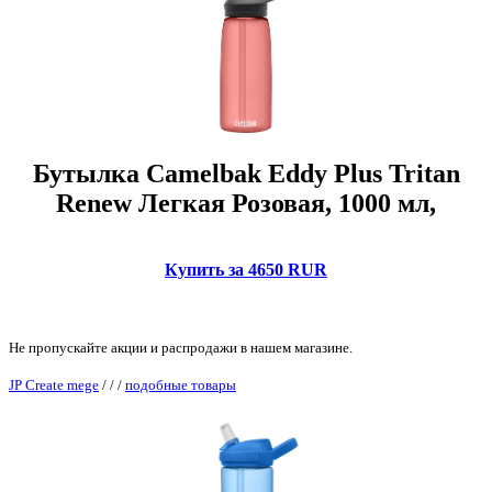
Бутылка Camelbak Eddy Plus Tritan
Renew Легкая Розовая, 1000 мл,
Купить за 4650 RUR
Не пропускайте акции и распродажи в нашем магазине.
JP Create mege
/
/
/
подобные товары