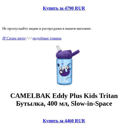
Купить за 4790 RUR
Не пропускайте акции и распродажи в нашем магазине.
JP Create mege
/
/
/
подобные товары
CAMELBAK Eddy Plus Kids Tritan
Бутылка, 400 мл, Slow-in-Space
Купить за 4460 RUR