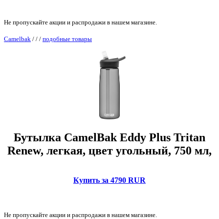
Не пропускайте акции и распродажи в нашем магазине.
Camelbak
/
/
/
подобные товары
Бутылка CamelBak Eddy Plus Tritan
Renew, легкая, цвет угольный, 750 мл,
Купить за 4790 RUR
Не пропускайте акции и распродажи в нашем магазине.