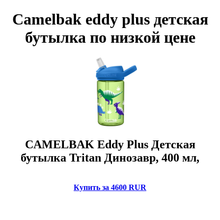
Camelbak eddy plus детская
бутылка по низкой цене
CAMELBAK Eddy Plus Детская
бутылка Tritan Динозавр, 400 мл,
Купить за 4600 RUR