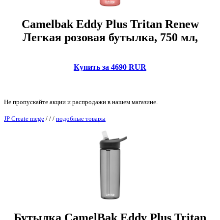
Camelbak Eddy Plus Tritan Renew
Легкая розовая бутылка, 750 мл,
Купить за 4690 RUR
Не пропускайте акции и распродажи в нашем магазине.
JP Create mege
/
/
/
подобные товары
Бутылка CamelBak Eddy Plus Tritan