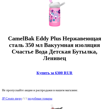
CamelBak Eddy Plus Нержавеющая
сталь 350 мл Вакуумная изоляция
Счастье Вода Детская Бутылка,
Ленивец
Купить за 6300 RUR
Не пропускайте акции и распродажи в нашем магазине.
JP Create mege
/
/
/
подобные товары