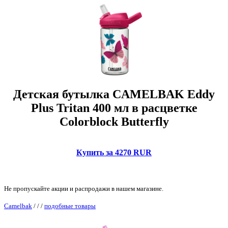
Детская бутылка CAMELBAK Eddy
Plus Tritan 400 мл в расцветке
Colorblock Butterfly
Купить за 4270 RUR
Не пропускайте акции и распродажи в нашем магазине.
Camelbak
/
/
/
подобные товары