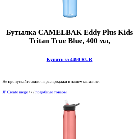
Бутылка CAMELBAK Eddy Plus Kids
Tritan True Blue, 400 мл,
Купить за 4490 RUR
Не пропускайте акции и распродажи в нашем магазине.
JP Create mege
/
/
/
подобные товары