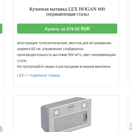
Кухонная вытяжка LEX HOGAN 600
(нержавеющая сталь)
Купить за 219.02 RUR
конструкция телескопическая, монтаж для встраивания,
ширина 60 см, управление слайдерное,
производительность вытяжки 550 м³/ч, цвет нержавеющая
сталь
Не пропускайте акции и распродажи в нашем магазине.
LEX
/
/
/
подобные товары