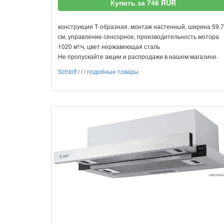
Купить за 746 RUR
конструкция Т-образная, монтаж настенный, ширина 59.7
см, управление сенсорное, производительность мотора
1020 м³/ч, цвет нержавеющая сталь
Не пропускайте акции и распродажи в нашем магазине.
Schtoff
/
/
/
подобные товары