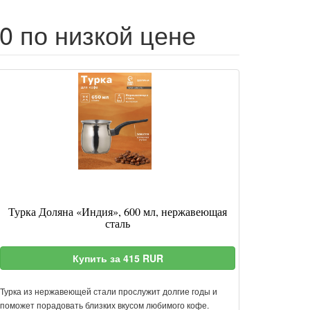
0 по низкой цене
Турка Доляна «Индия», 600 мл, нержавеющая
сталь
Купить за 415 RUR
Турка из нержавеющей стали прослужит долгие годы и
поможет порадовать близких вкусом любимого кофе.