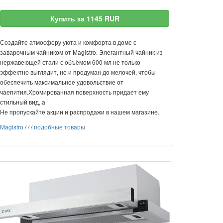
Купить за 1145 RUR
Создайте атмосферу уюта и комфорта в доме с
заварочным чайником от Magistro. Элегантный чайник из
нержавеющей стали с объёмом 600 мл не только
эффектно выглядит, но и продуман до мелочей, чтобы
обеспечить максимальное удовольствие от
чаепития.Хромированная поверхность придает ему
стильный вид, а
Не пропускайте акции и распродажи в нашем магазине.
Magistro
/
/
/
подобные товары