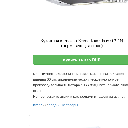
Кухонная вытяжка Krona Kamilla 600 2DN
(нержавеющая сталь)
Купить за 375 RUR
конструкция телескопическая, монтаж для встраивания,
ширина 60 см, управление механическое/кнопочное,
производительность мотора 1066 м³/ч, цвет нержавеюща
сталь
Не пропускайте акции и распродажи в нашем магазине.
Krona
/
/
/
подобные товары