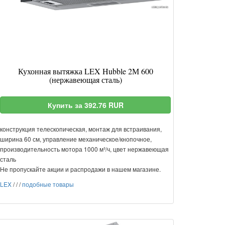
Кухонная вытяжка LEX Hubble 2М 600
(нержавеющая сталь)
Купить за 392.76 RUR
конструкция телескопическая, монтаж для встраивания,
ширина 60 см, управление механическое/кнопочное,
производительность мотора 1000 м³/ч, цвет нержавеющая
сталь
Не пропускайте акции и распродажи в нашем магазине.
LEX
/
/
/
подобные товары