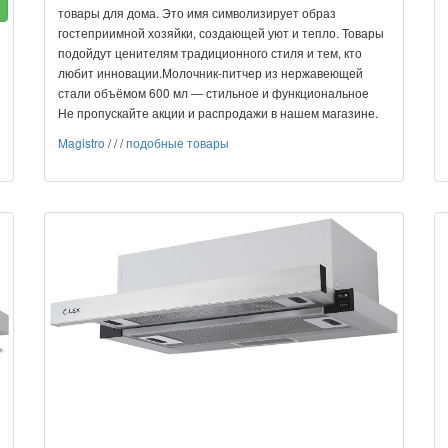
товары для дома. Это имя символизирует образ
гостеприимной хозяйки, создающей уют и тепло. Товары
подойдут ценителям традиционного стиля и тем, кто
любит инновации.Молочник-питчер из нержавеющей
стали объёмом 600 мл — стильное и функциональное
Не пропускайте акции и распродажи в нашем магазине.
Magistro
/
/
/
подобные товары