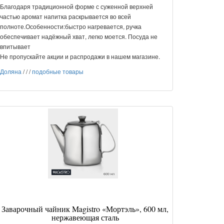
Благодаря традиционной форме с суженной верхней
частью аромат напитка раскрывается во всей
полноте.Особенности:быстро нагревается, ручка
обеспечивает надёжный хват, легко моется. Посуда не
впитывает
Не пропускайте акции и распродажи в нашем магазине.
Доляна
/
/
/
подобные товары
Заварочный чайник Magistro «Мортэль», 600 мл,
нержавеющая сталь