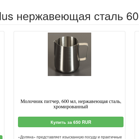
lus нержавеющая сталь 60
Молочник питчер, 600 мл, нержавеющая сталь,
хромированный
Купить за 650 RUR
«Доляна» представляет изысканную посуду и практичные