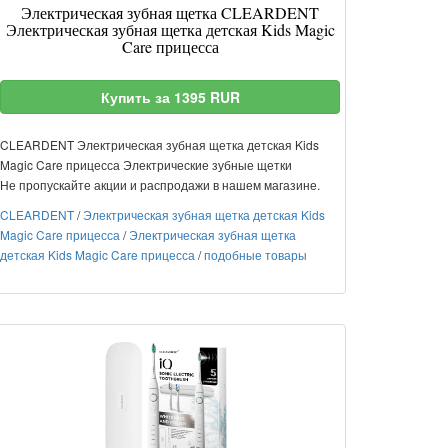
Электрическая зубная щетка CLEARDENT
Электрическая зубная щетка детская Kids Magic
Care прицесса
Купить за 1395 RUR
CLEARDENT Электрическая зубная щетка детская Kids
Magic Care прицесса Электрические зубные щетки
Не пропускайте акции и распродажи в нашем магазине.
CLEARDENT
/
Электрическая зубная щетка детская Kids
Magic Care прицесса
/
Электрическая зубная щетка
детская Kids Magic Care прицесса
/
подобные товары