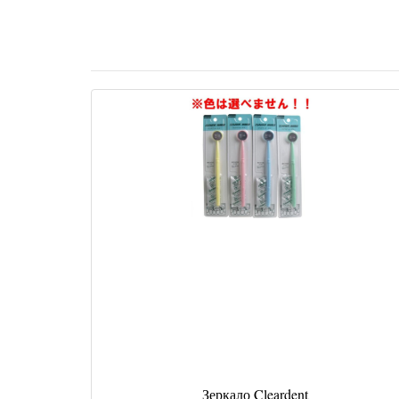
Зеркало Cleardent