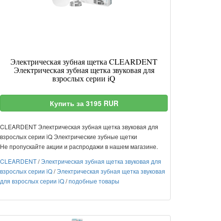
Электрическая зубная щетка CLEARDENT
Электрическая зубная щетка звуковая для
взрослых серии iQ
Купить за 3195 RUR
CLEARDENT Электрическая зубная щетка звуковая для
взрослых серии iQ Электрические зубные щетки
Не пропускайте акции и распродажи в нашем магазине.
CLEARDENT
/
Электрическая зубная щетка звуковая для
взрослых серии iQ
/
Электрическая зубная щетка звуковая
для взрослых серии iQ
/
подобные товары