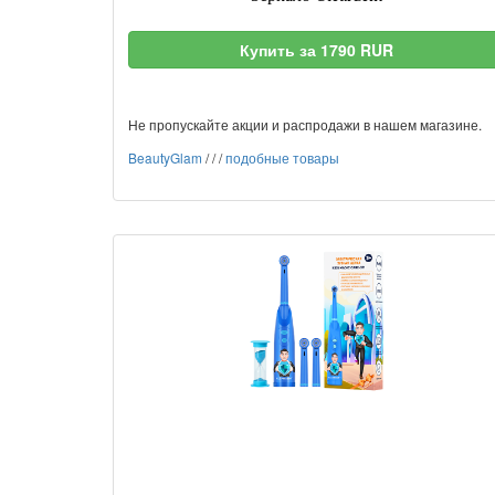
Купить за 1790 RUR
Не пропускайте акции и распродажи в нашем магазине.
BeautyGlam
/
/
/
подобные товары