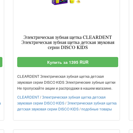
Электрическая зубная щетка CLEARDENT
Электрическая зубная щетка детская звуковая
серии DISCO KIDS
Купить за 1395 RUR
CLEARDENT Электрическая зубная щетка детская
звуковая серии DISCO KIDS Электрические зубные щетки
Не пропускайте акции и распродажи в нашем магазине.
CLEARDENT
/
Электрическая зубная щетка детская
а
звуковая серии DISCO KIDS
/
Электрическая зубная щетка
детская звуковая серии DISCO KIDS
/
подобные товары