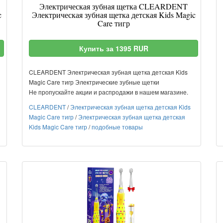
Электрическая зубная щетка CLEARDENT
c
Электрическая зубная щетка детская Kids Magic
Care тигр
Купить за 1395 RUR
CLEARDENT Электрическая зубная щетка детская Kids
Magic Care тигр Электрические зубные щетки
Не пропускайте акции и распродажи в нашем магазине.
CLEARDENT
/
Электрическая зубная щетка детская Kids
Magic Care тигр
/
Электрическая зубная щетка детская
Kids Magic Care тигр
/
подобные товары