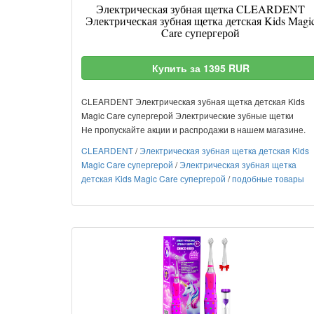
Электрическая зубная щетка CLEARDENT
Электрическая зубная щетка детская Kids Magi
Care супергерой
Купить за 1395 RUR
CLEARDENT Электрическая зубная щетка детская Kids
Magic Care супергерой Электрические зубные щетки
Не пропускайте акции и распродажи в нашем магазине.
CLEARDENT
/
Электрическая зубная щетка детская Kids
Magic Care супергерой
/
Электрическая зубная щетка
детская Kids Magic Care супергерой
/
подобные товары