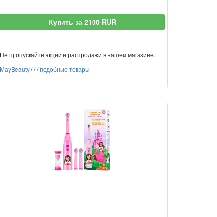
Купить за 2100 RUR
Не пропускайте акции и распродажи в нашем магазине.
MayBeauty
/
/
/
подобные товары