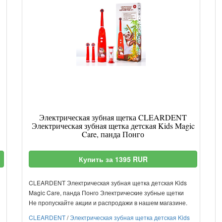
Электрическая зубная щетка CLEARDENT
Электрическая зубная щетка детская Kids Magic
Care, панда Понго
Купить за 1395 RUR
CLEARDENT Электрическая зубная щетка детская Kids
Magic Care, панда Понго Электрические зубные щетки
Не пропускайте акции и распродажи в нашем магазине.
CLEARDENT
/
Электрическая зубная щетка детская Kids