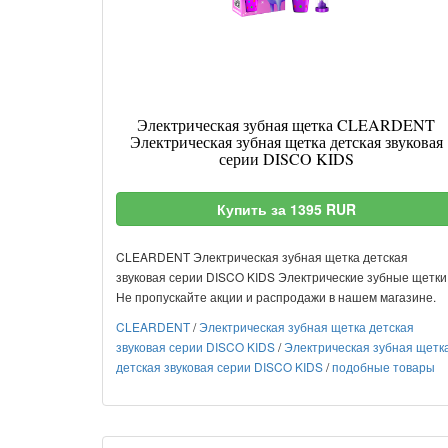
Электрическая зубная щетка CLEARDENT
Электрическая зубная щетка детская звуковая
серии DISCO KIDS
Купить за 1395 RUR
CLEARDENT Электрическая зубная щетка детская
звуковая серии DISCO KIDS Электрические зубные щетки
Не пропускайте акции и распродажи в нашем магазине.
CLEARDENT
/
Электрическая зубная щетка детская
звуковая серии DISCO KIDS
/
Электрическая зубная щетк
детская звуковая серии DISCO KIDS
/
подобные товары