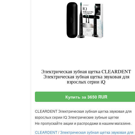
Электрическая зубная щетка CLEARDENT
Электрическая зубная щетка звуковая для
взрослых серии iQ
Купить за 3650 RUR
CLEARDENT Электрическая зубная щетка звуковая для
взрослых серии iQ Электрические зубные щетки
Не пропускайте акции и распродажи в нашем магазине.
CLEARDENT
/
Электрическая зубная щетка звуковая для