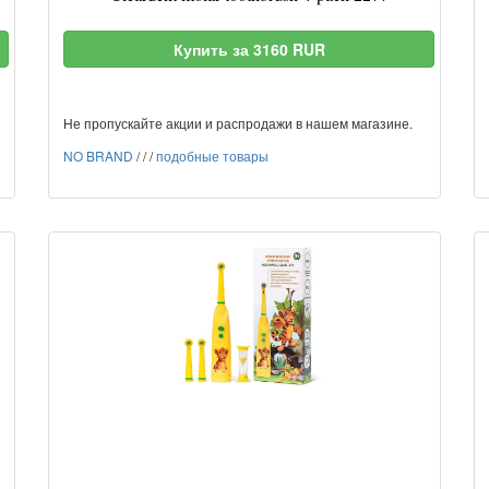
Купить за 3160 RUR
Не пропускайте акции и распродажи в нашем магазине.
NO BRAND
/
/
/
подобные товары