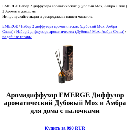
EMERGE Набор 2 диффузора ароматических (Дубовый Мох, Амбра Слива)
2 Ароматы для дома
Не пропускайте акции и распродажи в нашем магазине.
EMERGE
/
Набор 2 диффузора ароматических (Дубовый Мох, Амбра
Слива)
/
Набор 2 диффузора ароматических (Дубовый Мох, Амбра Слива)
/
подобные товары
Аромадиффузор EMERGE Диффузор
ароматический Дубовый Мох и Амбра
для дома с палочками
Купить за 990 RUR