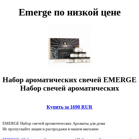
Emerge по низкой цене
Набор ароматических свечей EMERGE
Набор свечей ароматических
Купить за 1690 RUR
EMERGE Набор свечей ароматических Ароматы для дома
Не пропускайте акции и распродажи в нашем магазине.