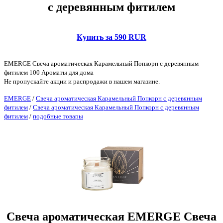
с деревянным фитилем
Купить за 590 RUR
EMERGE Свеча ароматическая Карамельный Попкорн с деревянным
фитилем 100 Ароматы для дома
Не пропускайте акции и распродажи в нашем магазине.
EMERGE
/
Свеча ароматическая Карамельный Попкорн с деревянным
фитилем
/
Свеча ароматическая Карамельный Попкорн с деревянным
фитилем
/
подобные товары
Свеча ароматическая EMERGE Свеча