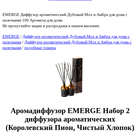
EMERGE Диффузор ароматический Дубовый Мох и Амбра для дома с
палочками 100 Ароматы для дома
Не пропускайте акции и распродажи в нашем магазине.
EMERGE
/
Диффузор ароматический Дубовый Мох и Амбра для дома с
палочками
/
Диффузор ароматический Дубовый Мох и Амбра для дома с
палочками
/
подобные товары
Аромадиффузор EMERGE Набор 2
диффузора ароматических
(Королевский Пион, Чистый Хлопок)