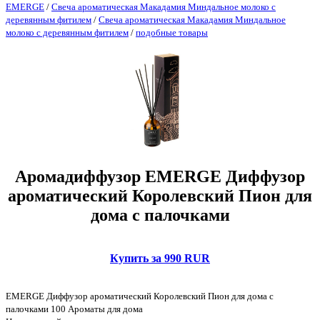
EMERGE
/
Свеча ароматическая Макадамия Миндальное молоко с
деревянным фитилем
/
Свеча ароматическая Макадамия Миндальное
молоко с деревянным фитилем
/
подобные товары
Аромадиффузор EMERGE Диффузор
ароматический Королевский Пион для
дома с палочками
Купить за 990 RUR
EMERGE Диффузор ароматический Королевский Пион для дома с
палочками 100 Ароматы для дома