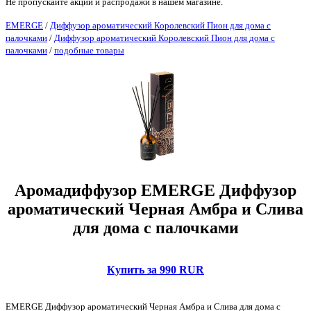
Не пропускайте акции и распродажи в нашем магазине.
EMERGE
/
Диффузор ароматический Королевский Пион для дома с
палочками
/
Диффузор ароматический Королевский Пион для дома с
палочками
/
подобные товары
Аромадиффузор EMERGE Диффузор
ароматический Черная Амбра и Слива
для дома с палочками
Купить за 990 RUR
EMERGE Диффузор ароматический Черная Амбра и Слива для дома с