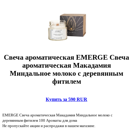
Свеча ароматическая EMERGE Свеча
ароматическая Макадамия
Миндальное молоко с деревянным
фитилем
Купить за 590 RUR
EMERGE Свеча ароматическая Макадамия Миндальное молоко с
деревянным фитилем 100 Ароматы для дома
Не пропускайте акции и распродажи в нашем магазине.