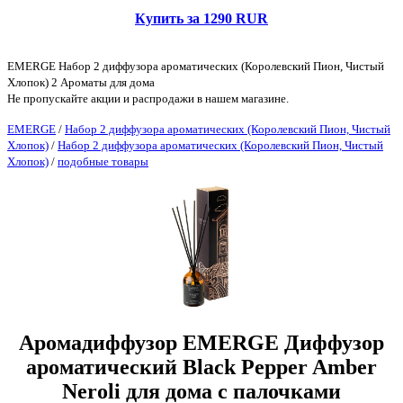
Купить за 1290 RUR
EMERGE Набор 2 диффузора ароматических (Королевский Пион, Чистый
Хлопок) 2 Ароматы для дома
Не пропускайте акции и распродажи в нашем магазине.
EMERGE
/
Набор 2 диффузора ароматических (Королевский Пион, Чистый
Хлопок)
/
Набор 2 диффузора ароматических (Королевский Пион, Чистый
Хлопок)
/
подобные товары
Аромадиффузор EMERGE Диффузор
ароматический Black Pepper Amber
Neroli для дома с палочками