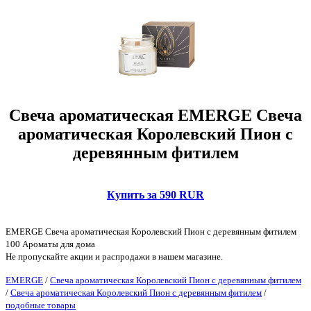
Свеча ароматическая EMERGE Свеча
ароматическая Королевский Пион с
деревянным фитилем
Купить за 590 RUR
EMERGE Свеча ароматическая Королевский Пион с деревянным фитилем
100 Ароматы для дома
Не пропускайте акции и распродажи в нашем магазине.
EMERGE
/
Свеча ароматическая Королевский Пион с деревянным фитилем
/
Свеча ароматическая Королевский Пион с деревянным фитилем
/
подобные товары