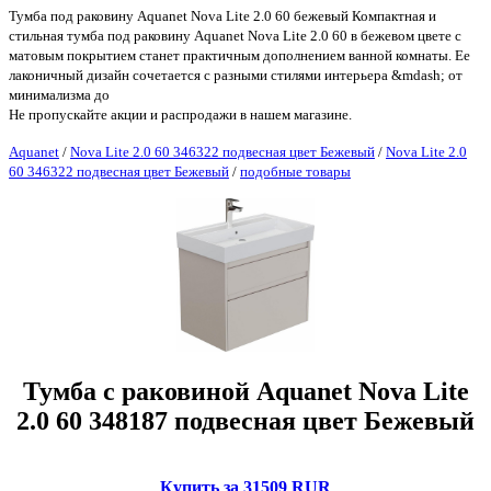
Тумба под раковину Aquanet Nova Lite 2.0 60 бежевый Компактная и
стильная тумба под раковину Aquanet Nova Lite 2.0 60 в бежевом цвете с
матовым покрытием станет практичным дополнением ванной комнаты. Ее
лаконичный дизайн сочетается с разными стилями интерьера &mdash; от
минимализма до
Не пропускайте акции и распродажи в нашем магазине.
Aquanet
/
Nova Lite 2.0 60 346322 подвесная цвет Бежевый
/
Nova Lite 2.0
60 346322 подвесная цвет Бежевый
/
подобные товары
Тумба с раковиной Aquanet Nova Lite
2.0 60 348187 подвесная цвет Бежевый
Купить за 31509 RUR