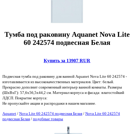
Тумба под раковину Aquanet Nova Lite
60 242574 подвесная Белая
Купить за 13907 RUR
Подвесная тумба под раковину для ванной Aquanet Nova Lite 60 242574 -
изготавливается из высококачественных материалов. Цвет: белый.
Прекрасно дополнит современный интерьер ванной комнаты. Размеры
(ШхВхГ): 57,6x56,5x44,2 см. Материал корпуса и фасада: влагостойкий
ЛДСП. Покрытие корпуса:
Не пропускайте акции и распродажи в нашем магазине.
Aquanet
/
Nova Lite 60 242574 подвесная Белая
/
Nova Lite 60 242574
подвесная Белая
/
подобные товары