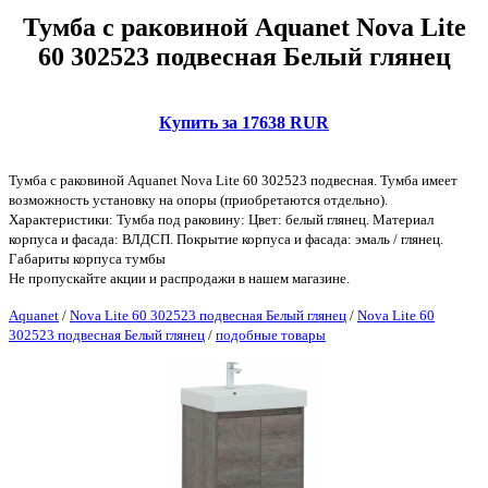
Тумба с раковиной Aquanet Nova Lite
60 302523 подвесная Белый глянец
Купить за 17638 RUR
Тумба с раковиной Aquanet Nova Lite 60 302523 подвесная. Тумба имеет
возможность установку на опоры (приобретаются отдельно).
Характеристики: Тумба под раковину: Цвет: белый глянец. Материал
корпуса и фасада: ВЛДСП. Покрытие корпуса и фасада: эмаль / глянец.
Габариты корпуса тумбы
Не пропускайте акции и распродажи в нашем магазине.
Aquanet
/
Nova Lite 60 302523 подвесная Белый глянец
/
Nova Lite 60
302523 подвесная Белый глянец
/
подобные товары