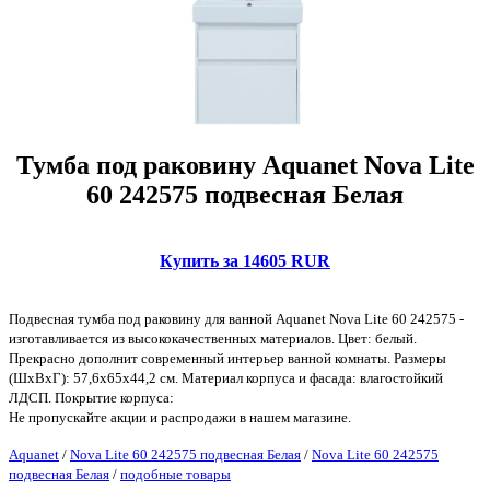
Тумба под раковину Aquanet Nova Lite
60 242575 подвесная Белая
Купить за 14605 RUR
Подвесная тумба под раковину для ванной Aquanet Nova Lite 60 242575 -
изготавливается из высококачественных материалов. Цвет: белый.
Прекрасно дополнит современный интерьер ванной комнаты. Размеры
(ШхВхГ): 57,6x65x44,2 см. Материал корпуса и фасада: влагостойкий
ЛДСП. Покрытие корпуса:
Не пропускайте акции и распродажи в нашем магазине.
Aquanet
/
Nova Lite 60 242575 подвесная Белая
/
Nova Lite 60 242575
подвесная Белая
/
подобные товары