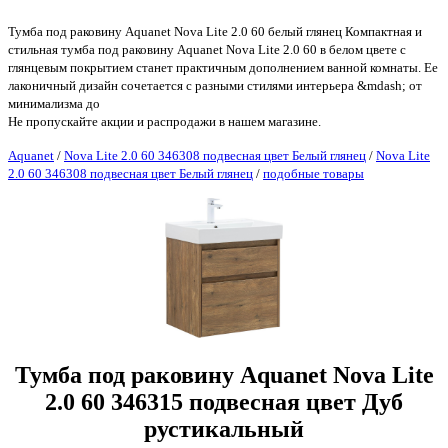
Тумба под раковину Aquanet Nova Lite 2.0 60 белый глянец Компактная и
стильная тумба под раковину Aquanet Nova Lite 2.0 60 в белом цвете с
глянцевым покрытием станет практичным дополнением ванной комнаты. Ее
лаконичный дизайн сочетается с разными стилями интерьера &mdash; от
минимализма до
Не пропускайте акции и распродажи в нашем магазине.
Aquanet
/
Nova Lite 2.0 60 346308 подвесная цвет Белый глянец
/
Nova Lite
2.0 60 346308 подвесная цвет Белый глянец
/
подобные товары
Тумба под раковину Aquanet Nova Lite
2.0 60 346315 подвесная цвет Дуб
рустикальный