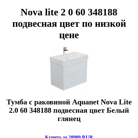
Nova lite 2 0 60 348188
подвесная цвет по низкой
цене
Тумба с раковиной Aquanet Nova Lite
2.0 60 348188 подвесная цвет Белый
глянец
Купить за 28989 RUR