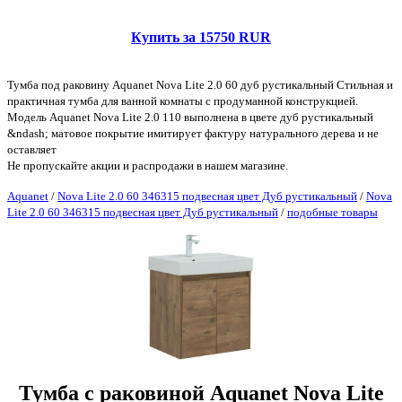
Купить за 15750 RUR
Тумба под раковину Aquanet Nova Lite 2.0 60 дуб рустикальный Стильная и
практичная тумба для ванной комнаты с продуманной конструкцией.
Модель Aquanet Nova Lite 2.0 110 выполнена в цвете дуб рустикальный
&ndash; матовое покрытие имитирует фактуру натурального дерева и не
оставляет
Не пропускайте акции и распродажи в нашем магазине.
Aquanet
/
Nova Lite 2.0 60 346315 подвесная цвет Дуб рустикальный
/
Nova
Lite 2.0 60 346315 подвесная цвет Дуб рустикальный
/
подобные товары
Тумба с раковиной Aquanet Nova Lite