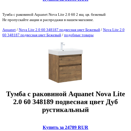
Тумба с раковиной Aquanet Nova Lite 2.0 60 2 ящ. цв. бежевый
Не пропускайте акции и распродажи в нашем магазине.
Aquanet
/
Nova Lite 2.0 60 348187 подвесная цвет Бежевый
/
Nova Lite 2.0
60 348187 подвесная цвет Бежевый
/
подобные товары
Тумба с раковиной Aquanet Nova Lite
2.0 60 348189 подвесная цвет Дуб
рустикальный
Купить за 24789 RUR