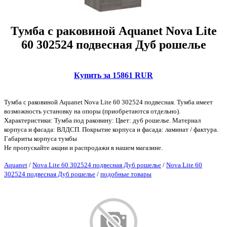
Тумба с раковиной Aquanet Nova Lite
60 302524 подвесная Дуб рошелье
Купить за 15861 RUR
Тумба с раковиной Aquanet Nova Lite 60 302524 подвесная. Тумба имеет
возможность установку на опоры (приобретаются отдельно).
Характеристики: Тумба под раковину: Цвет: дуб рошелье. Материал
корпуса и фасада: ВЛДСП. Покрытие корпуса и фасада: ламинат / фактура.
Габариты корпуса тумбы
Не пропускайте акции и распродажи в нашем магазине.
Aquanet
/
Nova Lite 60 302524 подвесная Дуб рошелье
/
Nova Lite 60
302524 подвесная Дуб рошелье
/
подобные товары