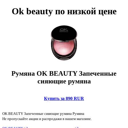
Ok beauty по низкой цене
Румяна OK BEAUTY Запеченные
сияющие румяна
Купить за 890 RUR
OK BEAUTY Запеченные сияющие румяна Румяна
Не пропускайте акции и распродажи в нашем магазине.