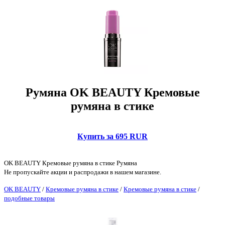
Румяна OK BEAUTY Кремовые
румяна в стике
Купить за 695 RUR
OK BEAUTY Кремовые румяна в стике Румяна
Не пропускайте акции и распродажи в нашем магазине.
OK BEAUTY
/
Кремовые румяна в стике
/
Кремовые румяна в стике
/
подобные товары