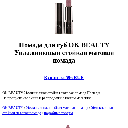
Помада для губ OK BEAUTY
Увлажняющая стойкая матовая
помада
Купить за 596 RUR
OK BEAUTY Увлажняющая стойкая матовая помада Помады
Не пропускайте акции и распродажи в нашем магазине.
OK BEAUTY
/
Увлажняющая стойкая матовая помада
/
Увлажняющая
стойкая матовая помада
/
подобные товары