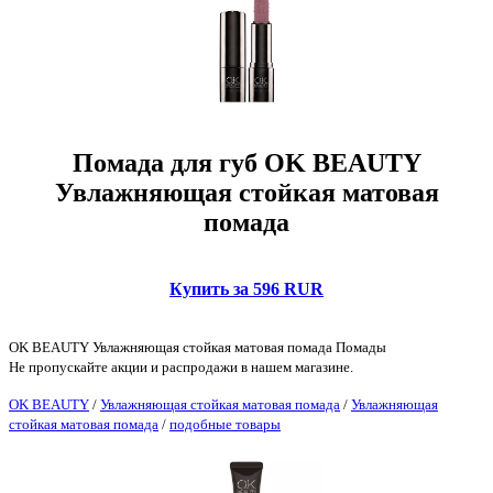
Помада для губ OK BEAUTY
Увлажняющая стойкая матовая
помада
Купить за 596 RUR
OK BEAUTY Увлажняющая стойкая матовая помада Помады
Не пропускайте акции и распродажи в нашем магазине.
OK BEAUTY
/
Увлажняющая стойкая матовая помада
/
Увлажняющая
стойкая матовая помада
/
подобные товары