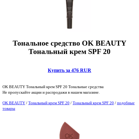
Тональное средство OK BEAUTY
Тональный крем SPF 20
Купить за 476 RUR
OK BEAUTY Тональный крем SPF 20 Тональные средства
Не пропускайте акции и распродажи в нашем магазине.
OK BEAUTY
/
Тональный крем SPF 20
/
Тональный крем SPF 20
/
подобные
товары