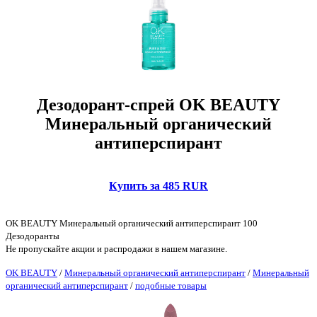
Дезодорант-спрей OK BEAUTY
Минеральный органический
антиперспирант
Купить за 485 RUR
OK BEAUTY Минеральный органический антиперспирант 100
Дезодоранты
Не пропускайте акции и распродажи в нашем магазине.
OK BEAUTY
/
Минеральный органический антиперспирант
/
Минеральный
органический антиперспирант
/
подобные товары