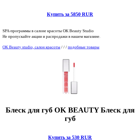
Купить за 5850 RUR
SPA-программы в салоне красоты OK Beauty Studio
Не пропускайте акции и распродажи в нашем магазине.
OK Beauty studio, салон красоты
/
/
/
подобные товары
Блеск для губ OK BEAUTY Блеск для
губ
Купить за 530 RUR