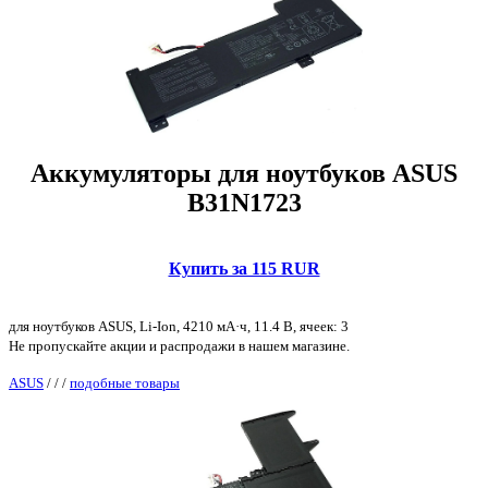
Аккумуляторы для ноутбуков ASUS
B31N1723
Купить за 115 RUR
для ноутбуков ASUS, Li-Ion, 4210 мА·ч, 11.4 В, ячеек: 3
Не пропускайте акции и распродажи в нашем магазине.
ASUS
/
/
/
подобные товары