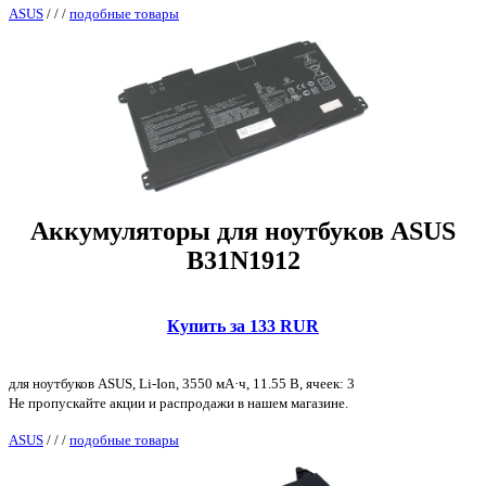
ASUS
/
/
/
подобные товары
Аккумуляторы для ноутбуков ASUS
B31N1912
Купить за 133 RUR
для ноутбуков ASUS, Li-Ion, 3550 мА·ч, 11.55 В, ячеек: 3
Не пропускайте акции и распродажи в нашем магазине.
ASUS
/
/
/
подобные товары