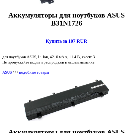
Аккумуляторы для ноутбуков ASUS
B31N1726
Купить за 107 RUR
для ноутбуков ASUS, Li-Ion, 4210 мА·ч, 11.4 В, ячеек: 3
Не пропускайте акции и распродажи в нашем магазине.
ASUS
/
/
/
подобные товары
Аккумуляторы для ноутбуков ASUS