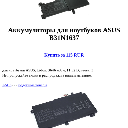
Аккумуляторы для ноутбуков ASUS
B31N1637
Купить за 115 RUR
для ноутбуков ASUS, Li-Ion, 3646 мА·ч, 11.52 В, ячеек: 3
Не пропускайте акции и распродажи в нашем магазине.
ASUS
/
/
/
подобные товары