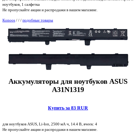
ноутбуков, 1 салфетка
Не пропускайте акции и распродажи в нашем магазине.
Konoos
/
/
/
подобные товары
Аккумуляторы для ноутбуков ASUS
A31N1319
Купить за 83 RUR
для ноутбуков ASUS, Li-Ion, 2500 мА·ч, 14.4 В, ячеек: 4
Не пропускайте акции и распродажи в нашем магазине.