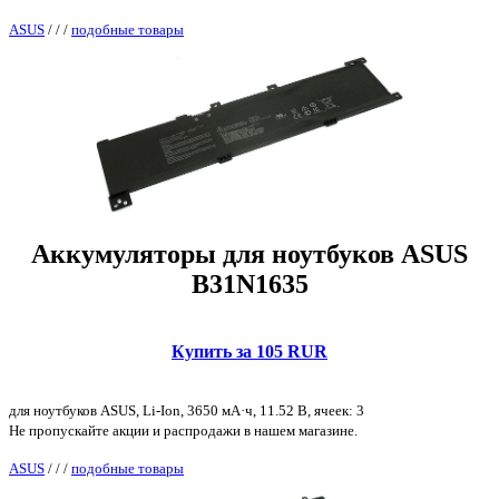
ASUS
/
/
/
подобные товары
Аккумуляторы для ноутбуков ASUS
B31N1635
Купить за 105 RUR
для ноутбуков ASUS, Li-Ion, 3650 мА·ч, 11.52 В, ячеек: 3
Не пропускайте акции и распродажи в нашем магазине.
ASUS
/
/
/
подобные товары