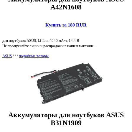
A42N1608
Купить за 180 RUR
для ноутбуков ASUS, Li-Ion, 4940 мА·ч, 14.4 В
Не пропускайте акции и распродажи в нашем магазине.
ASUS
/
/
/
подобные товары
Аккумуляторы для ноутбуков ASUS
B31N1909