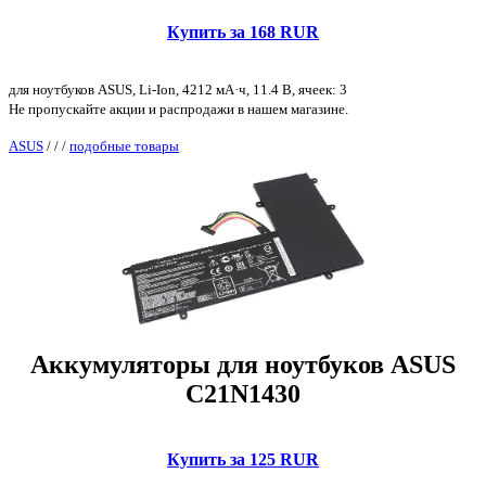
Купить за 168 RUR
для ноутбуков ASUS, Li-Ion, 4212 мА·ч, 11.4 В, ячеек: 3
Не пропускайте акции и распродажи в нашем магазине.
ASUS
/
/
/
подобные товары
Аккумуляторы для ноутбуков ASUS
C21N1430
Купить за 125 RUR