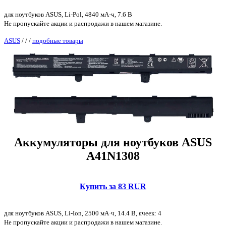
для ноутбуков ASUS, Li-Pol, 4840 мА·ч, 7.6 В
Не пропускайте акции и распродажи в нашем магазине.
ASUS
/
/
/
подобные товары
Аккумуляторы для ноутбуков ASUS
A41N1308
Купить за 83 RUR
для ноутбуков ASUS, Li-Ion, 2500 мА·ч, 14.4 В, ячеек: 4
Не пропускайте акции и распродажи в нашем магазине.