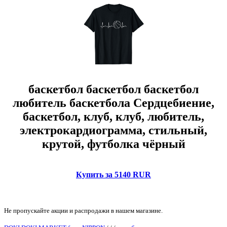
баскетбол баскетбол баскетбол
любитель баскетбола Сердцебиение,
баскетбол, клуб, клуб, любитель,
электрокардиограмма, стильный,
крутой, футболка чёрный
Купить за 5140 RUR
Не пропускайте акции и распродажи в нашем магазине.