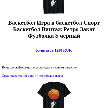
Баскетбол Игра в баскетбол Спорт
Баскетбол Винтаж Ретро Закат
Футболка S чёрный
Купить за 1230 RUR
Не пропускайте акции и распродажи в нашем магазине.
Customized top for you
/
/
/
подобные товары