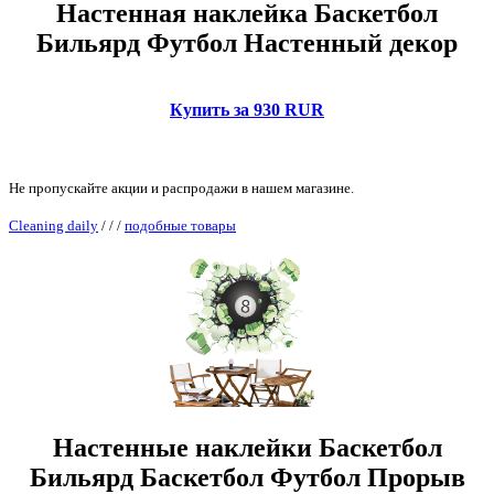
Настенная наклейка Баскетбол
Бильярд Футбол Настенный декор
Купить за 930 RUR
Не пропускайте акции и распродажи в нашем магазине.
Cleaning daily
/
/
/
подобные товары
Настенные наклейки Баскетбол
Бильярд Баскетбол Футбол Прорыв