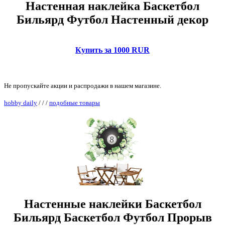
Настенная наклейка Баскетбол
Бильярд Футбол Настенный декор
Купить за 1000 RUR
Не пропускайте акции и распродажи в нашем магазине.
hobby daily
/
/
/
подобные товары
Настенные наклейки Баскетбол
Бильярд Баскетбол Футбол Прорыв