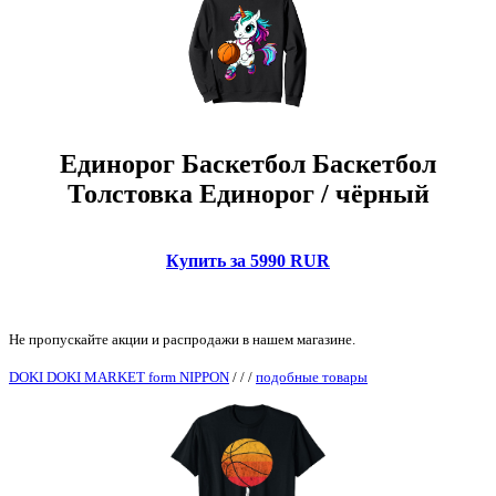
Единорог Баскетбол Баскетбол
Толстовка Единорог / чёрный
Купить за 5990 RUR
Не пропускайте акции и распродажи в нашем магазине.
DOKI DOKI MARKET form NIPPON
/
/
/
подобные товары