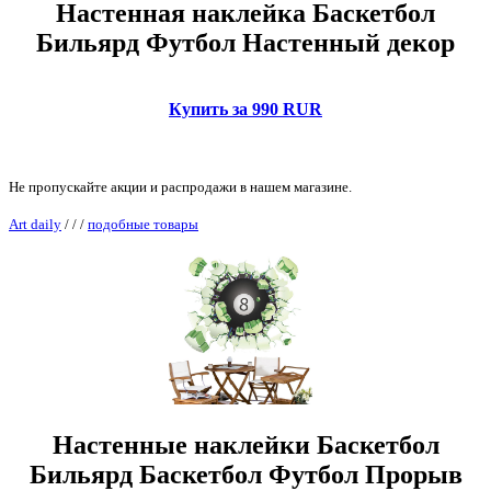
Настенная наклейка Баскетбол
Бильярд Футбол Настенный декор
Купить за 990 RUR
Не пропускайте акции и распродажи в нашем магазине.
Art daily
/
/
/
подобные товары
Настенные наклейки Баскетбол
Бильярд Баскетбол Футбол Прорыв