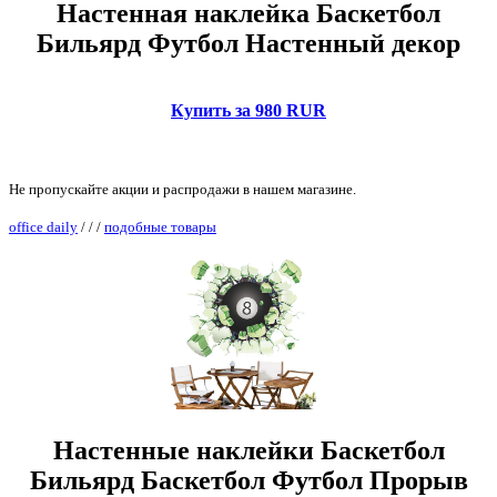
Настенная наклейка Баскетбол
Бильярд Футбол Настенный декор
Купить за 980 RUR
Не пропускайте акции и распродажи в нашем магазине.
office daily
/
/
/
подобные товары
Настенные наклейки Баскетбол
Бильярд Баскетбол Футбол Прорыв