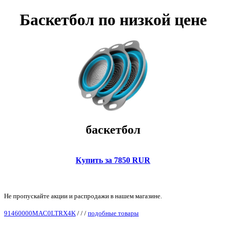
Баскетбол по низкой цене
баскетбол
Купить за 7850 RUR
Не пропускайте акции и распродажи в нашем магазине.
91460000MAC0LTRX4K
/
/
/
подобные товары