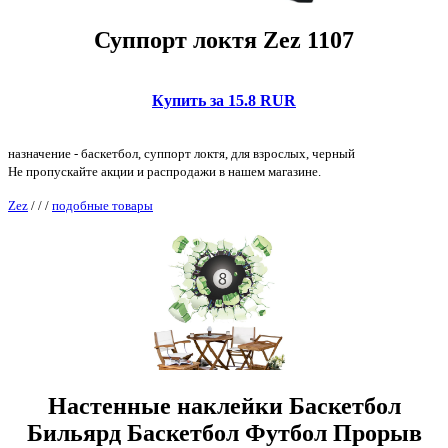
Суппорт локтя Zez 1107
Купить за 15.8 RUR
назначение - баскетбол, суппорт локтя, для взрослых, черный
Не пропускайте акции и распродажи в нашем магазине.
Zez
/
/
/
подобные товары
Настенные наклейки Баскетбол
Бильярд Баскетбол Футбол Прорыв