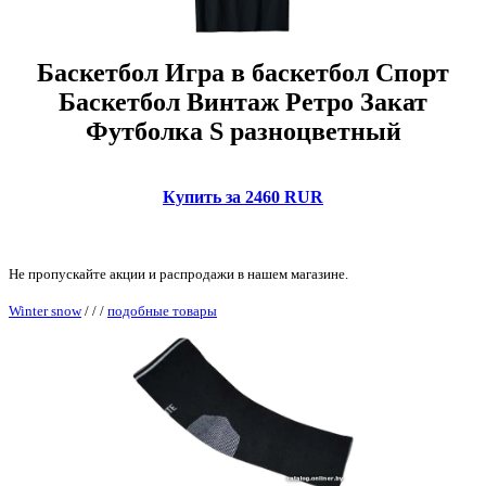
Баскетбол Игра в баскетбол Спорт
Баскетбол Винтаж Ретро Закат
Футболка S разноцветный
Купить за 2460 RUR
Не пропускайте акции и распродажи в нашем магазине.
Winter snow
/
/
/
подобные товары