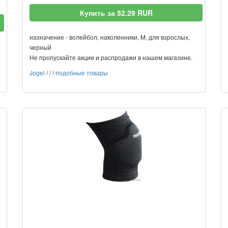
Купить за 52.29 RUR
назначение - волейбол, наколенники, M, для взрослых,
черный
Не пропускайте акции и распродажи в нашем магазине.
Jogel
/
/
/
подобные товары