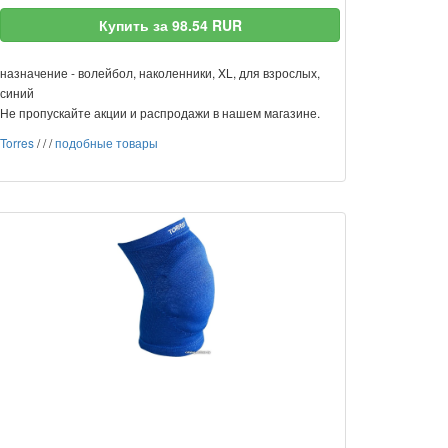
Купить за 98.54 RUR
назначение - волейбол, наколенники, XL, для взрослых,
синий
Не пропускайте акции и распродажи в нашем магазине.
Torres
/
/
/
подобные товары