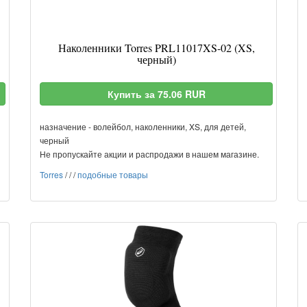
Наколенники Torres PRL11017XS-02 (XS,
черный)
Купить за 75.06 RUR
назначение - волейбол, наколенники, XS, для детей,
черный
Не пропускайте акции и распродажи в нашем магазине.
Torres
/
/
/
подобные товары