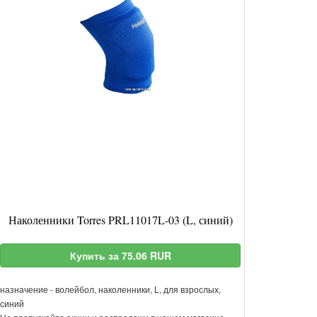
Наколенники Torres PRL11017L-03 (L, синий)
Купить за 75.06 RUR
назначение - волейбол, наколенники, L, для взрослых,
синий