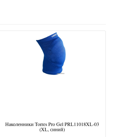
Наколенники Torres Pro Gel PRL11018XL-03
(XL, синий)