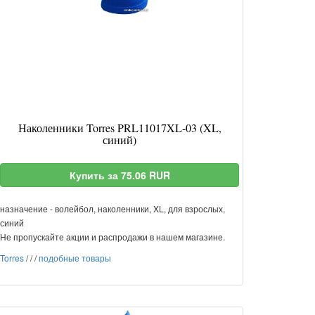
Наколенники Torres PRL11017XL-03 (XL,
синий)
Купить за 75.06 RUR
назначение - волейбол, наколенники, XL, для взрослых,
синий
Не пропускайте акции и распродажи в нашем магазине.
Torres
/
/
/
подобные товары