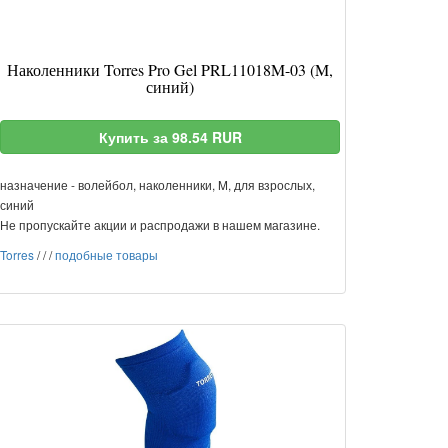
Наколенники Torres Pro Gel PRL11018M-03 (M,
синий)
Купить за 98.54 RUR
назначение - волейбол, наколенники, M, для взрослых,
синий
Не пропускайте акции и распродажи в нашем магазине.
Torres
/
/
/
подобные товары