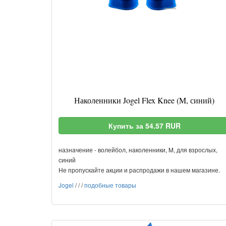
Наколенники Jogel Flex Knee (M, синий)
Купить за 54.57 RUR
назначение - волейбол, наколенники, M, для взрослых,
синий
Не пропускайте акции и распродажи в нашем магазине.
Jogel
/
/
/
подобные товары