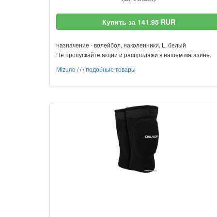
Купить за 141.95 RUR
назначение - волейбол, наколенники, L, белый
Не пропускайте акции и распродажи в нашем магазине.
Mizuno
/
/
/
подобные товары