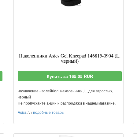
Наколенники Asics Gel Kneepad 146815-0904 (L,
черный)
Купить за 165.05 RUR
назначение - волейбол, наколенники, L, для взрослых,
черный
Не пропускайте акции и распродажи в нашем магазине.
Asics
/
/
/
подобные товары