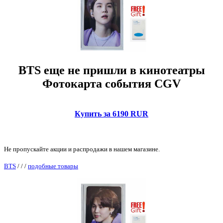
BTS еще не пришли в кинотеатры
Фотокарта события CGV
Купить за 6190 RUR
Не пропускайте акции и распродажи в нашем магазине.
BTS
/
/
/
подобные товары