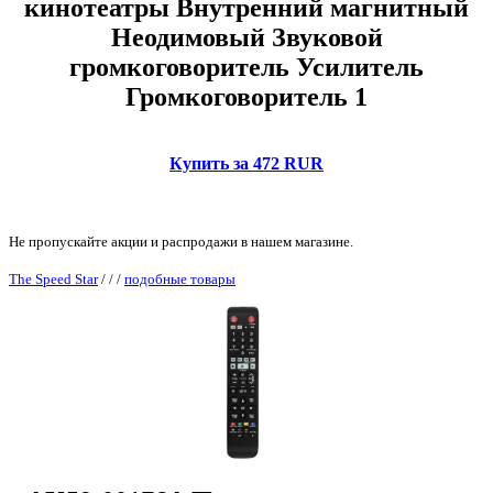
кинотеатры Внутренний магнитный
Неодимовый Звуковой
громкоговоритель Усилитель
Громкоговоритель 1
Купить за 472 RUR
Не пропускайте акции и распродажи в нашем магазине.
The Speed Star
/
/
/
подобные товары