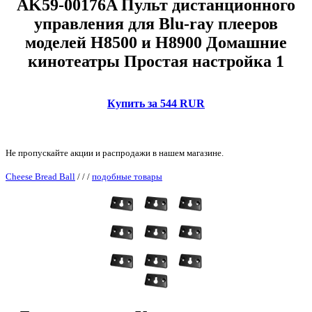
AK59-00176A Пульт дистанционного
управления для Blu-ray плееров
моделей H8500 и H8900 Домашние
кинотеатры Простая настройка 1
Купить за 544 RUR
Не пропускайте акции и распродажи в нашем магазине.
Cheese Bread Ball
/
/
/
подобные товары