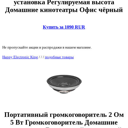
установка Регулируемая высота
Домашние кинотеатры Офис чёрный
Купить за 1090 RUR
Не пропускайте акции и распродажи в нашем магазине.
Happy Electronic King
/
/
/
подобные товары
Портативный громкоговоритель 2 Ом
5 Вт Громкоговоритель Домашние