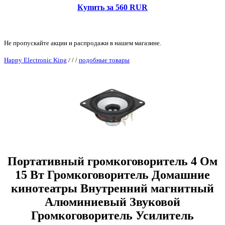
Купить за 560 RUR
Не пропускайте акции и распродажи в нашем магазине.
Happy Electronic King
/
/
/
подобные товары
Портативный громкоговоритель 4 Ом
15 Вт Громкоговоритель Домашние
кинотеатры Внутренний магнитный
Алюминиевый Звуковой
Громкоговоритель Усилитель