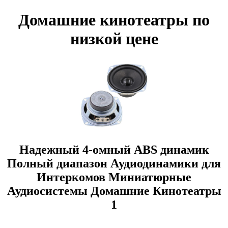
Домашние кинотеатры по
низкой цене
Надежный 4-омный ABS динамик
Полный диапазон Аудиодинамики для
Интеркомов Миниатюрные
Аудиосистемы Домашние Кинотеатры
1