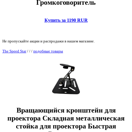
Громкоговоритель
Купить за 1190 RUR
Не пропускайте акции и распродажи в нашем магазине.
The Speed Star
/
/
/
подобные товары
Вращающийся кронштейн для
проектора Складная металлическая
стойка для проектора Быстрая