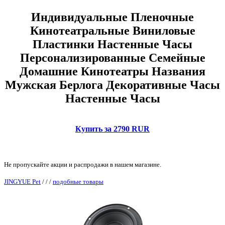
Индивидуальные Пленочные
Кинотеатральные Виниловые
Пластинки Настенные Часы
Персонализированные Семейные
Домашние Кинотеатры Названия
Мужская Берлога Декоративные Часы
Настенные Часы
Купить за 2790 RUR
Не пропускайте акции и распродажи в нашем магазине.
JINGYUE Pet
/
/
/
подобные товары