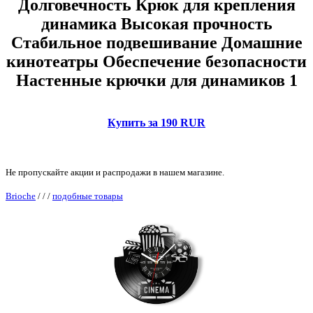
Долговечность Крюк для крепления
динамика Высокая прочность
Стабильное подвешивание Домашние
кинотеатры Обеспечение безопасности
Настенные крючки для динамиков 1
Купить за 190 RUR
Не пропускайте акции и распродажи в нашем магазине.
Brioche
/
/
/
подобные товары