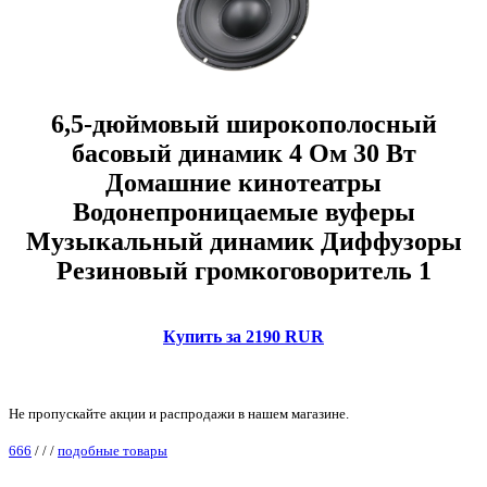
6,5-дюймовый широкополосный
басовый динамик 4 Ом 30 Вт
Домашние кинотеатры
Водонепроницаемые вуферы
Музыкальный динамик Диффузоры
Резиновый громкоговоритель 1
Купить за 2190 RUR
Не пропускайте акции и распродажи в нашем магазине.
666
/
/
/
подобные товары