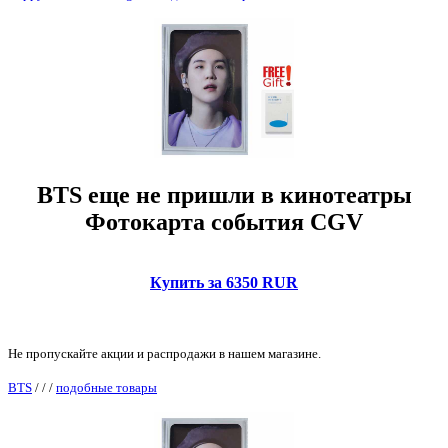
BTS еще не пришли в кинотеатры
Фотокарта события CGV
Купить за 6350 RUR
Не пропускайте акции и распродажи в нашем магазине.
BTS
/
/
/
подобные товары