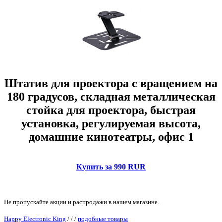
Штатив для проектора с вращением на
180 градусов, складная металлическая
стойка для проектора, быстрая
установка, регулируемая высота,
домашние кинотеатры, офис 1
Купить за 990 RUR
Не пропускайте акции и распродажи в нашем магазине.
Happy Electronic King
/
/
/
подобные товары