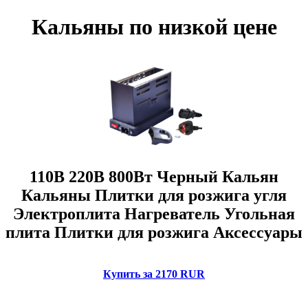
Кальяны по низкой цене
110В 220В 800Вт Черный Кальян
Кальяны Плитки для розжига угля
Электроплита Нагреватель Угольная
плита Плитки для розжига Аксессуары
Купить за 2170 RUR