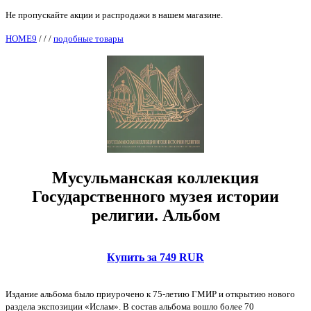
Не пропускайте акции и распродажи в нашем магазине.
HOME9
/
/
/
подобные товары
Мусульманская коллекция
Государственного музея истории
религии. Альбом
Купить за 749 RUR
Издание альбома было приурочено к 75-летию ГМИР и открытию нового
раздела экспозиции «Ислам». В состав альбома вошло более 70