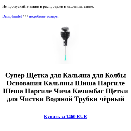
Не пропускайте акции и распродажи в нашем магазине.
Dampfnudel
/
/
/
подобные товары
Супер Щетка для Кальяна для Колбы
Основания Кальяны Шиша Наргиле
Шеша Наргиле Чича Качимбас Щетки
для Чистки Водяной Трубки чёрный
Купить за 1460 RUR