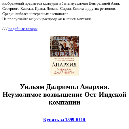
изображений предметов культуры и быта мусульман Центральной Азии,
Северного Кавказа, Ирана, Ливана, Сирии, Египта и других регионов.
Среди наиболее интересных экспонатов –
Не пропускайте акции и распродажи в нашем магазине.
/
/
/
подобные товары
Уильям Далримпл Анархия.
Неумолимое возвышение Ост-Индской
компании
Купить за 1899 RUR