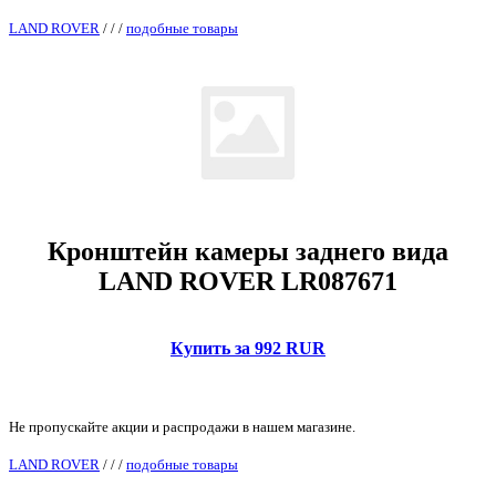
LAND ROVER
/
/
/
подобные товары
Кронштейн камеры заднего вида
LAND ROVER LR087671
Купить за 992 RUR
Не пропускайте акции и распродажи в нашем магазине.
LAND ROVER
/
/
/
подобные товары