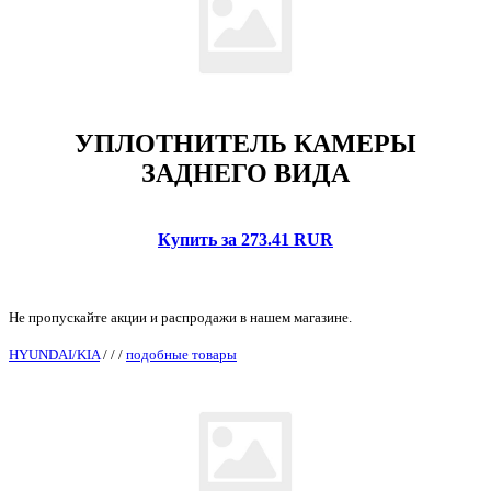
УПЛОТНИТЕЛЬ КАМЕРЫ
ЗАДНЕГО ВИДА
Купить за 273.41 RUR
Не пропускайте акции и распродажи в нашем магазине.
HYUNDAI/KIA
/
/
/
подобные товары