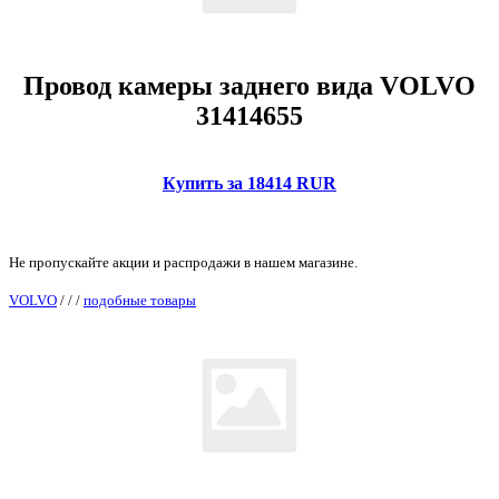
Провод камеры заднего вида VOLVO
31414655
Купить за 18414 RUR
Не пропускайте акции и распродажи в нашем магазине.
VOLVO
/
/
/
подобные товары