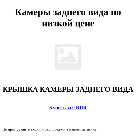
Камеры заднего вида по
низкой цене
КРЫШКА КАМЕРЫ ЗАДНЕГО ВИДА
Купить за 0 RUR
Не пропускайте акции и распродажи в нашем магазине.