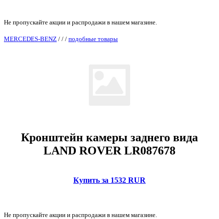
Не пропускайте акции и распродажи в нашем магазине.
MERCEDES-BENZ
/
/
/
подобные товары
Кронштейн камеры заднего вида
LAND ROVER LR087678
Купить за 1532 RUR
Не пропускайте акции и распродажи в нашем магазине.