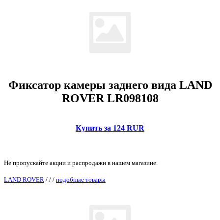
Фиксатор камеры заднего вида LAND
ROVER LR098108
Купить за 124 RUR
Не пропускайте акции и распродажи в нашем магазине.
LAND ROVER
/
/
/
подобные товары