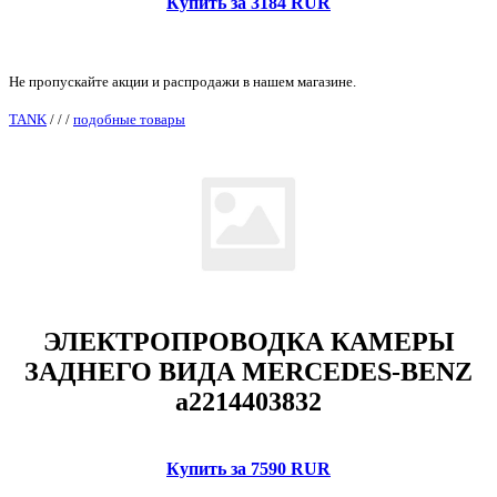
Купить за 3184 RUR
Не пропускайте акции и распродажи в нашем магазине.
TANK
/
/
/
подобные товары
ЭЛЕКТРОПРОВОДКА КАМЕРЫ
ЗАДНЕГО ВИДА MERCEDES-BENZ
a2214403832
Купить за 7590 RUR