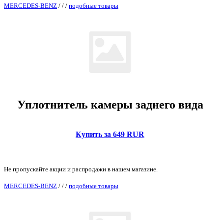
MERCEDES-BENZ
/
/
/
подобные товары
Уплотнитель камеры заднего вида
Купить за 649 RUR
Не пропускайте акции и распродажи в нашем магазине.
MERCEDES-BENZ
/
/
/
подобные товары