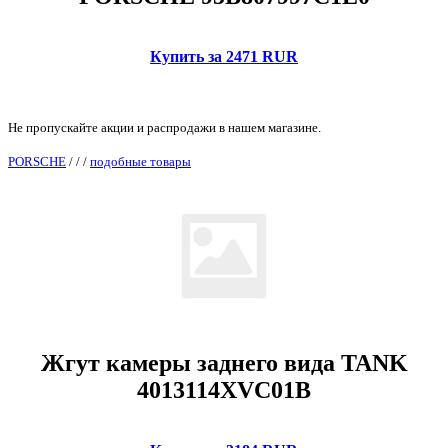
Купить за 2471 RUR
Не пропускайте акции и распродажи в нашем магазине.
PORSCHE
/
/
/
подобные товары
Жгут камеры заднего вида TANK
4013114XVC01B