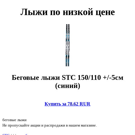
Лыжи по низкой цене
Беговые лыжи STC 150/110 +/-5см
(синий)
Купить за 78.62 RUR
беговые лыжи
Не пропускайте акции и распродажи в нашем магазине.