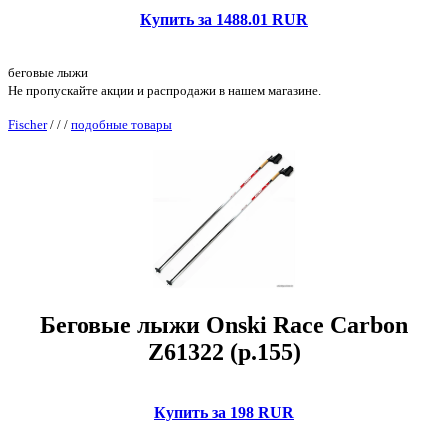
Купить за 1488.01 RUR
беговые лыжи
Не пропускайте акции и распродажи в нашем магазине.
Fischer
/
/
/
подобные товары
Беговые лыжи Onski Race Carbon
Z61322 (р.155)
Купить за 198 RUR