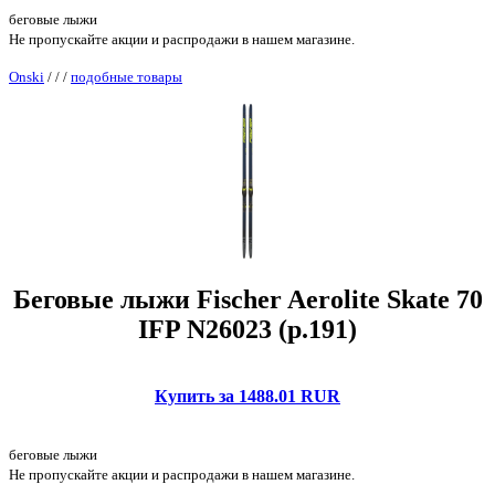
беговые лыжи
Не пропускайте акции и распродажи в нашем магазине.
Onski
/
/
/
подобные товары
Беговые лыжи Fischer Aerolite Skate 70
IFP N26023 (р.191)
Купить за 1488.01 RUR
беговые лыжи
Не пропускайте акции и распродажи в нашем магазине.