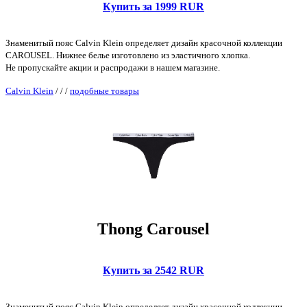
Купить за 1999 RUR
Знаменитый пояс Calvin Klein определяет дизайн красочной коллекции
CAROUSEL. Нижнее белье изготовлено из эластичного хлопка.
Не пропускайте акции и распродажи в нашем магазине.
Calvin Klein
/
/
/
подобные товары
Thong Carousel
Купить за 2542 RUR
Знаменитый пояс Calvin Klein определяет дизайн красочной коллекции