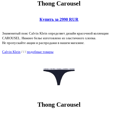
Thong Carousel
Купить за 2990 RUR
Знаменитый пояс Calvin Klein определяет дизайн красочной коллекции
CAROUSEL. Нижнее белье изготовлено из эластичного хлопка.
Не пропускайте акции и распродажи в нашем магазине.
Calvin Klein
/
/
/
подобные товары
Thong Carousel