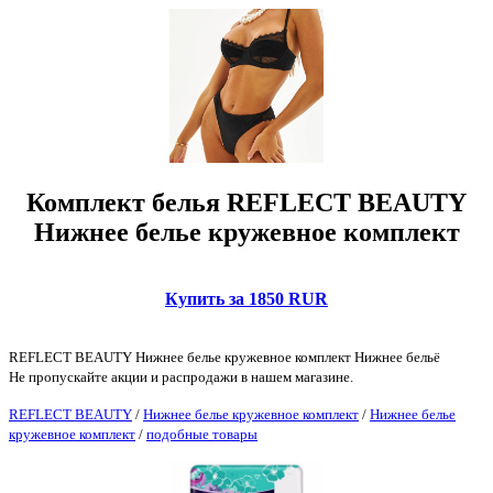
Комплект белья REFLECT BEAUTY
Нижнее белье кружевное комплект
Купить за 1850 RUR
REFLECT BEAUTY Нижнее белье кружевное комплект Нижнее бельё
Не пропускайте акции и распродажи в нашем магазине.
REFLECT BEAUTY
/
Нижнее белье кружевное комплект
/
Нижнее белье
кружевное комплект
/
подобные товары