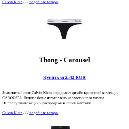
Calvin Klein
/
/
/
подобные товары
Thong - Carousel
Купить за 2542 RUR
Знаменитый пояс Calvin Klein определяет дизайн красочной коллекции
CAROUSEL. Нижнее белье изготовлено из эластичного хлопка.
Не пропускайте акции и распродажи в нашем магазине.
Calvin Klein
/
/
/
подобные товары