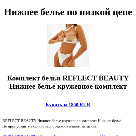
Нижнее белье по низкой цене
Комплект белья REFLECT BEAUTY
Нижнее белье кружевное комплект
Купить за 1850 RUR
REFLECT BEAUTY Нижнее белье кружевное комплект Нижнее бельё
Не пропускайте акции и распродажи в нашем магазине.