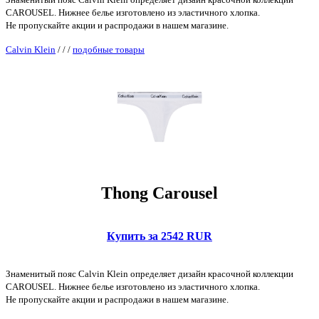
CAROUSEL. Нижнее белье изготовлено из эластичного хлопка.
Не пропускайте акции и распродажи в нашем магазине.
Calvin Klein
/
/
/
подобные товары
Thong Carousel
Купить за 2542 RUR
Знаменитый пояс Calvin Klein определяет дизайн красочной коллекции
CAROUSEL. Нижнее белье изготовлено из эластичного хлопка.
Не пропускайте акции и распродажи в нашем магазине.