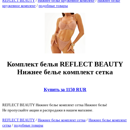
REFLECT BEAUTY
/
Нижнее белье кружевное комплект
/
Нижнее белье
кружевное комплект
/
подобные товары
Комплект белья REFLECT BEAUTY
Нижнее белье комплект сетка
Купить за 1150 RUR
REFLECT BEAUTY Нижнее белье комплект сетка Нижнее бельё
Не пропускайте акции и распродажи в нашем магазине.
REFLECT BEAUTY
/
Нижнее белье комплект сетка
/
Нижнее белье комплект
сетка
/
подобные товары