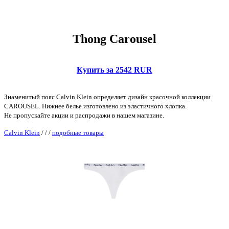
Thong Carousel
Купить за 2542 RUR
Знаменитый пояс Calvin Klein определяет дизайн красочной коллекции
CAROUSEL. Нижнее белье изготовлено из эластичного хлопка.
Не пропускайте акции и распродажи в нашем магазине.
Calvin Klein
/
/
/
подобные товары