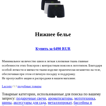
Нижнее белье
Купить за 6490 RUR
Минимальное количество швов и легкая хлопковая ткань главные
особенности этих боксеров с контрастным поясом и логотипом. Благодаря
особой легкости и мягкости ткани изделие практически незаметно на теле,
обеспечивая при этом отличную посадку и поддержку.
Не пропускайте акции и распродажи в нашем магазине.
Lacoste
/
/
/
подобные товары
Товарные категории, использованные для поиска по вашему
запросу:
подарочные свечи
,
ароматизаторы
,
мототехника
,
шины
,
аксессуары для сада
,
металлопрокат
,
бассейны и