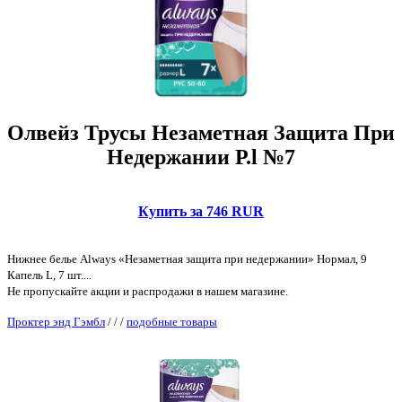
Олвейз Трусы Незаметная Защита При
Недержании Р.l №7
Купить за 746 RUR
Нижнее белье Always «Незаметная защита при недержании» Нормал, 9
Капель L, 7 шт....
Не пропускайте акции и распродажи в нашем магазине.
Проктер энд Гэмбл
/
/
/
подобные товары