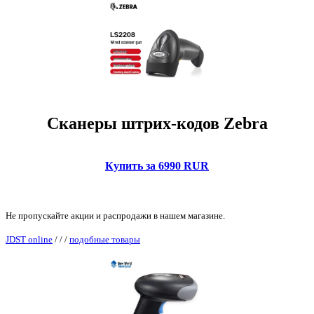
Сканеры штрих-кодов Zebra
Купить за 6990 RUR
Не пропускайте акции и распродажи в нашем магазине.
JDST online
/
/
/
подобные товары