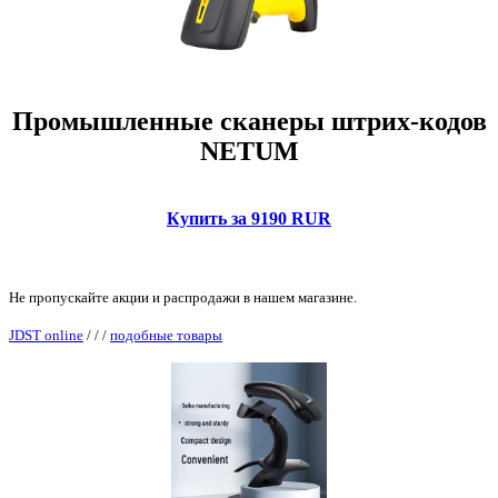
Промышленные сканеры штрих-кодов
NETUM
Купить за 9190 RUR
Не пропускайте акции и распродажи в нашем магазине.
JDST online
/
/
/
подобные товары