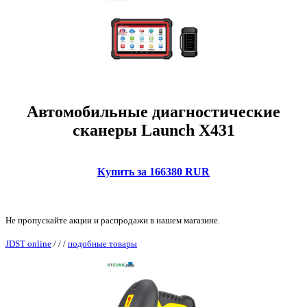
Автомобильные диагностические
сканеры Launch X431
Купить за 166380 RUR
Не пропускайте акции и распродажи в нашем магазине.
JDST online
/
/
/
подобные товары