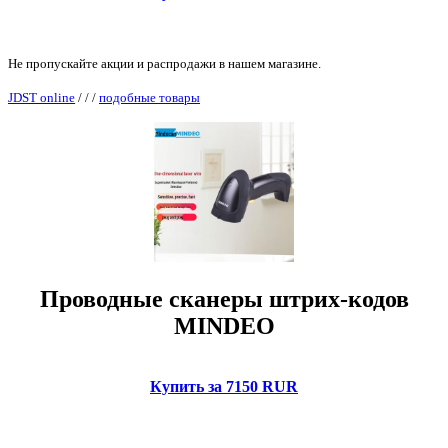
Не пропускайте акции и распродажи в нашем магазине.
JDST online
/
/
/
подобные товары
Проводные сканеры штрих-кодов
MINDEO
Купить за 7150 RUR