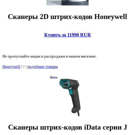
Сканеры 2D штрих-кодов Honeywell
Купить за 11990 RUR
Не пропускайте акции и распродажи в нашем магазине.
Honeywell
/
/
/
подобные товары
Сканеры штрих-кодов iData серии J