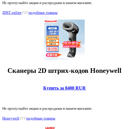
Не пропускайте акции и распродажи в нашем магазине.
JDST online
/
/
/
подобные товары
Сканеры 2D штрих-кодов Honeywell
Купить за 8400 RUR
Не пропускайте акции и распродажи в нашем магазине.
Honeywell
/
/
/
подобные товары