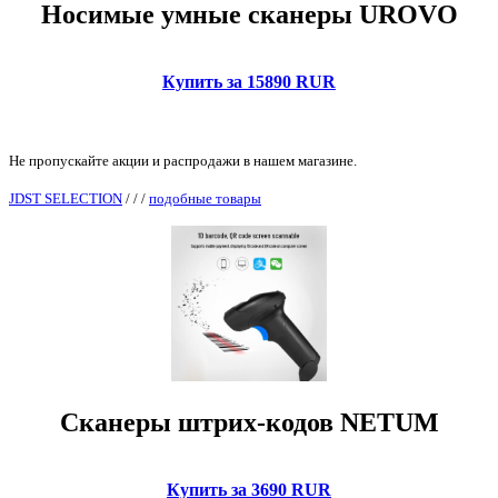
Носимые умные сканеры UROVO
Купить за 15890 RUR
Не пропускайте акции и распродажи в нашем магазине.
JDST SELECTION
/
/
/
подобные товары
Сканеры штрих-кодов NETUM
Купить за 3690 RUR