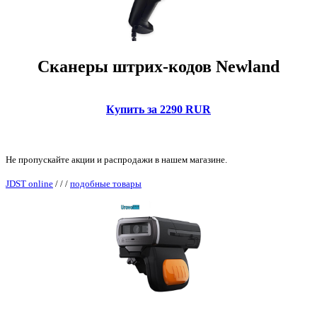
Сканеры штрих-кодов Newland
Купить за 2290 RUR
Не пропускайте акции и распродажи в нашем магазине.
JDST online
/
/
/
подобные товары