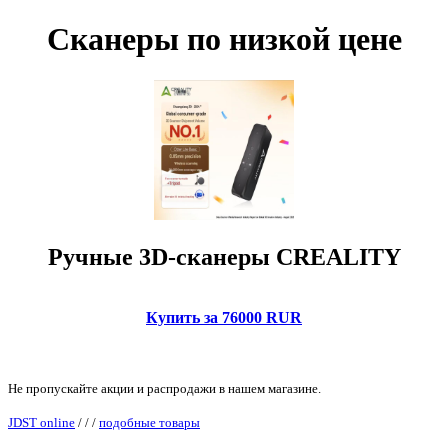
Сканеры по низкой цене
Ручные 3D-сканеры CREALITY
Купить за 76000 RUR
Не пропускайте акции и распродажи в нашем магазине.
JDST online
/
/
/
подобные товары