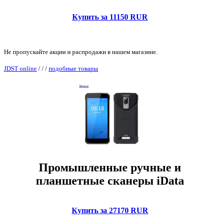
Купить за 11150 RUR
Не пропускайте акции и распродажи в нашем магазине.
JDST online
/
/
/
подобные товары
Промышленные ручные и
планшетные сканеры iData
Купить за 27170 RUR