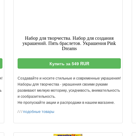
Набор для творчества. Набор для создания
украшений. Пять браслетов. Украшения Pink
Dreams
Купить за 549 RUR
я!
Создавайте и носите стильные и современные украшения!
Наборы для творчества - украшения своими руками
ь
развивают мелкую моторику, усидчивость, внимательность
и сообразительность.
Не пропускайте акции и распродажи в нашем магазине.
/
/
/
подобные товары