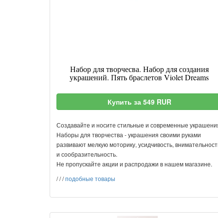
Набор для творчесва. Набор для создания
украшений. Пять браслетов Violet Dreams
Купить за 549 RUR
Создавайте и носите стильные и современные украшени
Наборы для творчества - украшения своими руками
развивают мелкую моторику, усидчивость, внимательност
и сообразительность.
Не пропускайте акции и распродажи в нашем магазине.
/
/
/
подобные товары