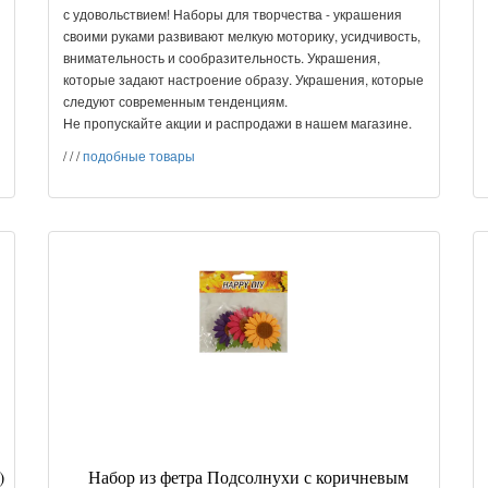
с удовольствием! Наборы для творчества - украшения
своими руками развивают мелкую моторику, усидчивость,
внимательность и сообразительность. Украшения,
которые задают настроение образу. Украшения, которые
следуют современным тенденциям.
Не пропускайте акции и распродажи в нашем магазине.
/
/
/
подобные товары
)
Набор из фетра Подсолнухи с коричневым