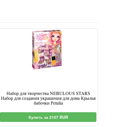
е
Набор для творчества NEBULOUS STARS
Набор для создания украшения для дома Крылья
бабочки Petulia
Купить за 2107 RUR