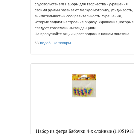
с удовольствием! Наборы для творчества - украшения
своими руками развивают мелкую моторику, усидчивость,
внимательность и сообразительность. Украшения,
которые задают настроение образу. Украшения, которые
следуют современным тенденциям.
Не пропускайте акции и распродажи в нашем магазине.
/
/
/
подобные товары
Набор из фетра Бабочки 4-х слойные (11051918