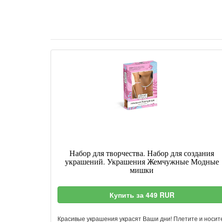
Набор для творчества. Набор для создания
украшений. Украшения Жемчужные Модные
мишки
Купить за 449 RUR
Красивые украшения украсят Ваши дни! Плетите и носит