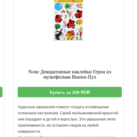
None Декоративные наклейки Герои из
мультфильма Винни-Пух
Купить за 209 RUR
Чудесные украшения помогут создать в помещении
солнечное настроение. Своей необыкновенной красотой
они порадуют и детей и взрослых. Эти украшения легко
приклеиваются, не оставляя следов на любой
поверхности.