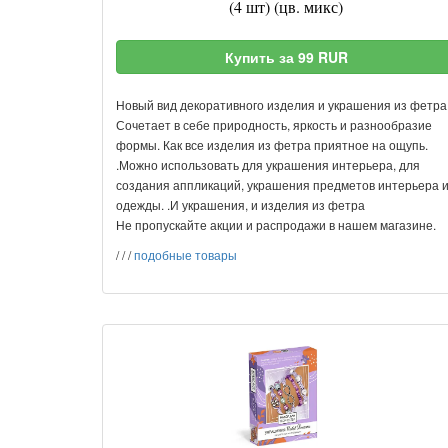
(4 шт) (цв. микс)
Купить за 99 RUR
Новый вид декоративного изделия и украшения из фетра
Сочетает в себе природность, яркость и разнообразие
формы. Как все изделия из фетра приятное на ощупь.
.Можно использовать для украшения интерьера, для
создания аппликаций, украшения предметов интерьера 
одежды. .И украшения, и изделия из фетра
Не пропускайте акции и распродажи в нашем магазине.
/
/
/
подобные товары