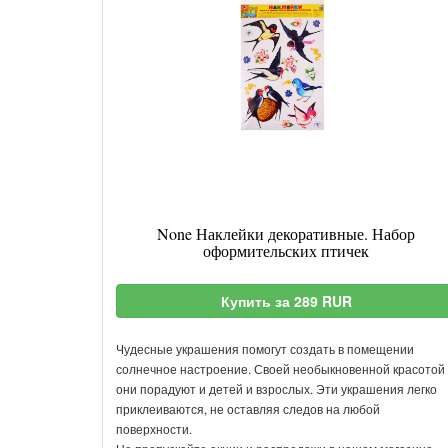
None Наклейки декоративные. Набор
оформительских птичек
Купить за 289 RUR
Чудесные украшения помогут создать в помещении
солнечное настроение. Своей необыкновенной красотой
они порадуют и детей и взрослых. Эти украшения легко
приклеиваются, не оставляя следов на любой
поверхности.