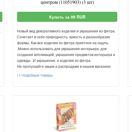
центром (11051903) (3 шт)
Купить за 99 RUR
.
Новый вид декоративного изделия и украшения из фетра.
Сочетает в себе природность, яркость и разнообразие
формы. Как все изделия из фетра приятное на ощупь.
.Можно использовать для украшения интерьера, для
и
создания аппликаций, украшения предметов интерьера и
одежды. .И украшения, и изделия из фетра
Не пропускайте акции и распродажи в нашем магазине.
/
/
/
подобные товары