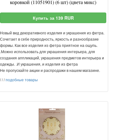
коровкой (11051901) (6 шт) (цвета микс)
Купить за 139 RUR
Новый вид декоративного изделия и украшения из фетра.
Сочетает в себе природность, яркость и разнообразие
формы. Как все изделия из фетра приятное на ощупь.
.Можно использовать для украшения интерьера, для
создания аппликаций, украшения предметов интерьера и
одежды. .И украшения, и изделия из фетра
Не пропускайте акции и распродажи в нашем магазине.
/
/
/
подобные товары