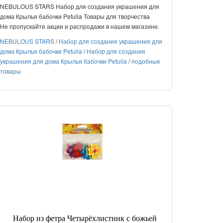
NEBULOUS STARS Набор для создания украшения для
дома Крылья бабочки Petulia Товары для творчества
Не пропускайте акции и распродажи в нашем магазине.
NEBULOUS STARS
/
Набор для создания украшения для
дома Крылья бабочки Petulia
/
Набор для создания
украшения для дома Крылья бабочки Petulia
/
подобные
товары
Набор из фетра Четырёхлистник с божьей