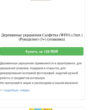
Деревянные украшения Салфетка (WF01) (3шт.)
(Рукоделие) (3+) (упаковка)
Купить за 129 RUR
Деревянные украшения применяются в скрапбукинге, для
украшения упаковок, подарков и открыток; для
декорирования коллажей фотографий, ихделий ручной
работы и предметов интерьера.
Не пропускайте акции и распродажи в нашем магазине.
/
/
/
подобные товары