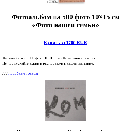
Фотоальбом на 500 фото 10×15 см
«Фото нашей семьи»
Купить за 1700 RUR
Фотоальбом на 500 фото 10×15 см «Фото нашей семьи»
Не пропускайте акции и распродажи в нашем магазине.
/
/
/
подобные товары