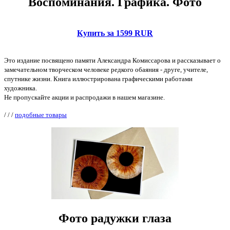
Воспоминания. Графика. Фото
Купить за 1599 RUR
Это издание посвящено памяти Александра Комиссарова и рассказывает о
замечательном творческом человеке редкого обаяния - друге, учителе,
спутнике жизни. Книга иллюстрирована графическими работами
художника.
Не пропускайте акции и распродажи в нашем магазине.
/
/
/
подобные товары
Фото радужки глаза