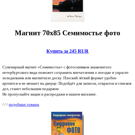
Магнит 70х85 Семимостье фото
Купить за 245 RUR
Сувенирный магнит «Семимостье» с фотоснимком знаменитого
петербургского вида поможет сохранить впечатления о поездке и украсит
холодильник или магнитную доску. Плоский лёгкий формат удобно
крепится и не мешает на дверце. Подойдёт для записок, открыток и списков
дел, станет небольшим подарком
Не пропускайте акции и распродажи в нашем магазине.
/
/
/
подобные товары