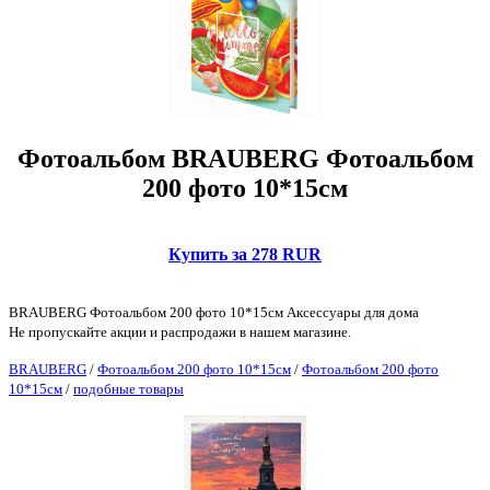
Фотоальбом BRAUBERG Фотоальбом
200 фото 10*15см
Купить за 278 RUR
BRAUBERG Фотоальбом 200 фото 10*15см Аксессуары для дома
Не пропускайте акции и распродажи в нашем магазине.
BRAUBERG
/
Фотоальбом 200 фото 10*15см
/
Фотоальбом 200 фото
10*15см
/
подобные товары