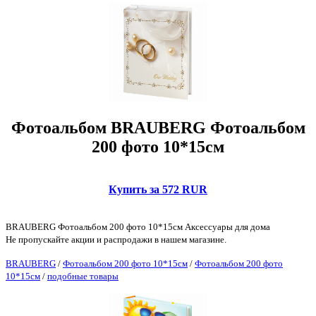
Фотоальбом BRAUBERG Фотоальбом
200 фото 10*15см
Купить за 572 RUR
BRAUBERG Фотоальбом 200 фото 10*15см Аксессуары для дома
Не пропускайте акции и распродажи в нашем магазине.
BRAUBERG
/
Фотоальбом 200 фото 10*15см
/
Фотоальбом 200 фото
10*15см
/
подобные товары