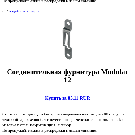
Не пропускайте акции и распродажи в нашем магазине.
/
/
/
подобные товары
Соединительная фурнитура Modular
12
Купить за 85.11 RUR
Скоба непроходная, для быстрого соединения плит на угол 90 градусов
техникой задвижения Для совместного применения со штоком modular
материал: сталь покрытие/цвет: антикор
Не пропускайте акции и распродажи в нашем магазине.