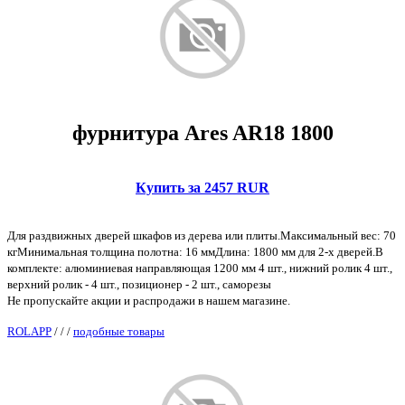
фурнитура Ares AR18 1800
Купить за 2457 RUR
Для раздвижных дверей шкафов из дерева или плиты.Максимальный вес: 70
кгМинимальная толщина полотна: 16 ммДлина: 1800 мм для 2-х дверей.В
комплекте: алюминиевая направляющая 1200 мм 4 шт., нижний ролик 4 шт.,
верхний ролик - 4 шт., позиционер - 2 шт., саморезы
Не пропускайте акции и распродажи в нашем магазине.
ROLAPP
/
/
/
подобные товары