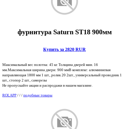
фурнитура Saturn ST18 900мм
Купить за 2820 RUR
Максимальный вес полотна: 45 кг. Толщина дверей мин. 16
мм.Максимальная ширина двери: 900 ммВ комплеке: алюминиевая
направляющая 1800 мм 1 шт., ролик 20 2шт., универсальный проводник 1
шт., стопор 2 шт., саморезы
Не пропускайте акции и распродажи в нашем магазине.
ROLAPP
/
/
/
подобные товары