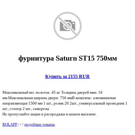
фурнитура Saturn ST15 750мм
Купить за 2155 RUR
Максимальный вес полотна: 45 кг. Толщина дверей мин. 16
мм.Максимальная ширина двери: 750 ммВ комплеке: алюминиевая
направляющая 1500 мм 1 шт., ролик 20 2шт., универсальный проводник 1
шт., стопор 2 шт., саморезы
Не пропускайте акции и распродажи в нашем магазине.
ROLAPP
/
/
/
подобные товары