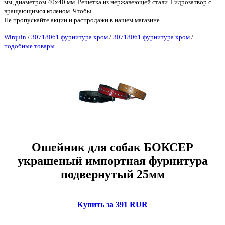
мм, диаметром 40x40 мм. Решетка из нержавеющей стали. Гидрозатвор с
вращающимся коленом. Чтобы
Не пропускайте акции и распродажи в нашем магазине.
Wirquin
/
30718061 фурнитура хром
/
30718061 фурнитура хром
/
подобные товары
Ошейник для собак БОКСЕР
украшеный импортная фурнитура
подвернутый 25мм
Купить за 391 RUR