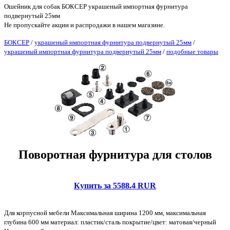
Ошейник для собак БОКСЕР украшеный импортная фурнитура
подвернутый 25мм
Не пропускайте акции и распродажи в нашем магазине.
БОКСЕР
/
украшеный импортная фурнитура подвернутый 25мм
/
украшеный импортная фурнитура подвернутый 25мм
/
подобные товары
Поворотная фурнитура для столов
Купить за 5588.4 RUR
Для корпусной мебели Максимальная ширина 1200 мм, максимальная
глубина 600 мм материал: пластик/сталь покрытие/цвет: матовая/черный