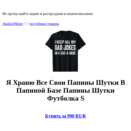
Не пропускайте акции и распродажи в нашем магазине.
AnalogHeart
/
/
/
подобные товары
Я Храню Все Свои Папины Шутки В
Папиной Базе Папины Шутки
Футболка S
Купить за 990 RUR