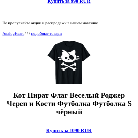
Купить за 990 RUR
Не пропускайте акции и распродажи в нашем магазине.
AnalogHeart
/
/
/
подобные товары
Кот Пират Флаг Веселый Роджер
Череп и Кости Футболка Футболка S
чёрный
Купить за 1090 RUR