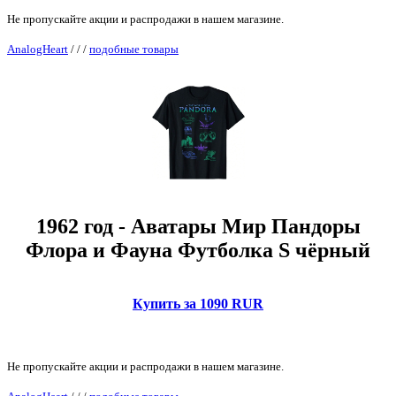
Не пропускайте акции и распродажи в нашем магазине.
AnalogHeart
/
/
/
подобные товары
1962 год - Аватары Мир Пандоры
Флора и Фауна Футболка S чёрный
Купить за 1090 RUR
Не пропускайте акции и распродажи в нашем магазине.