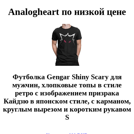
Analogheart по низкой цене
Футболка Gengar Shiny Scary для
мужчин, хлопковые топы в стиле
ретро с изображением призрака
Кайдзю в японском стиле, с карманом,
круглым вырезом и коротким рукавом
S