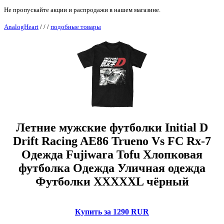
Не пропускайте акции и распродажи в нашем магазине.
AnalogHeart
/
/
/
подобные товары
Летние мужские футболки Initial D
Drift Racing AE86 Trueno Vs FC Rx-7
Одежда Fujiwara Tofu Хлопковая
футболка Одежда Уличная одежда
Футболки XXXXXL чёрный
Купить за 1290 RUR