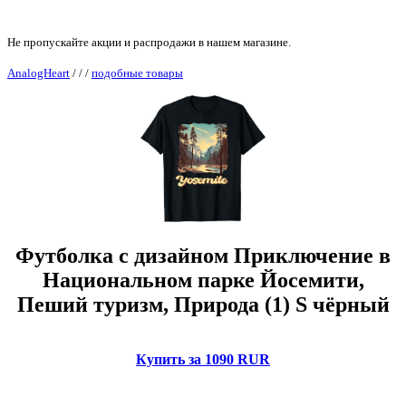
Не пропускайте акции и распродажи в нашем магазине.
AnalogHeart
/
/
/
подобные товары
Футболка с дизайном Приключение в
Национальном парке Йосемити,
Пеший туризм, Природа (1) S чёрный
Купить за 1090 RUR