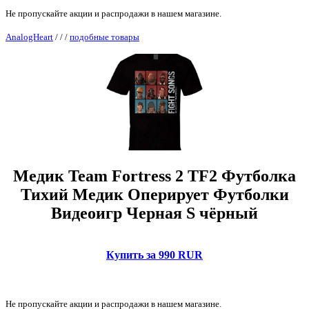
Не пропускайте акции и распродажи в нашем магазине.
AnalogHeart
/
/
/
подобные товары
Медик Team Fortress 2 TF2 Футболка
Тихий Медик Оперирует Футболки
Видеоигр Черная S чёрный
Купить за 990 RUR
Не пропускайте акции и распродажи в нашем магазине.