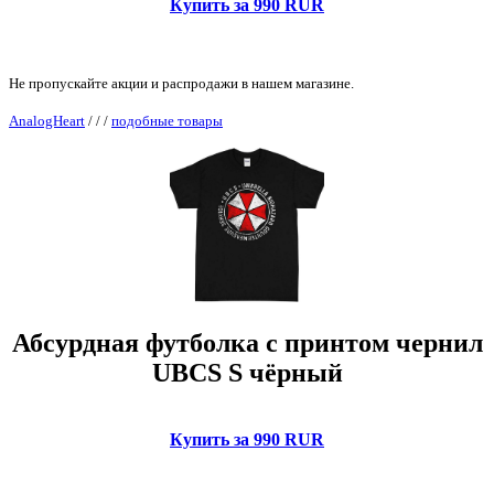
Купить за 990 RUR
Не пропускайте акции и распродажи в нашем магазине.
AnalogHeart
/
/
/
подобные товары
Абсурдная футболка с принтом чернил
UBCS S чёрный
Купить за 990 RUR