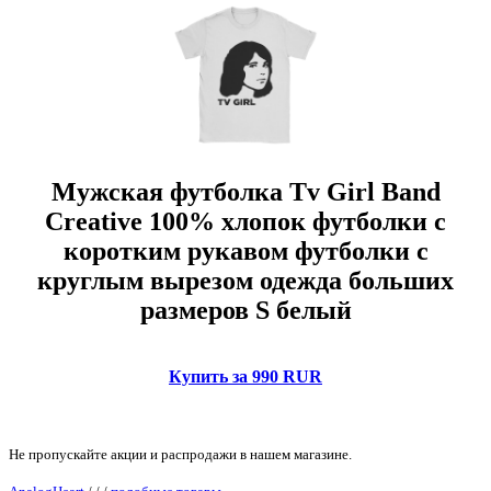
Мужская футболка Tv Girl Band
Creative 100% хлопок футболки с
коротким рукавом футболки с
круглым вырезом одежда больших
размеров S белый
Купить за 990 RUR
Не пропускайте акции и распродажи в нашем магазине.