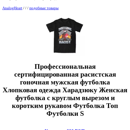
AnalogHeart
/
/
/
подобные товары
Профессиональная
сертифицированная расистская
гоночная мужская футболка
Хлопковая одежда Харадзюку Женская
футболка с круглым вырезом и
коротким рукавом Футболка Топ
Футболки S