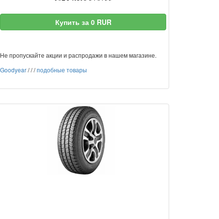
Купить за 0 RUR
Не пропускайте акции и распродажи в нашем магазине.
Goodyear
/
/
/
подобные товары