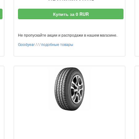
Купить за 0 RUR
Не пропускайте акции и распродажи в нашем магазине.
Goodyear
/
/
/
подобные товары