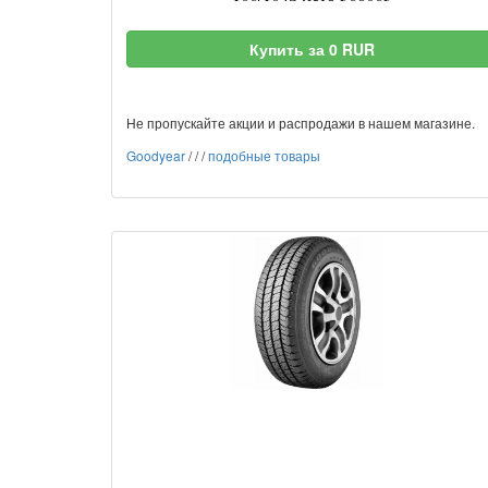
Купить за 0 RUR
Не пропускайте акции и распродажи в нашем магазине.
Goodyear
/
/
/
подобные товары