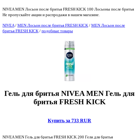
NIVEA MEN Лосьон после бритья FRESH KICK 100 Лосьоны после бритья
Не пропускайте акции и распродажи в нашем магазине.
NIVEA
/
MEN Лосьон после бритья FRESH KICK
/
MEN Лосьон после
бритья FRESH KICK
/
подобные товары
Гель для бритья NIVEA MEN Гель для
бритья FRESH KICK
Купить за 733 RUR
NIVEA MEN Гель для бритья FRESH KICK 200 Гели для бритья