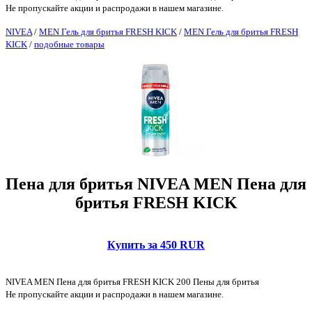
Не пропускайте акции и распродажи в нашем магазине.
NIVEA
/
MEN Гель для бритья FRESH KICK
/
MEN Гель для бритья FRESH
KICK
/
подобные товары
Пена для бритья NIVEA MEN Пена для
бритья FRESH KICK
Купить за 450 RUR
NIVEA MEN Пена для бритья FRESH KICK 200 Пены для бритья
Не пропускайте акции и распродажи в нашем магазине.