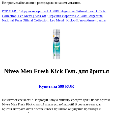
Не пропускайте акции и распродажи в нашем магазине.
POP MART
/
Игрушка-сюрприз LABUBU Argentina National Team Official
Collection, Leo Messi | Kick-off
/
Игрушка-сюрприз LABUBU Argentina
National Team Official Collection, Leo Messi | Kick-off
/
подобные товары
Nivea Men Fresh Kick Гель для бритья
Купить за 599 RUR
Не хватает свежести? Попробуй новую линейку средств для и после бритья
Nivea Men Fresh Kick с мятой и кактусовой водой! В составе геля для
бритья экстракт мяты обеспечивает приятное ощущение прохлады и