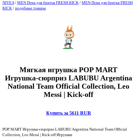
NIVEA
/
MEN Пена для бритья FRESH KICK
/
MEN Пена для бритья FRESH
KICK
/
подобные товары
Мягкая игрушка POP MART
Игрушка-сюрприз LABUBU Argentina
National Team Official Collection, Leo
Messi | Kick-off
Купить за 5611 RUR
POP MART Игрушка-сюрприз LABUBU Argentina National Team Official
Collection, Leo Messi | Kick-off Игрушки