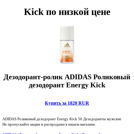
Kick по низкой цене
Дезодорант-ролик ADIDAS Роликовый
дезодорант Energy Kick
Купить за 1820 RUR
ADIDAS Роликовый дезодорант Energy Kick 50 Дезодоранты мужские
Не пропускайте акции и распродажи в нашем магазине.