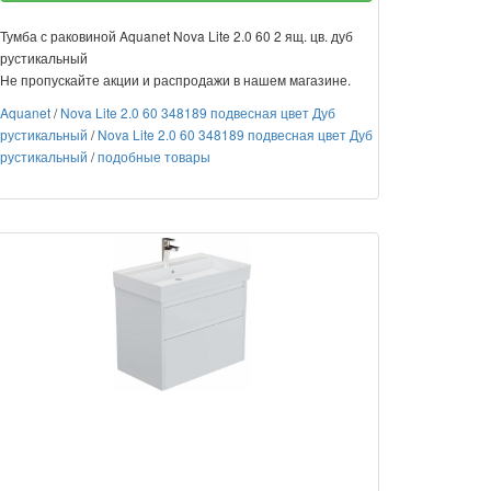
Тумба с раковиной Aquanet Nova Lite 2.0 60 2 ящ. цв. дуб
рустикальный
Не пропускайте акции и распродажи в нашем магазине.
Aquanet
/
Nova Lite 2.0 60 348189 подвесная цвет Дуб
рустикальный
/
Nova Lite 2.0 60 348189 подвесная цвет Дуб
рустикальный
/
подобные товары