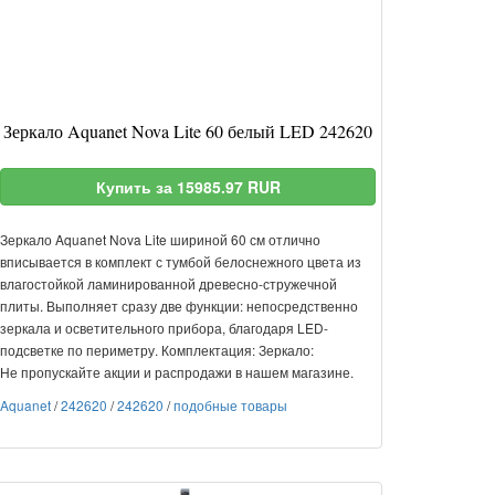
Зеркало Aquanet Nova Lite 60 белый LED 242620
Купить за 15985.97 RUR
Зеркало Aquanet Nova Lite шириной 60 см отлично
вписывается в комплект с тумбой белоснежного цвета из
влагостойкой ламинированной древесно-стружечной
плиты. Выполняет сразу две функции: непосредственно
зеркала и осветительного прибора, благодаря LED-
подсветке по периметру. Комплектация: Зеркало:
Не пропускайте акции и распродажи в нашем магазине.
Aquanet
/
242620
/
242620
/
подобные товары