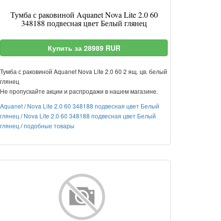
Тумба с раковиной Aquanet Nova Lite 2.0 60
348188 подвесная цвет Белый глянец
Купить за 28989 RUR
Тумба с раковиной Aquanet Nova Lite 2.0 60 2 ящ. цв. белый
глянец
Не пропускайте акции и распродажи в нашем магазине.
Aquanet
/
Nova Lite 2.0 60 348188 подвесная цвет Белый
глянец
/
Nova Lite 2.0 60 348188 подвесная цвет Белый
глянец
/
подобные товары