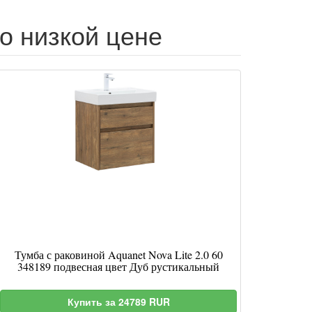
по низкой цене
Тумба с раковиной Aquanet Nova Lite 2.0 60
348189 подвесная цвет Дуб рустикальный
Купить за 24789 RUR