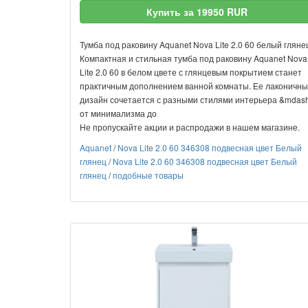
Купить за 19950 RUR
Тумба под раковину Aquanet Nova Lite 2.0 60 белый гляне
Компактная и стильная тумба под раковину Aquanet Nova
Lite 2.0 60 в белом цвете с глянцевым покрытием станет
практичным дополнением ванной комнаты. Ее лаконичн
дизайн сочетается с разными стилями интерьера &mdash
от минимализма до
Не пропускайте акции и распродажи в нашем магазине.
Aquanet
/
Nova Lite 2.0 60 346308 подвесная цвет Белый
глянец
/
Nova Lite 2.0 60 346308 подвесная цвет Белый
глянец
/
подобные товары