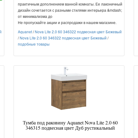
практичным дополнением ванной комнаты. Ее лаконичный
дизайн сочетается с разными стилями интерьера &mdash;
от минимализма до
Не пропускайте акции и распродажи в нашем магазине.
й
Aquanet
/
Nova Lite 2.0 60 346322 подвесная цвет Бежевый
/
Nova Lite 2.0 60 346322 подвесная цвет Бежевый
/
подобные товары
Тумба под раковину Aquanet Nova Lite 2.0 60
346315 подвесная цвет Дуб рустикальный