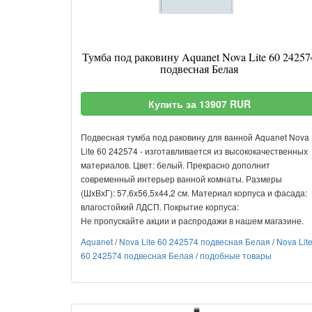
Тумба под раковину Aquanet Nova Lite 60 24257
подвесная Белая
Купить за 13907 RUR
Подвесная тумба под раковину для ванной Aquanet Nova
Lite 60 242574 - изготавливается из высококачественных
материалов. Цвет: белый. Прекрасно дополнит
современный интерьер ванной комнаты. Размеры
(ШхВхГ): 57,6x56,5x44,2 см. Материал корпуса и фасада:
влагостойкий ЛДСП. Покрытие корпуса:
Не пропускайте акции и распродажи в нашем магазине.
Aquanet
/
Nova Lite 60 242574 подвесная Белая
/
Nova Lit
60 242574 подвесная Белая
/
подобные товары