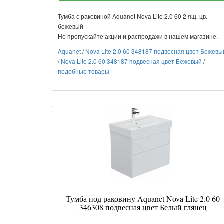
Тумба с раковиной Aquanet Nova Lite 2.0 60 2 ящ. цв.
бежевый
Не пропускайте акции и распродажи в нашем магазине.
Aquanet
/
Nova Lite 2.0 60 348187 подвесная цвет Бежевы
/
Nova Lite 2.0 60 348187 подвесная цвет Бежевый
/
подобные товары
Тумба под раковину Aquanet Nova Lite 2.0 60
346308 подвесная цвет Белый глянец