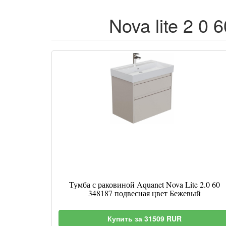
Nova lite 2 0
Тумба с раковиной Aquanet Nova Lite 2.0 60
348187 подвесная цвет Бежевый
Купить за 31509 RUR