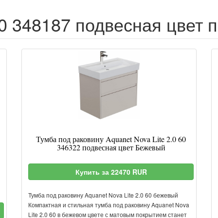
 60 348187 подвесная цвет 
Тумба под раковину Aquanet Nova Lite 2.0 60
346322 подвесная цвет Бежевый
Купить за 22470 RUR
Тумба под раковину Aquanet Nova Lite 2.0 60 бежевый
Компактная и стильная тумба под раковину Aquanet Nova
Lite 2.0 60 в бежевом цвете с матовым покрытием станет