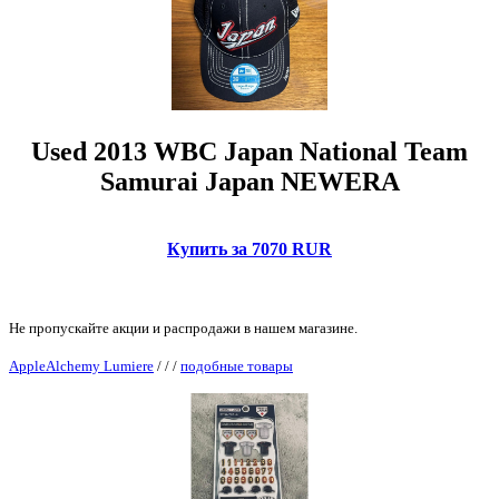
Used 2013 WBC Japan National Team
Samurai Japan NEWERA
Купить за 7070 RUR
Не пропускайте акции и распродажи в нашем магазине.
AppleAlchemy Lumiere
/
/
/
подобные товары