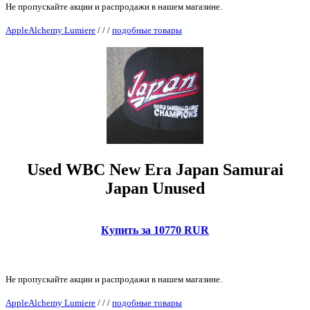
Не пропускайте акции и распродажи в нашем магазине.
AppleAlchemy Lumiere
/
/
/
подобные товары
Used WBC New Era Japan Samurai
Japan Unused
Купить за 10770 RUR
Не пропускайте акции и распродажи в нашем магазине.
AppleAlchemy Lumiere
/
/
/
подобные товары