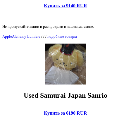
Купить за 9140 RUR
Не пропускайте акции и распродажи в нашем магазине.
AppleAlchemy Lumiere
/
/
/
подобные товары
Used Samurai Japan Sanrio
Купить за 6190 RUR