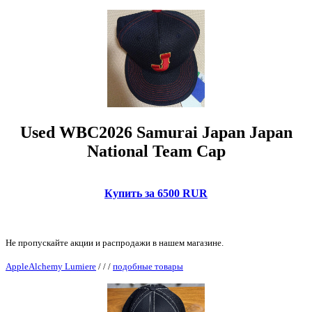
Used WBC2026 Samurai Japan Japan
National Team Cap
Купить за 6500 RUR
Не пропускайте акции и распродажи в нашем магазине.
AppleAlchemy Lumiere
/
/
/
подобные товары