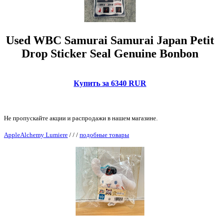
Used WBC Samurai Samurai Japan Petit
Drop Sticker Seal Genuine Bonbon
Купить за 6340 RUR
Не пропускайте акции и распродажи в нашем магазине.
AppleAlchemy Lumiere
/
/
/
подобные товары