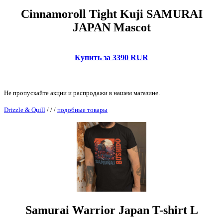
Cinnamoroll Tight Kuji SAMURAI
JAPAN Mascot
Купить за 3390 RUR
Не пропускайте акции и распродажи в нашем магазине.
Drizzle & Quill
/
/
/
подобные товары
Samurai Warrior Japan T-shirt L