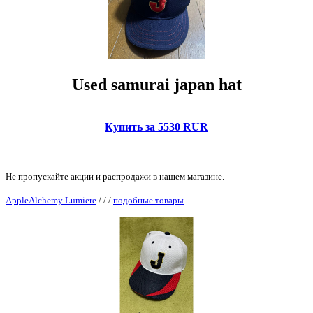
Used samurai japan hat
Купить за 5530 RUR
Не пропускайте акции и распродажи в нашем магазине.
AppleAlchemy Lumiere
/
/
/
подобные товары