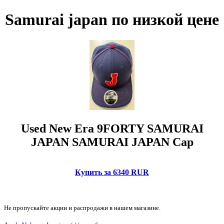
Samurai japan по низкой цене
Used New Era 9FORTY SAMURAI
JAPAN SAMURAI JAPAN Cap
Купить за 6340 RUR
Не пропускайте акции и распродажи в нашем магазине.