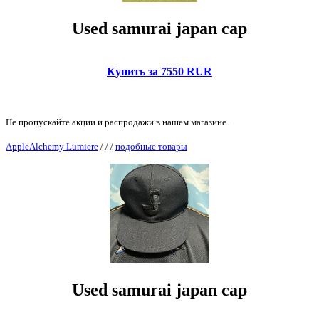
Used samurai japan cap
Купить за 7550 RUR
Не пропускайте акции и распродажи в нашем магазине.
AppleAlchemy Lumiere
/
/
/
подобные товары
Used samurai japan cap