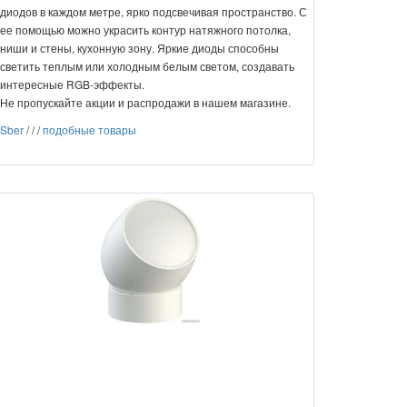
диодов в каждом метре, ярко подсвечивая пространство. С
ее помощью можно украсить контур натяжного потолка,
ниши и стены, кухонную зону. Яркие диоды способны
светить теплым или холодным белым светом, создавать
интересные RGB-эффекты.
Не пропускайте акции и распродажи в нашем магазине.
Sber
/
/
/
подобные товары