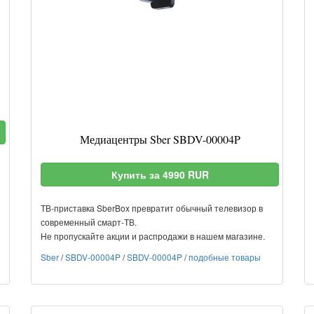
Медиацентры Sber SBDV-00004P
Купить за 4990 RUR
ТВ-приставка SberBox превратит обычный телевизор в
современный смарт-ТВ.
Не пропускайте акции и распродажи в нашем магазине.
Sber
/
SBDV-00004P
/
SBDV-00004P
/
подобные товары