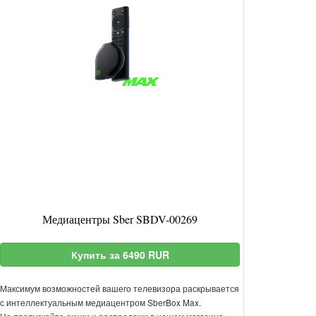
Медиацентры Sber SBDV-00269
Купить за 6490 RUR
Максимум возможностей вашего телевизора раскрывается
с интеллектуальным медиацентром SberBox Max.