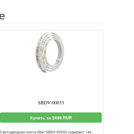
е
SBDV-00033
Купить за 2499 RUR
Светодиодная лента Sber SBDV-00033 содержит 144