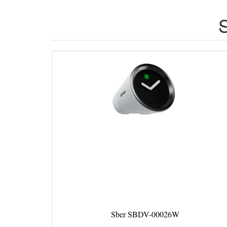
Sber SBDV-00026W