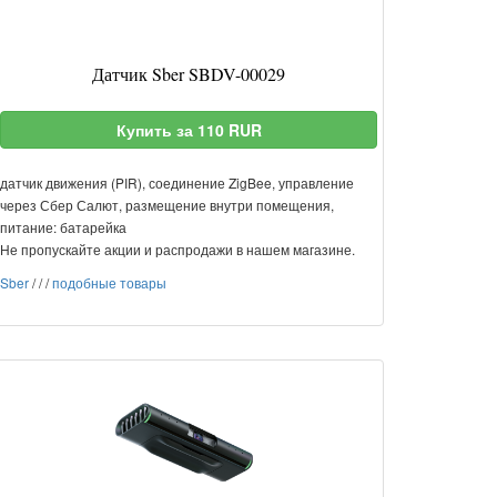
Датчик Sber SBDV-00029
Купить за 110 RUR
датчик движения (PIR), соединение ZigBee, управление
через Сбер Салют, размещение внутри помещения,
питание: батарейка
Не пропускайте акции и распродажи в нашем магазине.
Sber
/
/
/
подобные товары