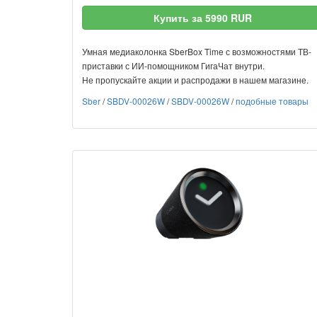
Купить за 5990 RUR
Умная медиаколонка SberBox Time с возможностями ТВ-
приставки с ИИ-помощником ГигаЧат внутри.
Не пропускайте акции и распродажи в нашем магазине.
Sber
/
SBDV-00026W
/
SBDV-00026W
/
подобные товары