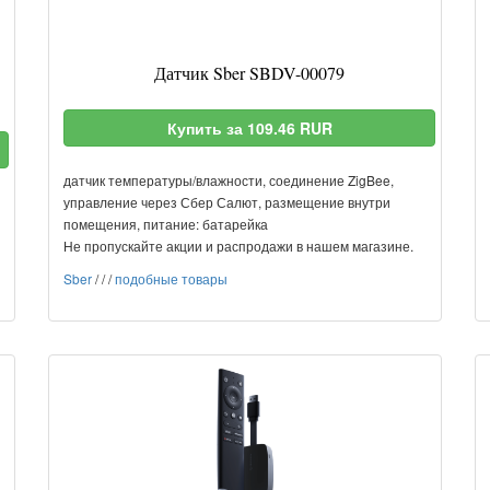
Датчик Sber SBDV-00079
Купить за 109.46 RUR
датчик температуры/влажности, соединение ZigBee,
управление через Сбер Салют, размещение внутри
помещения, питание: батарейка
Не пропускайте акции и распродажи в нашем магазине.
Sber
/
/
/
подобные товары