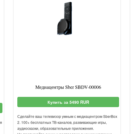
Медиацентры Sber SBDV-00006
Купить за 5490 RUR
Сделайте ваш телевизор умным с медиацентром SberBox
ся
2. 100+ бесплатных ТВ-каналов, развивающие игры,
аудиосказки, образовательные приложения.