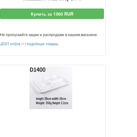
Купить за 1360 RUR
Не пропускайте акции и распродажи в нашем магазине.
JDST online
/
/
/
подобные товары