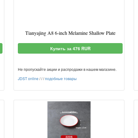
Tianyajing A8 6-inch Melamine Shallow Plate
Купить за 476 RUR
Не пропускайте акции и распродажи в нашем магазине.
JDST online
/
/
/
подобные товары