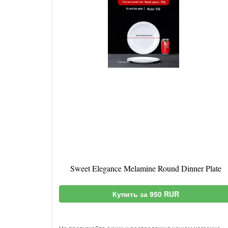
Sweet Elegance Melamine Round Dinner Plate
Купить за 950 RUR