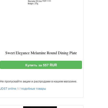
Sweet Elegance Melamine Round Dining Plate
Купить за 557 RUR
Не пропускайте акции и распродажи в нашем магазине.
JDST online
/
/
/
подобные товары