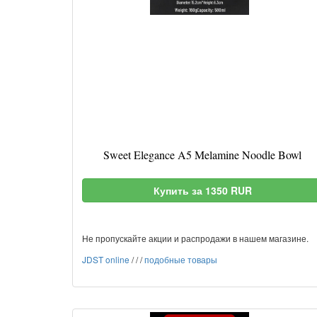
Sweet Elegance A5 Melamine Noodle Bowl
Купить за 1350 RUR
Не пропускайте акции и распродажи в нашем магазине.
JDST online
/
/
/
подобные товары