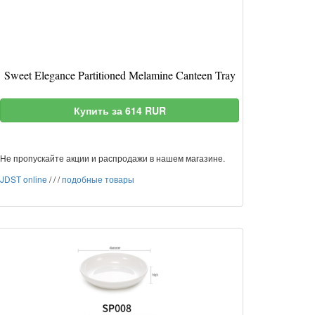
Sweet Elegance Partitioned Melamine Canteen Tray
Купить за 614 RUR
Не пропускайте акции и распродажи в нашем магазине.
JDST online
/
/
/
подобные товары