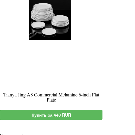
Tianya Jing A8 Commercial Melamine 6-inch Flat
Plate
Купить за 448 RUR