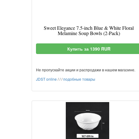
Sweet Elegance 7.5-inch Blue & White Floral
Melamine Soup Bowls (2-Pack)
Купить за 1390 RUR
Не пропускайте акции и распродажи в нашем магазине.
JDST online
/
/
/
подобные товары