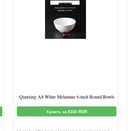
Qianxing A8 White Melamine 6-inch Round Bowls
Купить за 5330 RUR