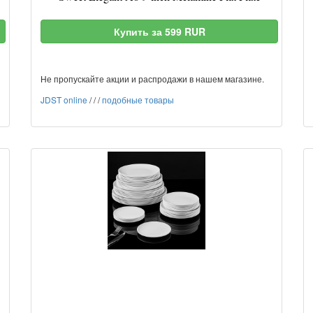
Купить за 599 RUR
Не пропускайте акции и распродажи в нашем магазине.
JDST online
/
/
/
подобные товары