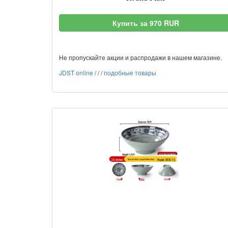
Купить за 970 RUR
Не пропускайте акции и распродажи в нашем магазине.
JDST online
/
/
/
подобные товары