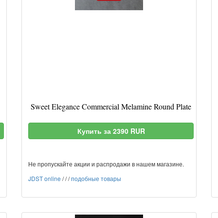
Sweet Elegance Commercial Melamine Round Plate
Купить за 2390 RUR
Не пропускайте акции и распродажи в нашем магазине.
JDST online
/
/
/
подобные товары