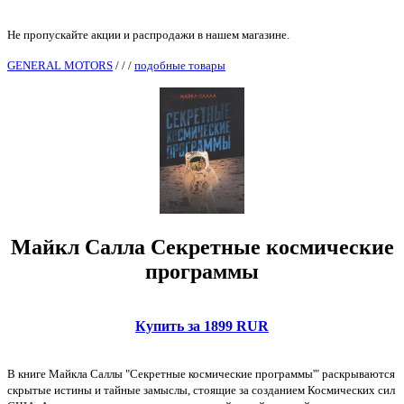
Не пропускайте акции и распродажи в нашем магазине.
GENERAL MOTORS
/
/
/
подобные товары
Майкл Салла Секретные космические
программы
Купить за 1899 RUR
В книге Майкла Саллы "Секретные космические программы'" раскрываются
скрытые истины и тайные замыслы, стоящие за созданием Космических сил