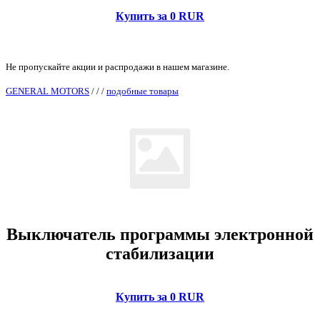
Купить за 0 RUR
Не пропускайте акции и распродажи в нашем магазине.
GENERAL MOTORS
/
/
/
подобные товары
Выключатель программы электронной
стабилизации
Купить за 0 RUR