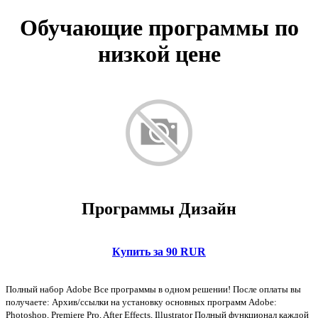
Обучающие программы по
низкой цене
Программы Дизайн
Купить за 90 RUR
Полный набор Adobe Все программы в одном решении! После оплаты вы
получаете: Архив/ссылки на установку основных программ Adobe:
Photoshop, Premiere Pro, After Effects, Illustrator Полный функционал каждой