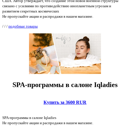
США. Автор утверждает, что создание этой новой военной структуры
связано с усилиями по противодействию инопланетным угрозам и
развитием секретных космических
Не пропускайте акции и распродажи в нашем магазине.
/
/
/
подобные товары
SPA-программы в салоне Iqladies
Купить за 3600 RUR
SPA-программы в салоне Iqladies
Не пропускайте акции и распродажи в нашем магазине.