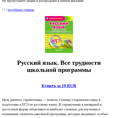
Не пропускайте акции и распродажи в нашем магазине.
/
/
/
подобные товары
Русский язык. Все трудности
школьной программы
Купить за 19 RUR
Цель данного справочника — помочь ученику-старшекласснику в
подготовке к ЕГЭ по русскому языку. В справочнике в наглядной и
доступной форме объясняются наиболее сложные для изучения и
понимания элементы школьной программы, которые вызывают особые