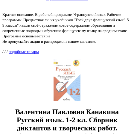
Краткое описание: В рабочей программе "Французский язык. Рабочие
программы. Предметная линия учебников "Твой друг французский язык". 5-
9 классы" нашли своё отражение новое содержание образования и
современные подходы к обучению французскому языку на среднем этапе.
Программа основывается на
Не пропускайте акции и распродажи в нашем магазине.
/
/
/
подобные товары
Валентина Павловна Канакина
Русский язык. 1-2 кл. Сборник
диктантов и творческих работ.