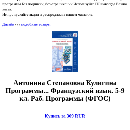
программы Без подписки, без ограничений Используйте ПО навсегда Важно
знать:
Не пропускайте акции и распродажи в нашем магазине.
Дизайн
/
/
/
подобные товары
Антонина Степановна Кулигина
Программы... Французский язык. 5-9
кл. Раб. Программы (ФГОС)
Купить за 309 RUR