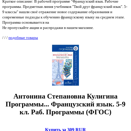
Краткое описание: В рабочей программе "Французский язык. Рабочие
программы. Предметная линия учебников "Твой друг французский язык". 5-
9 классы" нашли своё отражение новое содержание образования и
современные подходы к обучению французскому языку на среднем этапе.
Программа основывается на
Не пропускайте акции и распродажи в нашем магазине.
/
/
/
подобные товары
Антонина Степановна Кулигина
Программы... Французский язык. 5-9
кл. Раб. Программы (ФГОС)
Купить за 309 RUR