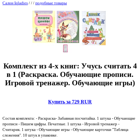
Салон Iqladies
/
/
/
подобные товары
Комплект из 4-х книг: Учусь считать 4
в 1 (Раскраска. Обучающие прописи.
Игровой тренажер. Обучающие игры)
Купить за 729 RUR
Состав комплекта: - Раскраска- Забавная посчитайка. 1 штука - Обучающие
прописи - Пишем цифры. Печатные. 1 штука - Игровой тренажер -
Считарик. 1 штука - Обучающие игры - Обучающие карточки "Таблица
сложения". 10 штук в упаковке.