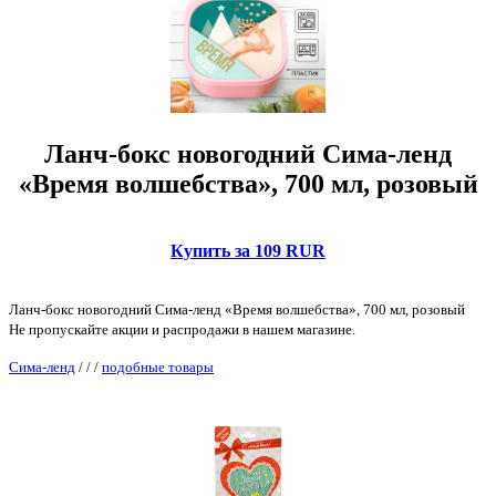
Ланч-бокс новогодний Сима-ленд
«Время волшебства», 700 мл, розовый
Купить за 109 RUR
Ланч-бокс новогодний Сима-ленд «Время волшебства», 700 мл, розовый
Не пропускайте акции и распродажи в нашем магазине.
Сима-ленд
/
/
/
подобные товары