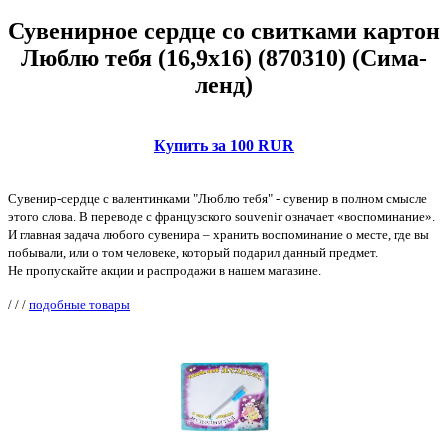
Сувенирное сердце со свитками картон
Люблю тебя (16,9х16) (870310) (Сима-
ленд)
Купить за 100 RUR
Сувенир-сердце с валентинками "Люблю тебя" - сувенир в полном смысле
этого слова. В переводе с французского souvenir означает «воспоминание».
И главная задача любого сувенира – хранить воспоминание о месте, где вы
побывали, или о том человеке, который подарил данный предмет.
Не пропускайте акции и распродажи в нашем магазине.
/
/
/
подобные товары