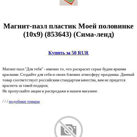
Магнит-пазл пластик Моей половинке
(10х9) (853643) (Сима-ленд)
Купить за 50 RUR
Магнит-пазл "Для тебя" - именно то, что раскрасит серые будни яркими
красками. Создайте для себя и своих близких атмосферу праздника. Данный
товар соответствует российским стандартам качества, вам не придется
краснеть за такой подарок.
Не пропускайте акции и распродажи в нашем магазине.
/
/
/
подобные товары