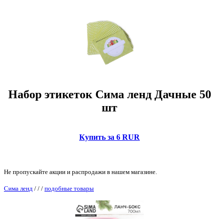
Набор этикеток Сима ленд Дачные 50
шт
Купить за 6 RUR
Не пропускайте акции и распродажи в нашем магазине.
Сима ленд
/
/
/
подобные товары