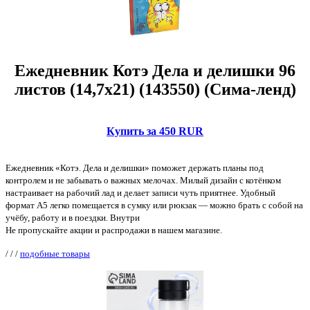
Ежедневник Котэ Дела и делишки 96
листов (14,7х21) (143550) (Сима-ленд)
Купить за 450 RUR
Ежедневник «Котэ. Дела и делишки» поможет держать планы под
контролем и не забывать о важных мелочах. Милый дизайн с котёнком
настраивает на рабочий лад и делает записи чуть приятнее. Удобный
формат А5 легко помещается в сумку или рюкзак — можно брать с собой на
учёбу, работу и в поездки. Внутри
Не пропускайте акции и распродажи в нашем магазине.
/
/
/
подобные товары