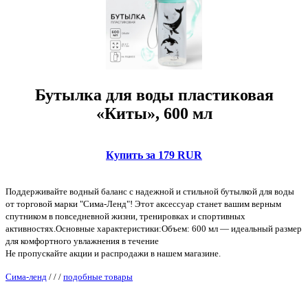
Бутылка для воды пластиковая
«Киты», 600 мл
Купить за 179 RUR
Поддерживайте водный баланс с надежной и стильной бутылкой для воды
от торговой марки "Сима-Ленд"! Этот аксессуар станет вашим верным
спутником в повседневной жизни, тренировках и спортивных
активностях.Основные характеристики:Объем: 600 мл — идеальный размер
для комфортного увлажнения в течение
Не пропускайте акции и распродажи в нашем магазине.
Сима-ленд
/
/
/
подобные товары