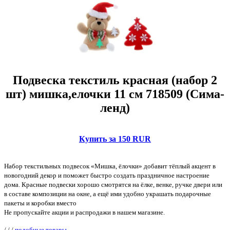
Подвеска текстиль красная (набор 2
шт) мишка,елочки 11 см 718509 (Сима-
ленд)
Купить за 150 RUR
Набор текстильных подвесок «Мишка, ёлочки» добавит тёплый акцент в
новогодний декор и поможет быстро создать праздничное настроение
дома. Красные подвески хорошо смотрятся на ёлке, венке, ручке двери или
в составе композиции на окне, а ещё ими удобно украшать подарочные
пакеты и коробки вместо
Не пропускайте акции и распродажи в нашем магазине.
/
/
/
подобные товары