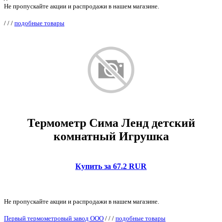
Не пропускайте акции и распродажи в нашем магазине.
/
/
/
подобные товары
Термометр Сима Ленд детский
комнатный Игрушка
Купить за 67.2 RUR
Не пропускайте акции и распродажи в нашем магазине.
Первый термометровый завод ООО
/
/
/
подобные товары