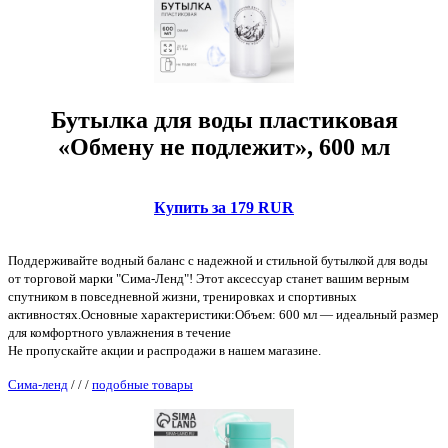
Бутылка для воды пластиковая
«Обмену не подлежит», 600 мл
Купить за 179 RUR
Поддерживайте водный баланс с надежной и стильной бутылкой для воды
от торговой марки "Сима-Ленд"! Этот аксессуар станет вашим верным
спутником в повседневной жизни, тренировках и спортивных
активностях.Основные характеристики:Объем: 600 мл — идеальный размер
для комфортного увлажнения в течение
Не пропускайте акции и распродажи в нашем магазине.
Сима-ленд
/
/
/
подобные товары