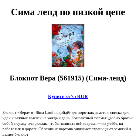
Сима ленд по низкой цене
Блокнот Вера (561915) (Сима-ленд)
Купить за 75 RUR
Блокнот «Вера» от Sima Land подойдёт для коротких заметок, списка дел,
идей и важных мыслей на каждый день. Компактный формат удобно брать с
собой в сумку или рюкзак, чтобы записать всё вовремя — на учёбе, на
работе или в дороге. Обложка из картона защищает страницы от замятий и
делает блокнот