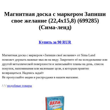
Магнитная доска с маркером Запиши
свое желание (22,4х15,8) (699285)
(Сима-ленд)
Купить за 90 RUR
Магнитная доска с маркером «Запиши своё желание» от Sima Land
поможет держать важные мысли на виду. Закрепите её на холодильнике или
другой металлической поверхности и записывайте планы на день, список
покупок, напоминания или маленькие цели, к которым приятно
возвращаться. Надпись задаёт
Не пропускайте акции и распродажи в нашем магазине.
/
/
/
подобные товары