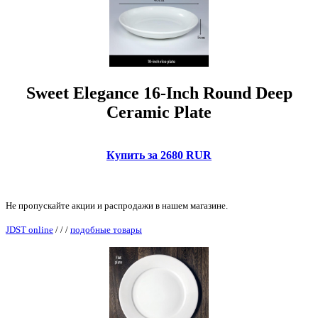
Sweet Elegance 16-Inch Round Deep
Ceramic Plate
Купить за 2680 RUR
Не пропускайте акции и распродажи в нашем магазине.
JDST online
/
/
/
подобные товары