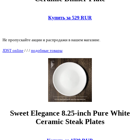
Купить за 529 RUR
Не пропускайте акции и распродажи в нашем магазине.
JDST online
/
/
/
подобные товары
Sweet Elegance 8.25-inch Pure White
Ceramic Steak Plates