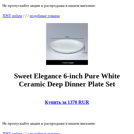
Не пропускайте акции и распродажи в нашем магазине.
JDST online
/
/
/
подобные товары
Sweet Elegance 6-inch Pure White
Ceramic Deep Dinner Plate Set
Купить за 1370 RUR
Не пропускайте акции и распродажи в нашем магазине.
JDST online
/
/
/
подобные товары