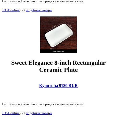
Не пропускайте акции и распродажи в нашем магазине.
JDST online
/
/
/
подобные товары
Sweet Elegance 8-inch Rectangular
Ceramic Plate
Купить за 9180 RUR
Не пропускайте акции и распродажи в нашем магазине.
JDST online
/
/
/
подобные товары