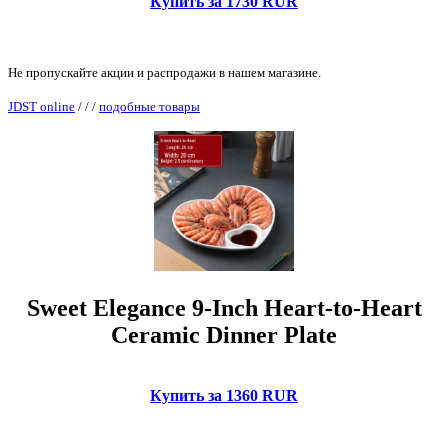
Купить за 1730 RUR
Не пропускайте акции и распродажи в нашем магазине.
JDST online
/
/
/
подобные товары
Sweet Elegance 9-Inch Heart-to-Heart
Ceramic Dinner Plate
Купить за 1360 RUR