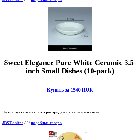
Sweet Elegance Pure White Ceramic 3.5-
inch Small Dishes (10-pack)
Купить за 1540 RUR
Не пропускайте акции и распродажи в нашем магазине.
JDST online
/
/
/
подобные товары