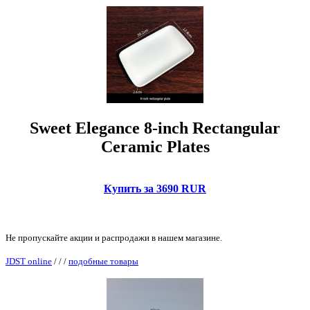
Sweet Elegance 8-inch Rectangular
Ceramic Plates
Купить за 3690 RUR
Не пропускайте акции и распродажи в нашем магазине.
JDST online
/
/
/
подобные товары