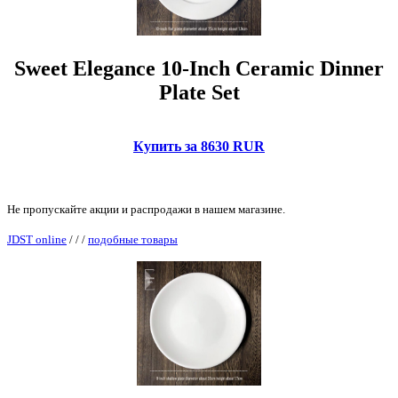
Sweet Elegance 10-Inch Ceramic Dinner
Plate Set
Купить за 8630 RUR
Не пропускайте акции и распродажи в нашем магазине.
JDST online
/
/
/
подобные товары