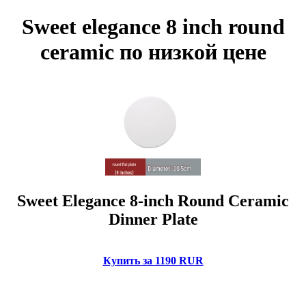
Sweet elegance 8 inch round
ceramic по низкой цене
Sweet Elegance 8-inch Round Ceramic
Dinner Plate
Купить за 1190 RUR